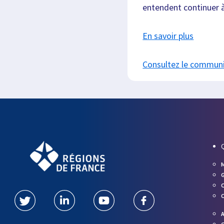
entendent continuer à
En savoir plus
Consultez le commun