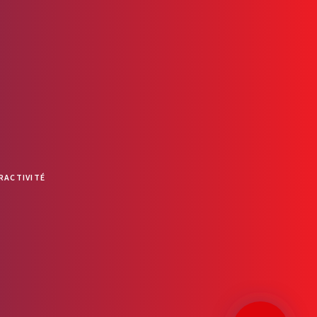
RACTIVITÉ