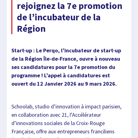
rejoignez la 7e promotion
de l’incubateur de la
Région
Start-up : Le Perqo, l’incubateur de start-up
de la Région Île-de-France, ouvre à nouveau
ses candidatures pour la 7e promotion du
programme ! L’appel à candidatures est
ouvert du 12 Janvier 2026 au 9 mars 2026.
Schoolab, studio d’innovation à impact parisien,
en collaboration avec 21, l’Accélérateur
d’innovations sociales de la Croix-Rouge
Française, offre aux entrepreneurs franciliens