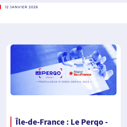
12 JANVIER 2026
Île-de-France : Le Perqo -