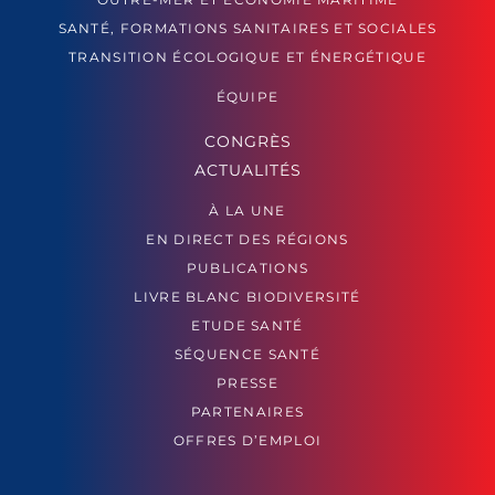
SANTÉ, FORMATIONS SANITAIRES ET SOCIALES
TRANSITION ÉCOLOGIQUE ET ÉNERGÉTIQUE
ÉQUIPE
CONGRÈS
ACTUALITÉS
À LA UNE
EN DIRECT DES RÉGIONS
PUBLICATIONS
LIVRE BLANC BIODIVERSITÉ
ETUDE SANTÉ
SÉQUENCE SANTÉ
PRESSE
PARTENAIRES
OFFRES D’EMPLOI