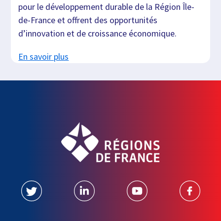
pour le développement durable de la Région Île-
de-France et offrent des opportunités
d’innovation et de croissance économique.
En savoir plus