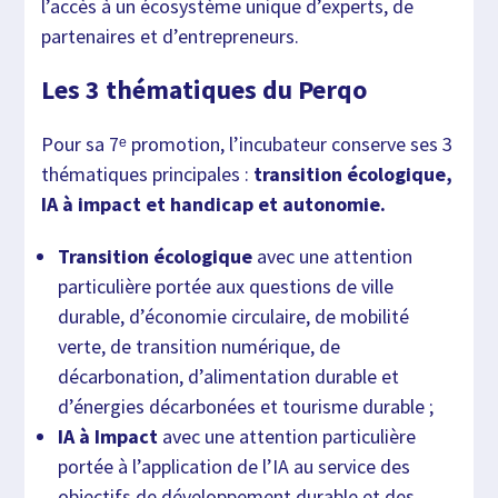
l’accès à un écosystème unique d’experts, de
partenaires et d’entrepreneurs.
Les 3 thématiques du Perqo
Pour sa 7ᵉ promotion, l’incubateur conserve ses 3
thématiques principales :
transition écologique,
IA à impact et handicap et autonomie.
Transition écologique
avec une attention
particulière portée aux questions de ville
durable, d’économie circulaire, de mobilité
verte, de transition numérique, de
décarbonation, d’alimentation durable et
d’énergies décarbonées et tourisme durable ;
IA à Impact
avec une attention particulière
portée à l’application de l’IA au service des
objectifs de développement durable et des