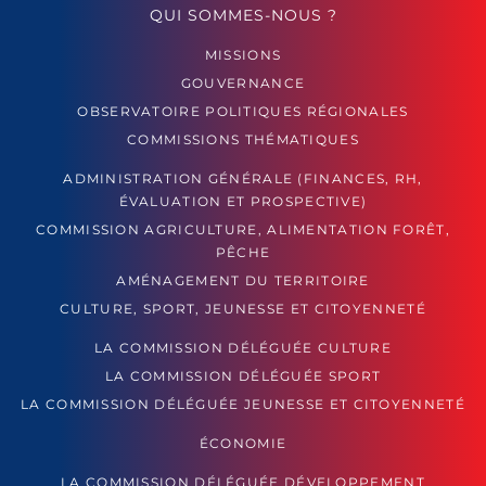
QUI SOMMES-NOUS ?
MISSIONS
GOUVERNANCE
OBSERVATOIRE POLITIQUES RÉGIONALES
COMMISSIONS THÉMATIQUES
ADMINISTRATION GÉNÉRALE (FINANCES, RH,
ÉVALUATION ET PROSPECTIVE)
COMMISSION AGRICULTURE, ALIMENTATION FORÊT,
PÊCHE
AMÉNAGEMENT DU TERRITOIRE
CULTURE, SPORT, JEUNESSE ET CITOYENNETÉ
LA COMMISSION DÉLÉGUÉE CULTURE
LA COMMISSION DÉLÉGUÉE SPORT
LA COMMISSION DÉLÉGUÉE JEUNESSE ET CITOYENNETÉ
ÉCONOMIE
LA COMMISSION DÉLÉGUÉE DÉVELOPPEMENT