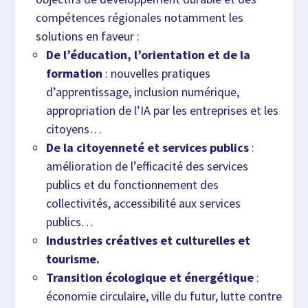
compétences régionales notamment les
solutions en faveur :
De l’éducation, l’orientation et de la
formation
: nouvelles pratiques
d’apprentissage, inclusion numérique,
appropriation de l’IA par les entreprises et les
citoyens…
De la citoyenneté et services publics
:
amélioration de l’efficacité des services
publics et du fonctionnement des
collectivités, accessibilité aux services
publics…
Industries créatives et culturelles et
tourisme.
Transition écologique et énergétique
:
économie circulaire, ville du futur, lutte contre