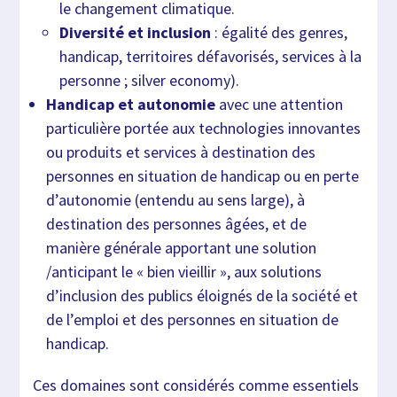
le changement climatique.
Diversité et inclusion
: égalité des genres,
handicap, territoires défavorisés, services à la
personne ; silver economy).
Handicap et autonomie
avec une attention
particulière portée aux technologies innovantes
ou produits et services à destination des
personnes en situation de handicap ou en perte
d’autonomie (entendu au sens large), à
destination des personnes âgées, et de
manière générale apportant une solution
/anticipant le « bien vieillir », aux solutions
d’inclusion des publics éloignés de la société et
de l’emploi et des personnes en situation de
handicap.
Ces domaines sont considérés comme essentiels