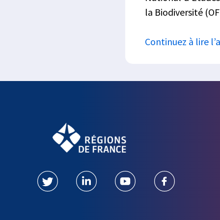
la Biodiversité (OF
Continuez à lire l’a