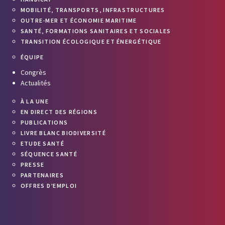
MOBILITÉ, TRANSPORTS, INFRASTRUCTURES
OUTRE-MER ET ÉCONOMIE MARITIME
SANTÉ, FORMATIONS SANITAIRES ET SOCIALES
TRANSITION ÉCOLOGIQUE ET ÉNERGÉTIQUE
ÉQUIPE
Congrès
Actualités
À LA UNE
EN DIRECT DES RÉGIONS
PUBLICATIONS
LIVRE BLANC BIODIVERSITÉ
ETUDE SANTÉ
SÉQUENCE SANTÉ
PRESSE
PARTENAIRES
OFFRES D’EMPLOI