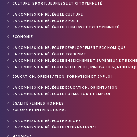
CULTURE, SPORT, JEUNESSE ET CITOYENNETÉ
LA COMMISSION DÉLÉGUÉE CULTURE
LA COMMISSION DÉLÉGUÉE SPORT
LA COMMISSION DÉLÉGUÉE JEUNESSE ET CITOYENNETÉ
ÉCONOMIE
LA COMMISSION DÉLÉGUÉE DÉVELOPPEMENT ÉCONOMIQUE
LA COMMISSION DÉLÉGUÉE TOURISME
LA COMMISSION DÉLÉGUÉE ENSEIGNEMENT SUPÉRIEUR ET RECH
LA COMMISSION DÉLÉGUÉE RECHERCHE, INNOVATION, NUMÉRIQU
ÉDUCATION, ORIENTATION, FORMATION ET EMPLOI
LA COMMISSION DÉLÉGUÉE ÉDUCATION, ORIENTATION
LA COMMISSION DÉLÉGUÉE FORMATION ET EMPLOI
ÉGALITÉ FEMMES-HOMMES
EUROPE ET INTERNATIONAL
LA COMMISSION DÉLÉGUÉE EUROPE
LA COMMISSION DÉLÉGUÉE INTERNATIONAL
HANDICAP