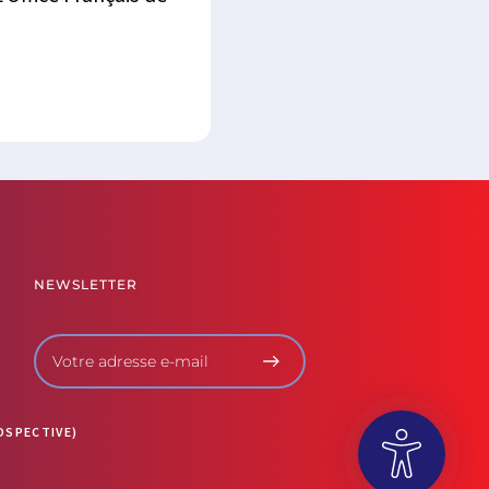
NEWSLETTER
OSPECTIVE)