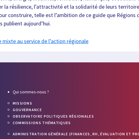
la résilience, l’attractivité et la solidarité de leurs territoi
our construire, telle est l’ambition de ce guide que Régions 
s publient aujourd’hui.
 mixte au service de l’action régionale
Qui sommes-nous ?
MISSIONS
GOUVERNANCE
OBSERVATOIRE POLITIQUES RÉGIONALES
COMMISSIONS THÉMATIQUES
ADMINISTRATION GÉNÉRALE (FINANCES, RH, ÉVALUATION ET PR