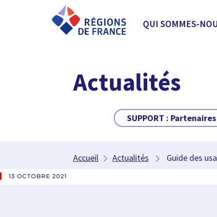
QUI SOMMES-NOU
Actualités
SUPPORT :
Partenaires
Accueil
Actualités
Guide des usage
13 OCTOBRE 2021