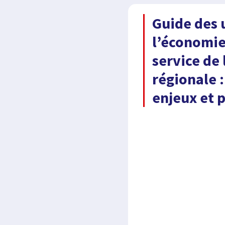
Guide des 
l’économie
service de 
régionale :
enjeux et 