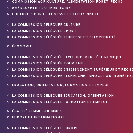
COMMISSION AGRICULTURE, ALIMENTATION FORÊT, PÊCHE
AMÉNAGEMENT DU TERRITOIRE
CULTURE, SPORT, JEUNESSE ET CITOYENNETÉ
LA COMMISSION DÉLÉGUÉE CULTURE
LA COMMISSION DÉLÉGUÉE SPORT
LA COMMISSION DÉLÉGUÉE JEUNESSE ET CITOYENNETÉ
ÉCONOMIE
LA COMMISSION DÉLÉGUÉE DÉVELOPPEMENT ÉCONOMIQUE
LA COMMISSION DÉLÉGUÉE TOURISME
LA COMMISSION DÉLÉGUÉE ENSEIGNEMENT SUPÉRIEUR ET RECH
LA COMMISSION DÉLÉGUÉE RECHERCHE, INNOVATION, NUMÉRIQU
ÉDUCATION, ORIENTATION, FORMATION ET EMPLOI
LA COMMISSION DÉLÉGUÉE ÉDUCATION, ORIENTATION
LA COMMISSION DÉLÉGUÉE FORMATION ET EMPLOI
ÉGALITÉ FEMMES-HOMMES
EUROPE ET INTERNATIONAL
LA COMMISSION DÉLÉGUÉE EUROPE