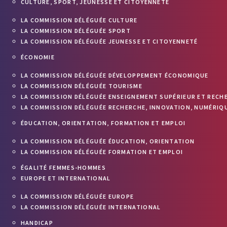
CULTURE, SPORT, JEUNESSE ET CITOYENNETÉ
LA COMMISSION DÉLÉGUÉE CULTURE
LA COMMISSION DÉLÉGUÉE SPORT
LA COMMISSION DÉLÉGUÉE JEUNESSE ET CITOYENNETÉ
ÉCONOMIE
LA COMMISSION DÉLÉGUÉE DÉVELOPPEMENT ÉCONOMIQUE
LA COMMISSION DÉLÉGUÉE TOURISME
LA COMMISSION DÉLÉGUÉE ENSEIGNEMENT SUPÉRIEUR ET RECH
LA COMMISSION DÉLÉGUÉE RECHERCHE, INNOVATION, NUMÉRIQU
ÉDUCATION, ORIENTATION, FORMATION ET EMPLOI
LA COMMISSION DÉLÉGUÉE ÉDUCATION, ORIENTATION
LA COMMISSION DÉLÉGUÉE FORMATION ET EMPLOI
ÉGALITÉ FEMMES-HOMMES
EUROPE ET INTERNATIONAL
LA COMMISSION DÉLÉGUÉE EUROPE
LA COMMISSION DÉLÉGUÉE INTERNATIONAL
HANDICAP