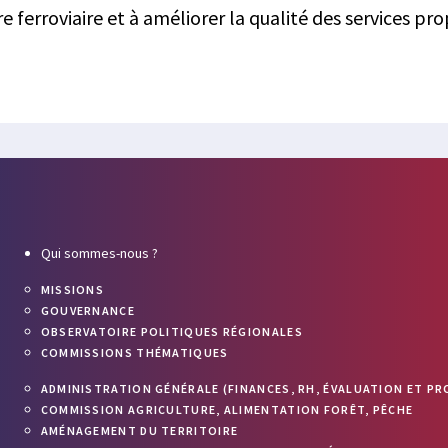
re ferroviaire et à améliorer la qualité des services pr
Qui sommes-nous ?
MISSIONS
GOUVERNANCE
OBSERVATOIRE POLITIQUES RÉGIONALES
COMMISSIONS THÉMATIQUES
ADMINISTRATION GÉNÉRALE (FINANCES, RH, ÉVALUATION ET PR
COMMISSION AGRICULTURE, ALIMENTATION FORÊT, PÊCHE
AMÉNAGEMENT DU TERRITOIRE