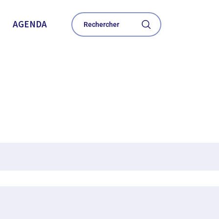
AGENDA