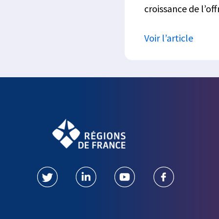
croissance de l’off
Voir l’article