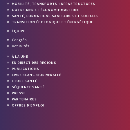
MOBILITÉ, TRANSPORTS, INFRASTRUCTURES
OUTRE-MER ET ÉCONOMIE MARITIME
SANTÉ, FORMATIONS SANITAIRES ET SOCIALES
TRANSITION ÉCOLOGIQUE ET ÉNERGÉTIQUE
ÉQUIPE
Congrès
Actualités
À LA UNE
EN DIRECT DES RÉGIONS
PUBLICATIONS
LIVRE BLANC BIODIVERSITÉ
ETUDE SANTÉ
SÉQUENCE SANTÉ
PRESSE
PARTENAIRES
OFFRES D’EMPLOI