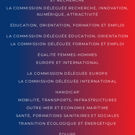
ET RECHERCHE
LA COMMISSION DÉLÉGUÉE RECHERCHE, INNOVATION,
NUMÉRIQUE, ATTRACTIVITÉ
ÉDUCATION, ORIENTATION, FORMATION ET EMPLOI
LA COMMISSION DÉLÉGUÉE ÉDUCATION, ORIENTATION
LA COMMISSION DÉLÉGUÉE FORMATION ET EMPLOI
ÉGALITÉ FEMMES-HOMMES
EUROPE ET INTERNATIONAL
LA COMMISSION DÉLÉGUÉE EUROPE
LA COMMISSION DÉLÉGUÉE INTERNATIONAL
HANDICAP
MOBILITÉ, TRANSPORTS, INFRASTRUCTURES
OUTRE-MER ET ÉCONOMIE MARITIME
SANTÉ, FORMATIONS SANITAIRES ET SOCIALES
TRANSITION ÉCOLOGIQUE ET ÉNERGÉTIQUE
ÉQUIPE