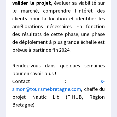
valider le projet
, évaluer sa viabilité sur
le marché, comprendre l’intérêt des
clients pour la location et identifier les
améliorations nécessaires. En fonction
des résultats de cette phase, une phase
de déploiement à plus grande échelle est
prévue à partir de fin 2024.
Rendez-vous dans quelques semaines
pour en savoir plus !
Contact :
s-
simon@tourismebretagne.com
, cheffe du
projet Nautic Lib (TiHUB, Région
Bretagne).