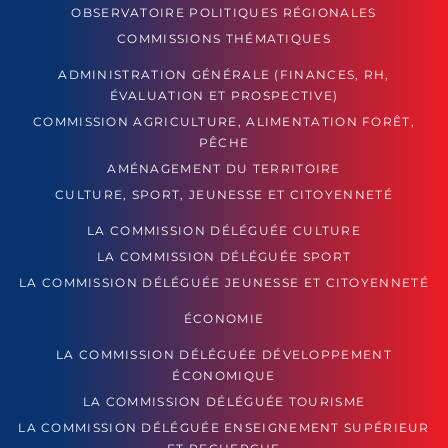
OBSERVATOIRE POLITIQUES RÉGIONALES
COMMISSIONS THÉMATIQUES
ADMINISTRATION GÉNÉRALE (FINANCES, RH,
ÉVALUATION ET PROSPECTIVE)
COMMISSION AGRICULTURE, ALIMENTATION FORÊT,
PÊCHE
AMÉNAGEMENT DU TERRITOIRE
CULTURE, SPORT, JEUNESSE ET CITOYENNETÉ
LA COMMISSION DÉLÉGUÉE CULTURE
LA COMMISSION DÉLÉGUÉE SPORT
LA COMMISSION DÉLÉGUÉE JEUNESSE ET CITOYENNETÉ
ÉCONOMIE
LA COMMISSION DÉLÉGUÉE DÉVELOPPEMENT
ÉCONOMIQUE
LA COMMISSION DÉLÉGUÉE TOURISME
LA COMMISSION DÉLÉGUÉE ENSEIGNEMENT SUPÉRIEUR