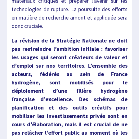
matériaux critiques et préparer l’avenir sur les
technologies de rupture. La poursuite des efforts
en matière de recherche amont et appliquée sera
donc cruciale.
La révision de la Stratégie Nationale ne doit
pas restreindre l’ambition initiale : favoriser
les usages qui seront créateurs de valeur et
d’emploi sur nos territoires. L’ensemble des
acteurs, fédérés au sein de France
hydrogène, sont mobilisés pour le
déploiement d’une filière hydrogène
française d’excellence. Des schémas de
planification et des outils créatifs pour
mobiliser les investissements privés sont en
cours d’élaboration, mais il est crucial de ne
pas relâcher l’effort public au moment où les