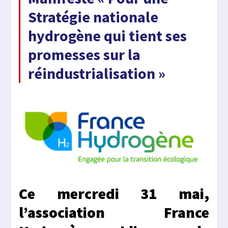
Stratégie nationale
hydrogène qui tient ses
promesses sur la
réindustrialisation »
Ce mercredi 31 mai,
l’association France