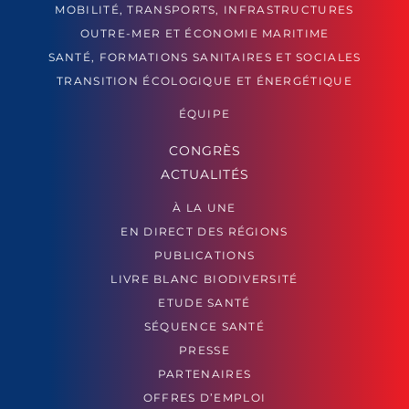
MOBILITÉ, TRANSPORTS, INFRASTRUCTURES
OUTRE-MER ET ÉCONOMIE MARITIME
SANTÉ, FORMATIONS SANITAIRES ET SOCIALES
TRANSITION ÉCOLOGIQUE ET ÉNERGÉTIQUE
ÉQUIPE
CONGRÈS
ACTUALITÉS
À LA UNE
EN DIRECT DES RÉGIONS
PUBLICATIONS
LIVRE BLANC BIODIVERSITÉ
ETUDE SANTÉ
SÉQUENCE SANTÉ
PRESSE
PARTENAIRES
OFFRES D’EMPLOI