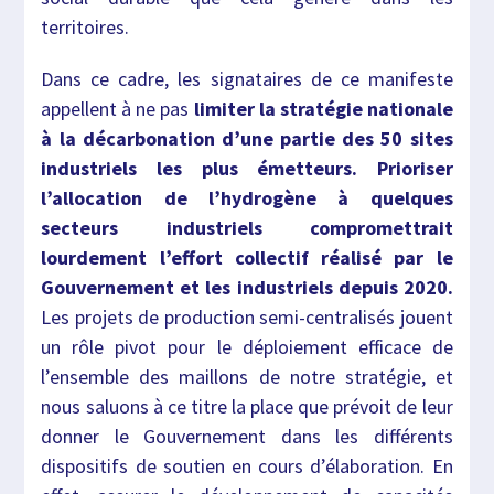
territoires.
Dans ce cadre, les signataires de ce manifeste
appellent à ne pas
limiter la stratégie nationale
à la décarbonation d’une partie des 50 sites
industriels les plus émetteurs. Prioriser
l’allocation de l’hydrogène à quelques
secteurs industriels compromettrait
lourdement l’effort collectif réalisé par le
Gouvernement et les industriels depuis 2020.
Les projets de production semi-centralisés jouent
un rôle pivot pour le déploiement efficace de
l’ensemble des maillons de notre stratégie, et
nous saluons à ce titre la place que prévoit de leur
donner le Gouvernement dans les différents
dispositifs de soutien en cours d’élaboration. En