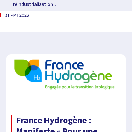
réindustrialisation »
31 MAI 2023
France Hydrogène :
Manifeste « Pour une