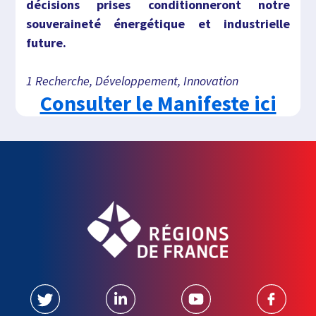
décisions prises conditionneront notre
souveraineté énergétique et industrielle
future.
1 Recherche, Développement, Innovation
Consulter le Manifeste ici