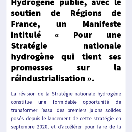
Hydrogène publie, avec le
soutien de Régions de
France, un Manifeste
intitulé « Pour une
Stratégie nationale
hydrogène qui tient ses
promesses sur la
réindustrialisation ».
La révision de la Stratégie nationale hydrogène
constitue une formidable opportunité de
transformer l’essai des premiers jalons solides
posés depuis le lancement de cette stratégie en
septembre 2020, et d’accélérer pour faire de la