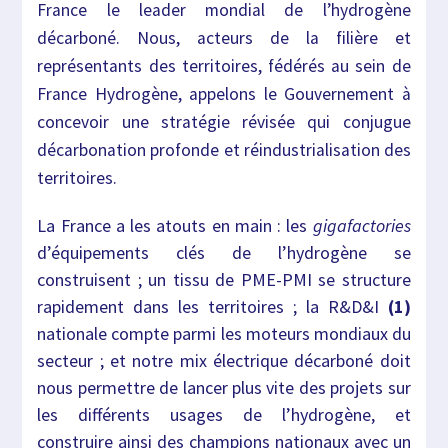
France le leader mondial de l’hydrogène
décarboné. Nous, acteurs de la filière et
représentants des territoires, fédérés au sein de
France Hydrogène, appelons le Gouvernement à
concevoir une stratégie révisée qui conjugue
décarbonation profonde et réindustrialisation des
territoires.
La France a les atouts en main : les
gigafactories
d’équipements clés de l’hydrogène se
construisent ; un tissu de PME-PMI se structure
rapidement dans les territoires ; la R&D&I
(1)
nationale compte parmi les moteurs mondiaux du
secteur ; et notre mix électrique décarboné doit
nous permettre de lancer plus vite des projets sur
les différents usages de l’hydrogène, et
construire ainsi des champions nationaux avec un