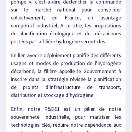
pompe », c’est-à-dire déclencher la commande
sur le marché national pour consolider
collectivement, en France, un avantage
compétitif industriel. A ce titre, les propositions
de planification écologique et de mécanismes
portées par la filière hydrogène seront clés.
En lien avec le déploiement planifié des différents
usages et modes de production de l’hydrogène
décarboné, la filière appelle le Gouvernement à
inscrire dans la stratégie révisée la planification
de projets d’infrastructure de transport,
distribution et stockage d’hydrogène.
Enfin, notre R&D&I est un pilier de notre
souveraineté industrielle, pour maîtriser les
technologies clés, réduire notre dépendance aux