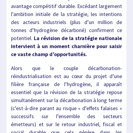
avantage compétitif durable. Excédant largement
l’ambition initiale de la stratégie, les intentions
des acteurs industriels (plus d’un million de
tonnes d’hydrogène décarboné) confirment ce
potentiel.
La révision de la stratégie nationale
intervient à un moment charnière pour saisir
ce vaste champ d’opportunités.
Alors que le couple décarbonation-
réindustrialisation est au cœur du projet d’une
filière française de l’hydrogène, il apparaît
essentiel que la révision de la stratégie repose
simultanément sur la décarbonation à long terme
(c’est-à-dire parant au risque « d’effets falaises »
successifs sur l’ensemble des secteurs
émetteurs) et sur le retour industriel, fiscal et
social durable que cela génère dans les