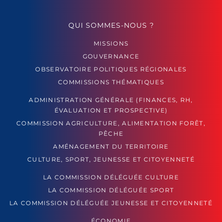
QUI SOMMES-NOUS ?
MISSIONS
GOUVERNANCE
OBSERVATOIRE POLITIQUES RÉGIONALES
COMMISSIONS THÉMATIQUES
ADMINISTRATION GÉNÉRALE (FINANCES, RH,
ÉVALUATION ET PROSPECTIVE)
COMMISSION AGRICULTURE, ALIMENTATION FORÊT,
PÊCHE
AMÉNAGEMENT DU TERRITOIRE
CULTURE, SPORT, JEUNESSE ET CITOYENNETÉ
LA COMMISSION DÉLÉGUÉE CULTURE
LA COMMISSION DÉLÉGUÉE SPORT
LA COMMISSION DÉLÉGUÉE JEUNESSE ET CITOYENNETÉ
ÉCONOMIE