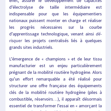
effet, assurer le développement de capacités
d’électrolyse de taille intermédiaire est
indispensable pour que les équipementiers
nationaux puissent monter en charge et réaliser
les progrès nécessaires sur la courbe
d’apprentissage technologique, venant ainsi
dé-
risquer
les projets centralisés liés à quelques
grands sites industriels.
L’émergence de « champions » et de leur tissu
manufacturier est un enjeu particulièrement
prégnant de la mobilité routière hydrogène. Alors
qu’un effort remarquable a été réalisé pour
structurer une offre française des équipements
clés de la mobilité routière hydrogène (piles à
combustible, réservoirs…), il apparaît désormais
essentiel de transformer l’essai en « amorçant la