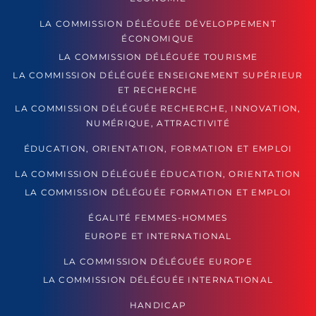
LA COMMISSION DÉLÉGUÉE DÉVELOPPEMENT
ÉCONOMIQUE
LA COMMISSION DÉLÉGUÉE TOURISME
LA COMMISSION DÉLÉGUÉE ENSEIGNEMENT SUPÉRIEUR
ET RECHERCHE
LA COMMISSION DÉLÉGUÉE RECHERCHE, INNOVATION,
NUMÉRIQUE, ATTRACTIVITÉ
ÉDUCATION, ORIENTATION, FORMATION ET EMPLOI
LA COMMISSION DÉLÉGUÉE ÉDUCATION, ORIENTATION
LA COMMISSION DÉLÉGUÉE FORMATION ET EMPLOI
ÉGALITÉ FEMMES-HOMMES
EUROPE ET INTERNATIONAL
LA COMMISSION DÉLÉGUÉE EUROPE
LA COMMISSION DÉLÉGUÉE INTERNATIONAL
HANDICAP