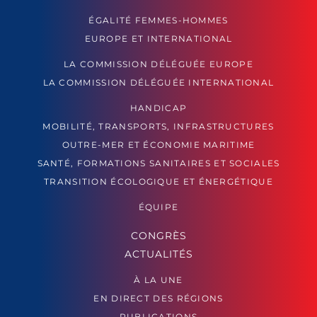
ÉGALITÉ FEMMES-HOMMES
EUROPE ET INTERNATIONAL
LA COMMISSION DÉLÉGUÉE EUROPE
LA COMMISSION DÉLÉGUÉE INTERNATIONAL
HANDICAP
MOBILITÉ, TRANSPORTS, INFRASTRUCTURES
OUTRE-MER ET ÉCONOMIE MARITIME
SANTÉ, FORMATIONS SANITAIRES ET SOCIALES
TRANSITION ÉCOLOGIQUE ET ÉNERGÉTIQUE
ÉQUIPE
CONGRÈS
ACTUALITÉS
À LA UNE
EN DIRECT DES RÉGIONS
PUBLICATIONS