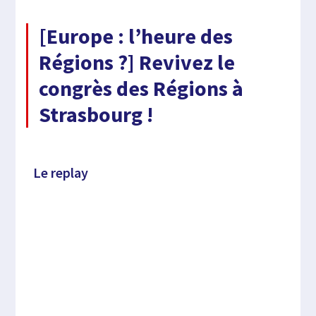
[Europe : l’heure des
Régions ?] Revivez le
congrès des Régions à
Strasbourg !
Le replay