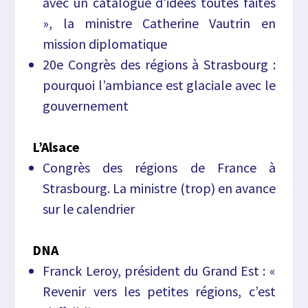
avec un catalogue d’idées toutes faites
», la ministre Catherine Vautrin en
mission diplomatique
20e Congrès des régions à Strasbourg :
pourquoi l’ambiance est glaciale avec le
gouvernement
L’Alsace
Congrès des régions de France à
Strasbourg. La ministre (trop) en avance
sur le calendrier
DNA
Franck Leroy, président du Grand Est : «
Revenir vers les petites régions, c’est