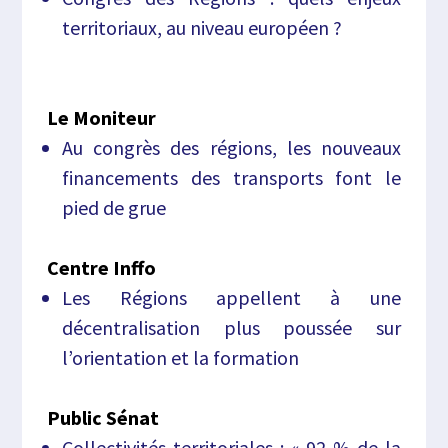
territoriaux, au niveau européen ?
Le Moniteur
Au congrès des régions, les nouveaux
financements des transports font le
pied de grue
Centre Inffo
Les Régions appellent à une
décentralisation plus poussée sur
l’orientation et la formation
Public Sénat
Collectivités territoriales : « 92 % de la