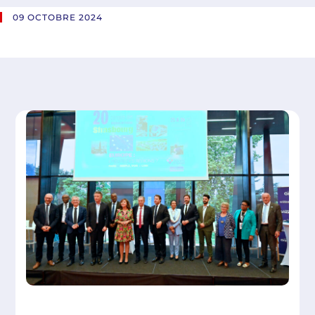
09 OCTOBRE 2024