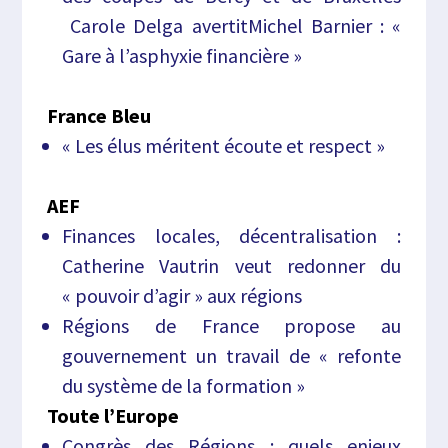
Carole Delga avertitMichel Barnier : «
Gare à l’asphyxie financière »
France Bleu
« Les élus méritent écoute et respect »
AEF
Finances locales, décentralisation :
Catherine Vautrin veut redonner du
« pouvoir d’agir » aux régions
Régions de France propose au
gouvernement un travail de « refonte
du système de la formation »
Toute l’Europe
Congrès des Régions : quels enjeux