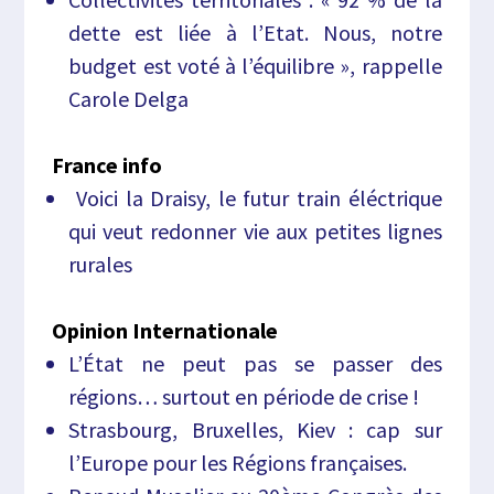
dette est liée à l’Etat. Nous, notre
budget est voté à l’équilibre », rappelle
Carole Delga
France info
Voici la Draisy, le futur train éléctrique
qui veut redonner vie aux petites lignes
rurales
Opinion Internationale
L’État ne peut pas se passer des
régions… surtout en période de crise !
Strasbourg, Bruxelles, Kiev : cap sur
l’Europe pour les Régions françaises.