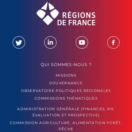
QUI SOMMES-NOUS ?
MISSIONS
GOUVERNANCE
OBSERVATOIRE POLITIQUES RÉGIONALES
COMMISSIONS THÉMATIQUES
ADMINISTRATION GÉNÉRALE (FINANCES, RH,
ÉVALUATION ET PROSPECTIVE)
COMMISSION AGRICULTURE, ALIMENTATION FORÊT,
PÊCHE