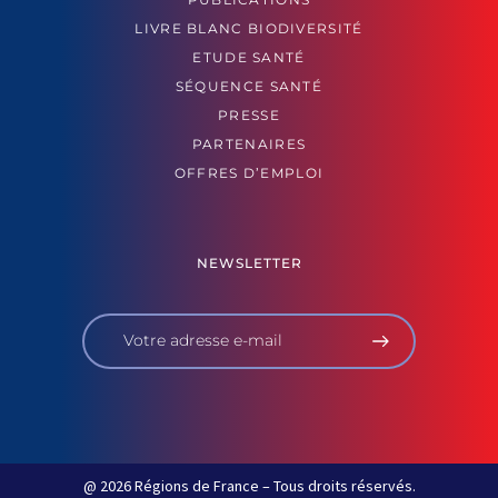
LIVRE BLANC BIODIVERSITÉ
ETUDE SANTÉ
SÉQUENCE SANTÉ
PRESSE
PARTENAIRES
OFFRES D’EMPLOI
NEWSLETTER
@ 2026 Régions de France – Tous droits réservés.