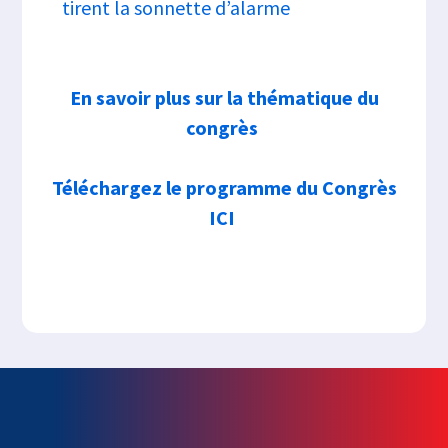
tirent la sonnette d’alarme
En savoir plus sur la thématique du
congrès
Téléchargez le programme du Congrès
ICI