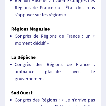
Renaud Muselier au 20ème Congrès des
Régions de France : « L’État doit plus
s’appuyer sur les régions »
Régions Magazine
Congrès de Régions de France : un «
moment décisif »
La Dépêche
Congrès des Régions de France :
ambiance glaciale avec le
gouvernement
Sud Ouest
Congrès des Régions : « Je n’arrive pas