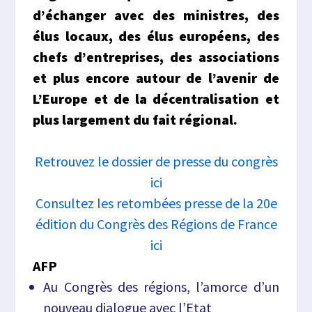
d’échanger avec des ministres, des
élus locaux, des élus européens, des
chefs d’entreprises, des associations
et plus encore autour de l’avenir de
L’Europe et de la décentralisation et
plus largement du fait régional.
Retrouvez le dossier de presse du congrès
ici
Consultez les retombées presse de la 20e
édition du Congrès des Régions de France
ici
AFP
Au Congrès des régions, l’amorce d’un
nouveau dialogue avec l’Etat