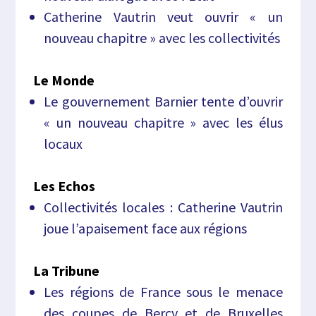
Catherine Vautrin veut ouvrir « un
nouveau chapitre » avec les collectivités
Le Monde
Le gouvernement Barnier tente d’ouvrir
« un nouveau chapitre » avec les élus
locaux
Les Echos
Collectivités locales : Catherine Vautrin
joue l’apaisement face aux régions
La Tribune
Les régions de France sous le menace
des coupes de Bercy et de Bruxelles