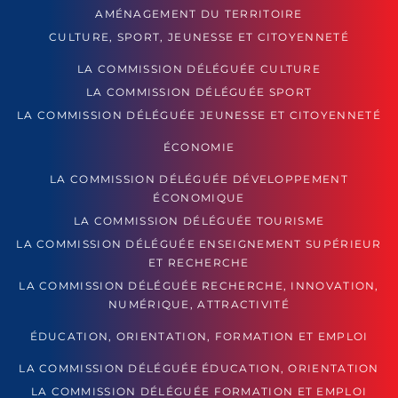
AMÉNAGEMENT DU TERRITOIRE
CULTURE, SPORT, JEUNESSE ET CITOYENNETÉ
LA COMMISSION DÉLÉGUÉE CULTURE
LA COMMISSION DÉLÉGUÉE SPORT
LA COMMISSION DÉLÉGUÉE JEUNESSE ET CITOYENNETÉ
ÉCONOMIE
LA COMMISSION DÉLÉGUÉE DÉVELOPPEMENT
ÉCONOMIQUE
LA COMMISSION DÉLÉGUÉE TOURISME
LA COMMISSION DÉLÉGUÉE ENSEIGNEMENT SUPÉRIEUR
ET RECHERCHE
LA COMMISSION DÉLÉGUÉE RECHERCHE, INNOVATION,
NUMÉRIQUE, ATTRACTIVITÉ
ÉDUCATION, ORIENTATION, FORMATION ET EMPLOI
LA COMMISSION DÉLÉGUÉE ÉDUCATION, ORIENTATION
LA COMMISSION DÉLÉGUÉE FORMATION ET EMPLOI