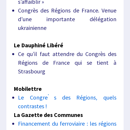
s’affaiblir »
Congrès des Régions de France. Venue
d’une importante délégation
ukrainienne
Le Dauphiné Libéré
Ce qu’il faut attendre du Congrès des
Régions de France qui se tient à
Strasbourg
Mobilettre
Le Congre ̀s des Régions, quels
contrastes !
La Gazette des Communes
Financement du ferroviaire : les régions