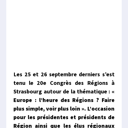
Les 25 et 26 septembre derniers s’est
tenu le 20e Congrès des Régions à
Strasbourg autour de la thématique :
«
Europe : l’heure des Régions ? Faire
plus simple, voir plus loin ». L’occasion
pour les présidentes et présidents de
Région ainsi que les élus régionaux