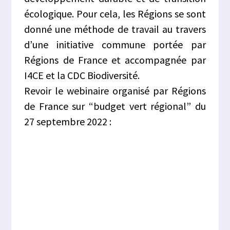
écologique. Pour cela, les Régions se sont
donné une méthode de travail au travers
d’une initiative commune portée par
Régions de France et accompagnée par
I4CE et la CDC Biodiversité.
Revoir le webinaire organisé par Régions
de France sur “budget vert régional” du
27 septembre 2022 :