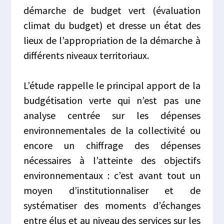
démarche de budget vert (évaluation
climat du budget) et dresse un état des
lieux de l’appropriation de la démarche à
différents niveaux territoriaux.
L’étude rappelle le principal apport de la
budgétisation verte qui n’est pas une
analyse centrée sur les dépenses
environnementales de la collectivité ou
encore un chiffrage des dépenses
nécessaires à l’atteinte des objectifs
environnementaux : c’est avant tout un
moyen
d’institutionnaliser et de
systématiser des moments d’échanges
entre élus et au niveau des services sur les