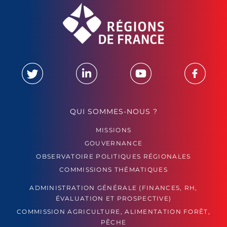
QUI SOMMES-NOUS ?
MISSIONS
GOUVERNANCE
OBSERVATOIRE POLITIQUES RÉGIONALES
COMMISSIONS THÉMATIQUES
ADMINISTRATION GÉNÉRALE (FINANCES, RH,
ÉVALUATION ET PROSPECTIVE)
COMMISSION AGRICULTURE, ALIMENTATION FORÊT,
PÊCHE