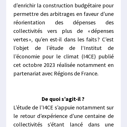
d’enrichir la construction budgétaire pour
permettre
des arbitrages en faveur d’une
réorientation des dépenses des
collectivités vers plus de « dépenses
vertes »,
qu’en est-il dans les faits ?
C’est
l’objet de l’étude de
l
‘Institut de
l’
économie
pour le climat (I4CE) publié
cet octobre 2023
réalisée notamment
en
partenariat avec
Régions de France
.
De quoi s’agit-il ?
L’étude de l’I4CE
s’appuie notamment sur
le retour d’expérience d’une centaine de
collectivités s’étant lancé dans une