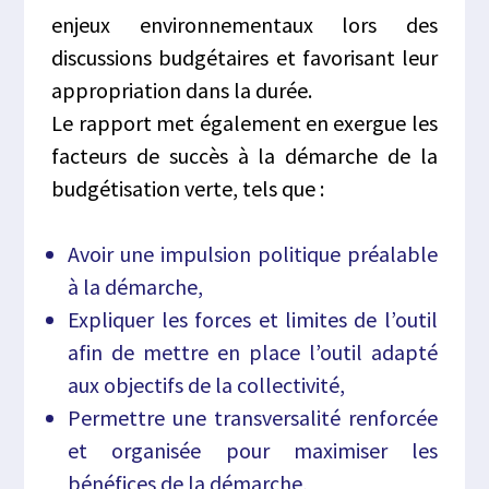
enjeux environnementaux lors des
discussions budgétaires et favorisant leur
appropriation dans la durée.
Le rapport met également en exergue les
facteurs de succès à la démarche de la
budgétisation
verte, tels que :
Avoir une impulsion politique préalable
à la démarche,
Expliquer les forces et limites de l’outil
afin de mettre en place l’outil adapté
aux objectifs de la collectivité,
Permettre une transversalité renforcée
et organisée pour maximiser les
bénéfices de la démarche,