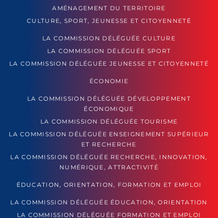
AMÉNAGEMENT DU TERRITOIRE
CULTURE, SPORT, JEUNESSE ET CITOYENNETÉ
LA COMMISSION DÉLÉGUÉE CULTURE
LA COMMISSION DÉLÉGUÉE SPORT
LA COMMISSION DÉLÉGUÉE JEUNESSE ET CITOYENNETÉ
ÉCONOMIE
LA COMMISSION DÉLÉGUÉE DÉVELOPPEMENT
ÉCONOMIQUE
LA COMMISSION DÉLÉGUÉE TOURISME
LA COMMISSION DÉLÉGUÉE ENSEIGNEMENT SUPÉRIEUR
ET RECHERCHE
LA COMMISSION DÉLÉGUÉE RECHERCHE, INNOVATION,
NUMÉRIQUE, ATTRACTIVITÉ
ÉDUCATION, ORIENTATION, FORMATION ET EMPLOI
LA COMMISSION DÉLÉGUÉE ÉDUCATION, ORIENTATION
LA COMMISSION DÉLÉGUÉE FORMATION ET EMPLOI