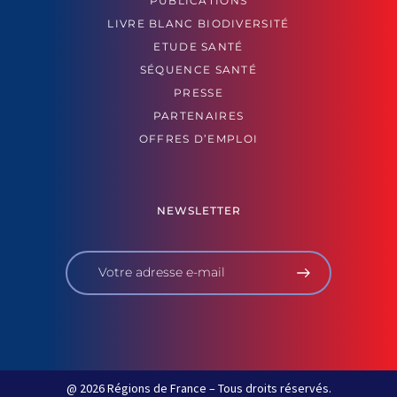
PUBLICATIONS
LIVRE BLANC BIODIVERSITÉ
ETUDE SANTÉ
SÉQUENCE SANTÉ
PRESSE
PARTENAIRES
OFFRES D’EMPLOI
NEWSLETTER
@ 2026 Régions de France – Tous droits réservés.