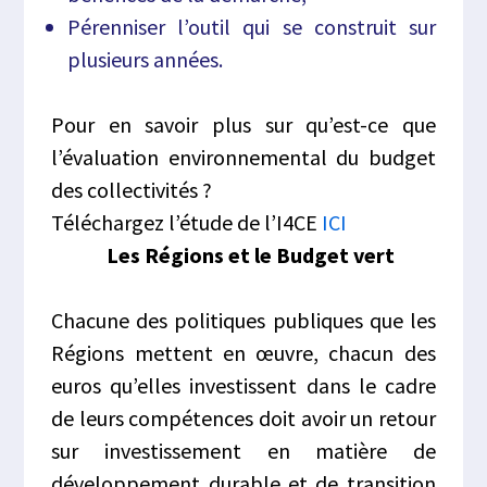
Pérenniser l’outil qui se construit sur
plusieurs années.
Pour en savoir plus sur qu’est-ce que
l’évaluation environnemental du budget
des collectivités ?
Téléchargez l’étude de l’I4CE
ICI
Les Régions et le Budget vert
Chacune des politiques publiques que les
Régions mettent en œuvre, chacun des
euros qu’elles investissent dans le cadre
de leurs compétences doit avoir un retour
sur investissement en matière de
développement durable et de transition