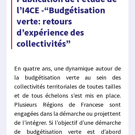
l’I4CE -“Budgétisation
verte: retours
d’expérience des
collectivités”
En quatre ans, une dynamique autour de
la budgétisation verte au sein des
collectivités
territoriales de toutes tailles
et de tous échelons
s’est
mis
en place
.
Plusieurs
Régions de France
se sont
engagées dans la démarche
ou
projettent
de l’intégrer
. Si l’objectif d’une démarche
de budgétisation verte est d’abord