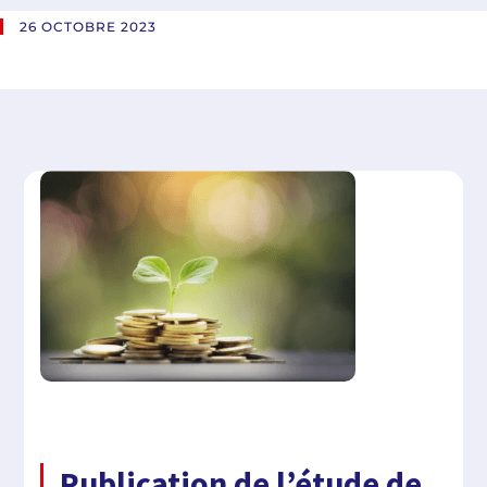
26 OCTOBRE 2023
Publication de l’étude de