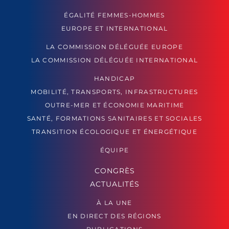
ÉGALITÉ FEMMES-HOMMES
EUROPE ET INTERNATIONAL
LA COMMISSION DÉLÉGUÉE EUROPE
LA COMMISSION DÉLÉGUÉE INTERNATIONAL
HANDICAP
MOBILITÉ, TRANSPORTS, INFRASTRUCTURES
OUTRE-MER ET ÉCONOMIE MARITIME
SANTÉ, FORMATIONS SANITAIRES ET SOCIALES
TRANSITION ÉCOLOGIQUE ET ÉNERGÉTIQUE
ÉQUIPE
CONGRÈS
ACTUALITÉS
À LA UNE
EN DIRECT DES RÉGIONS