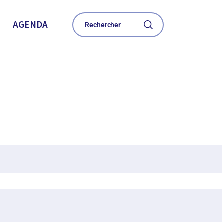
AGENDA