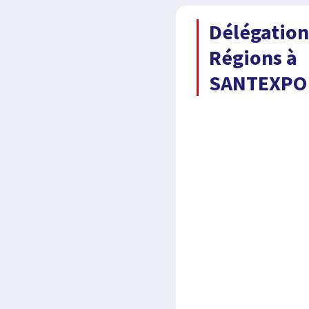
Délégation
Régions à
SANTEXPO