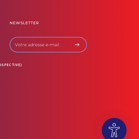
NEWSLETTER
OSPECTIVE)