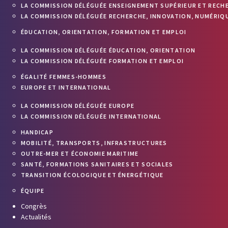
LA COMMISSION DÉLÉGUÉE ENSEIGNEMENT SUPÉRIEUR ET RECH
LA COMMISSION DÉLÉGUÉE RECHERCHE, INNOVATION, NUMÉRIQU
ÉDUCATION, ORIENTATION, FORMATION ET EMPLOI
LA COMMISSION DÉLÉGUÉE ÉDUCATION, ORIENTATION
LA COMMISSION DÉLÉGUÉE FORMATION ET EMPLOI
ÉGALITÉ FEMMES-HOMMES
EUROPE ET INTERNATIONAL
LA COMMISSION DÉLÉGUÉE EUROPE
LA COMMISSION DÉLÉGUÉE INTERNATIONAL
HANDICAP
MOBILITÉ, TRANSPORTS, INFRASTRUCTURES
OUTRE-MER ET ÉCONOMIE MARITIME
SANTÉ, FORMATIONS SANITAIRES ET SOCIALES
TRANSITION ÉCOLOGIQUE ET ÉNERGÉTIQUE
ÉQUIPE
Congrès
Actualités