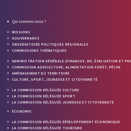
Qui sommes-nous ?
MISSIONS
GOUVERNANCE
OBSERVATOIRE POLITIQUES RÉGIONALES
COMMISSIONS THÉMATIQUES
ADMINISTRATION GÉNÉRALE (FINANCES, RH, ÉVALUATION ET PR
COMMISSION AGRICULTURE, ALIMENTATION FORÊT, PÊCHE
AMÉNAGEMENT DU TERRITOIRE
CULTURE, SPORT, JEUNESSE ET CITOYENNETÉ
LA COMMISSION DÉLÉGUÉE CULTURE
LA COMMISSION DÉLÉGUÉE SPORT
LA COMMISSION DÉLÉGUÉE JEUNESSE ET CITOYENNETÉ
ÉCONOMIE
LA COMMISSION DÉLÉGUÉE DÉVELOPPEMENT ÉCONOMIQUE
LA COMMISSION DÉLÉGUÉE TOURISME