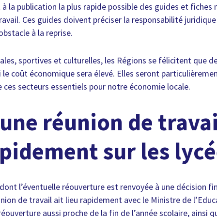
à la publication la plus rapide possible des guides et fiches
travail. Ces guides doivent préciser la responsabilité juridiq
obstacle à la reprise.
ales, sportives et culturelles, les Régions se félicitent que de
le coût économique sera élevé. Elles seront particulièremen
ces secteurs essentiels pour notre économie locale.
une réunion de travai
pidement sur les lyc
dont l’éventuelle réouverture est renvoyée à une décision fi
ion de travail ait lieu rapidement avec le Ministre de l’Edu
réouverture aussi proche de la fin de l’année scolaire, ainsi q