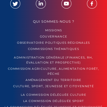
QUI SOMMES-NOUS ?
MISSIONS
GOUVERNANCE
OBSERVATOIRE POLITIQUES RÉGIONALES
COMMISSIONS THÉMATIQUES
ADMINISTRATION GÉNÉRALE (FINANCES, RH,
ÉVALUATION ET PROSPECTIVE)
COMMISSION AGRICULTURE, ALIMENTATION FORÊT,
PÊCHE
AMÉNAGEMENT DU TERRITOIRE
CULTURE, SPORT, JEUNESSE ET CITOYENNETÉ
LA COMMISSION DÉLÉGUÉE CULTURE
LA COMMISSION DÉLÉGUÉE SPORT