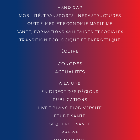
HANDICAP
MOBILITÉ, TRANSPORTS, INFRASTRUCTURES
OUTRE-MER ET ÉCONOMIE MARITIME
SANTÉ, FORMATIONS SANITAIRES ET SOCIALES
TRANSITION ÉCOLOGIQUE ET ÉNERGÉTIQUE
ÉQUIPE
CONGRÈS
ACTUALITÉS
À LA UNE
EN DIRECT DES RÉGIONS
PUBLICATIONS
LIVRE BLANC BIODIVERSITÉ
ETUDE SANTÉ
SÉQUENCE SANTÉ
PRESSE