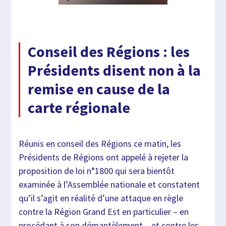
Conseil des Régions : les
Présidents disent non à la
remise en cause de la
carte régionale
Réunis en conseil des Régions ce matin, les
Présidents de Régions ont appelé à rejeter la
proposition de loi n°1800 qui sera bientôt
examinée à l’Assemblée nationale et constatent
qu’il s’agit en réalité d’une attaque en règle
contre la Région Grand Est en particulier – en
procédant à son démantèlement – et contre les