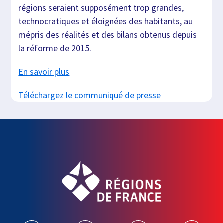
régions seraient supposément trop grandes,
technocratiques et éloignées des habitants, au
mépris des réalités et des bilans obtenus depuis
la réforme de 2015.
En savoir plus
Téléchargez le communiqué de presse