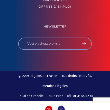
PARTENAIRES
OFFRES D’EMPLOI
NEWSLETTER
@ 2026 Régions de France – Tous droits réservés.
mentions légales
1 quai de Grenelle – 75015 Paris – Tél : 01 45 55 82 48