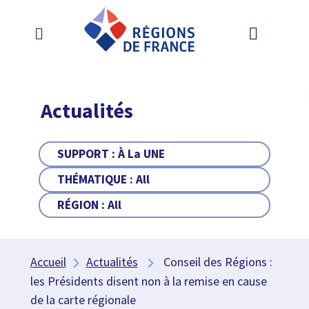
Actualités
SUPPORT :
À La UNE
THÉMATIQUE :
All
RÉGION :
All
Accueil
Actualités
Conseil des Régions :
les Présidents disent non à la remise en cause
de la carte régionale