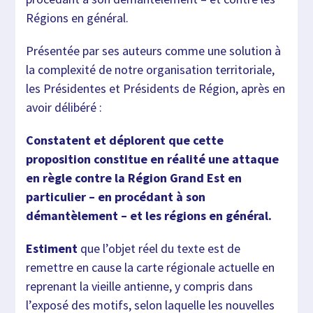
Régions en général.
Présentée par ses auteurs comme une solution à
la complexité de notre organisation territoriale,
les Présidentes et Présidents de Région, après en
avoir délibéré :
Constatent et déplorent que cette
proposition constitue en réalité une attaque
en règle contre la Région Grand Est en
particulier – en procédant à son
démantèlement – et les régions en général.
Estiment
que l’objet réel du texte est de
remettre en cause la carte régionale actuelle en
reprenant la vieille antienne, y compris dans
l’exposé des motifs, selon laquelle les nouvelles