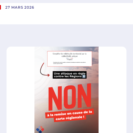
27 MARS 2026