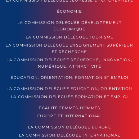
LA COMMISSION DÉLÉGUÉE JEUNESSE ET CITOYENNETÉ
ÉCONOMIE
LA COMMISSION DÉLÉGUÉE DÉVELOPPEMENT
ÉCONOMIQUE
LA COMMISSION DÉLÉGUÉE TOURISME
LA COMMISSION DÉLÉGUÉE ENSEIGNEMENT SUPÉRIEUR
ET RECHERCHE
LA COMMISSION DÉLÉGUÉE RECHERCHE, INNOVATION,
NUMÉRIQUE, ATTRACTIVITÉ
ÉDUCATION, ORIENTATION, FORMATION ET EMPLOI
LA COMMISSION DÉLÉGUÉE ÉDUCATION, ORIENTATION
LA COMMISSION DÉLÉGUÉE FORMATION ET EMPLOI
ÉGALITÉ FEMMES-HOMMES
EUROPE ET INTERNATIONAL
LA COMMISSION DÉLÉGUÉE EUROPE
LA COMMISSION DÉLÉGUÉE INTERNATIONAL