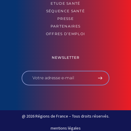
ETUDE SANTÉ
SÉQUENCE SANTÉ
PRESSE
PARTENAIRES
OFFRES D’EMPLOI
NEWSLETTER
@ 2026 Régions de France – Tous droits réservés.
mentions légales