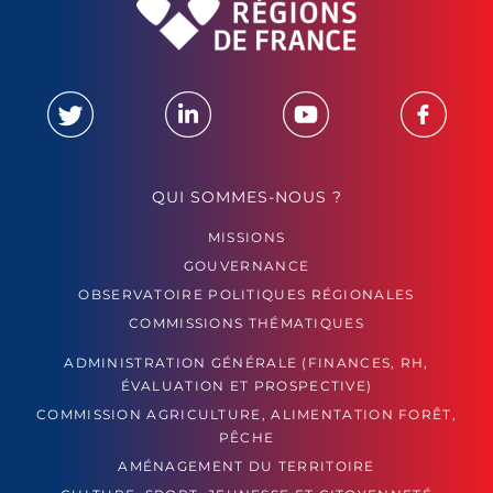
QUI SOMMES-NOUS ?
MISSIONS
GOUVERNANCE
OBSERVATOIRE POLITIQUES RÉGIONALES
COMMISSIONS THÉMATIQUES
ADMINISTRATION GÉNÉRALE (FINANCES, RH,
ÉVALUATION ET PROSPECTIVE)
COMMISSION AGRICULTURE, ALIMENTATION FORÊT,
PÊCHE
AMÉNAGEMENT DU TERRITOIRE