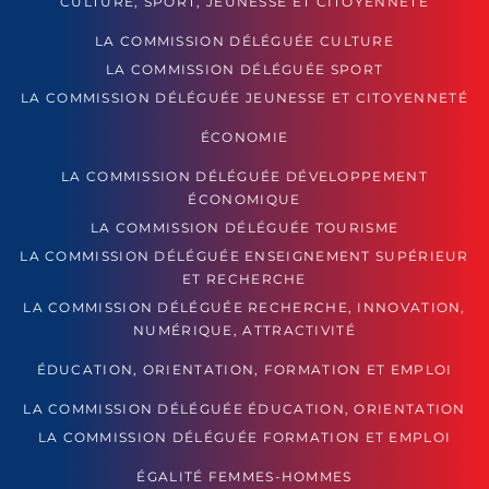
CULTURE, SPORT, JEUNESSE ET CITOYENNETÉ
LA COMMISSION DÉLÉGUÉE CULTURE
LA COMMISSION DÉLÉGUÉE SPORT
LA COMMISSION DÉLÉGUÉE JEUNESSE ET CITOYENNETÉ
ÉCONOMIE
LA COMMISSION DÉLÉGUÉE DÉVELOPPEMENT
ÉCONOMIQUE
LA COMMISSION DÉLÉGUÉE TOURISME
LA COMMISSION DÉLÉGUÉE ENSEIGNEMENT SUPÉRIEUR
ET RECHERCHE
LA COMMISSION DÉLÉGUÉE RECHERCHE, INNOVATION,
NUMÉRIQUE, ATTRACTIVITÉ
ÉDUCATION, ORIENTATION, FORMATION ET EMPLOI
LA COMMISSION DÉLÉGUÉE ÉDUCATION, ORIENTATION
LA COMMISSION DÉLÉGUÉE FORMATION ET EMPLOI
ÉGALITÉ FEMMES-HOMMES