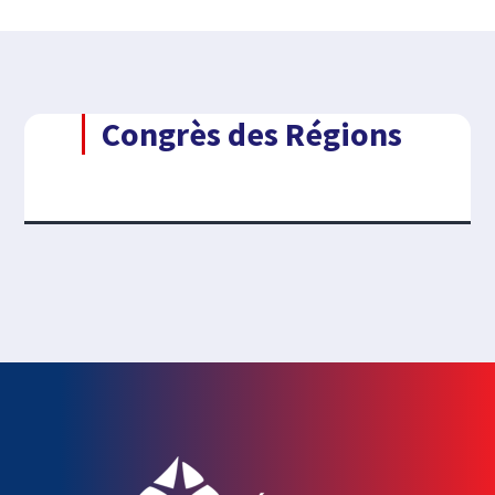
Congrès des Régions