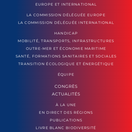
EUROPE ET INTERNATIONAL
LA COMMISSION DÉLÉGUÉE EUROPE
LA COMMISSION DÉLÉGUÉE INTERNATIONAL
HANDICAP
MOBILITÉ, TRANSPORTS, INFRASTRUCTURES
OUTRE-MER ET ÉCONOMIE MARITIME
SANTÉ, FORMATIONS SANITAIRES ET SOCIALES
TRANSITION ÉCOLOGIQUE ET ÉNERGÉTIQUE
ÉQUIPE
CONGRÈS
ACTUALITÉS
À LA UNE
EN DIRECT DES RÉGIONS
PUBLICATIONS
LIVRE BLANC BIODIVERSITÉ