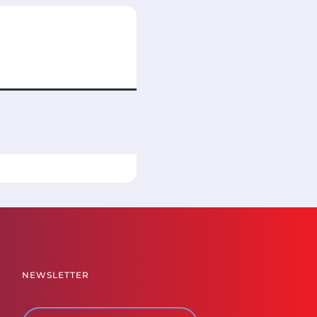
NEWSLETTER