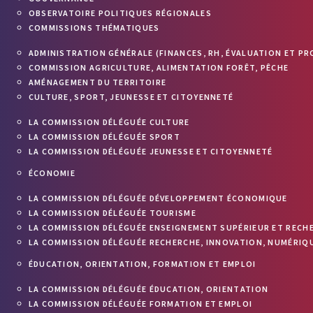
OBSERVATOIRE POLITIQUES RÉGIONALES
COMMISSIONS THÉMATIQUES
ADMINISTRATION GÉNÉRALE (FINANCES, RH, ÉVALUATION ET PR
COMMISSION AGRICULTURE, ALIMENTATION FORÊT, PÊCHE
AMÉNAGEMENT DU TERRITOIRE
CULTURE, SPORT, JEUNESSE ET CITOYENNETÉ
LA COMMISSION DÉLÉGUÉE CULTURE
LA COMMISSION DÉLÉGUÉE SPORT
LA COMMISSION DÉLÉGUÉE JEUNESSE ET CITOYENNETÉ
ÉCONOMIE
LA COMMISSION DÉLÉGUÉE DÉVELOPPEMENT ÉCONOMIQUE
LA COMMISSION DÉLÉGUÉE TOURISME
LA COMMISSION DÉLÉGUÉE ENSEIGNEMENT SUPÉRIEUR ET RECH
LA COMMISSION DÉLÉGUÉE RECHERCHE, INNOVATION, NUMÉRIQU
ÉDUCATION, ORIENTATION, FORMATION ET EMPLOI
LA COMMISSION DÉLÉGUÉE ÉDUCATION, ORIENTATION
LA COMMISSION DÉLÉGUÉE FORMATION ET EMPLOI