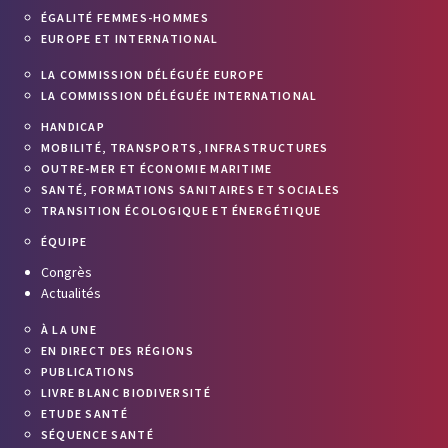
ÉGALITÉ FEMMES-HOMMES
EUROPE ET INTERNATIONAL
LA COMMISSION DÉLÉGUÉE EUROPE
LA COMMISSION DÉLÉGUÉE INTERNATIONAL
HANDICAP
MOBILITÉ, TRANSPORTS, INFRASTRUCTURES
OUTRE-MER ET ÉCONOMIE MARITIME
SANTÉ, FORMATIONS SANITAIRES ET SOCIALES
TRANSITION ÉCOLOGIQUE ET ÉNERGÉTIQUE
ÉQUIPE
Congrès
Actualités
À LA UNE
EN DIRECT DES RÉGIONS
PUBLICATIONS
LIVRE BLANC BIODIVERSITÉ
ETUDE SANTÉ
SÉQUENCE SANTÉ