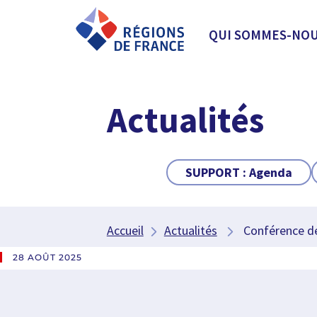
QUI SOMMES-NOU
Actualités
SUPPORT :
Agenda
Accueil
Actualités
Conférence de 
28 AOÛT 2025