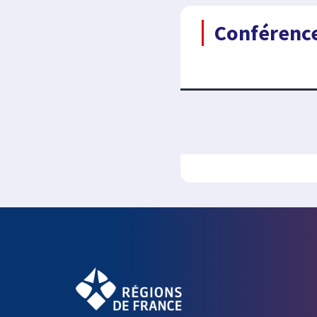
Conférence