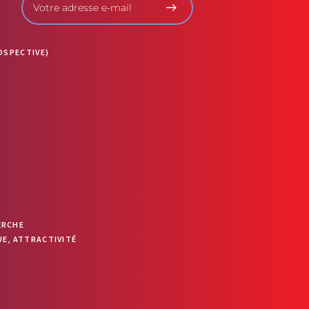
OSPECTIVE)
ERCHE
E, ATTRACTIVITÉ