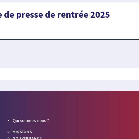
 de presse de rentrée 2025
Qui sommes-nous ?
MISSIONS
GOUVERNANCE