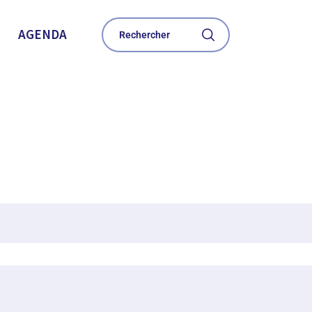
AGENDA