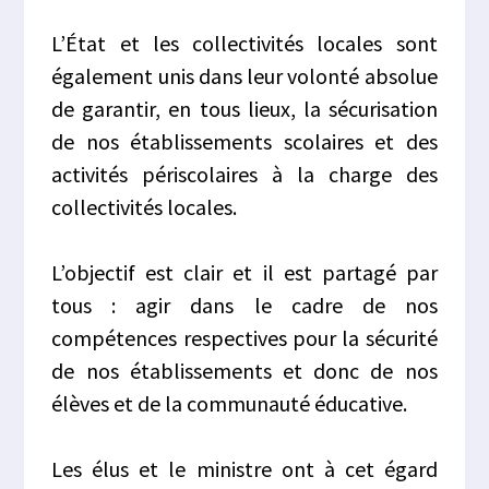
L’État et les collectivités locales sont
également unis dans leur volonté absolue
de garantir, en tous lieux, la sécurisation
de nos établissements scolaires et des
activités périscolaires à la charge des
collectivités locales.
L’objectif est clair et il est partagé par
tous : agir dans le cadre de nos
compétences respectives pour la sécurité
de nos établissements et donc de nos
élèves et de la communauté éducative.
Les élus et le ministre ont à cet égard