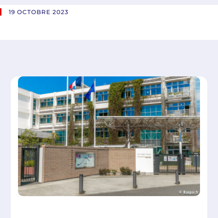
19 OCTOBRE 2023