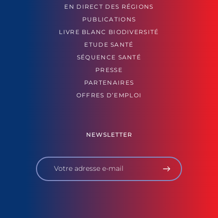
EN DIRECT DES RÉGIONS
PUBLICATIONS
LIVRE BLANC BIODIVERSITÉ
ETUDE SANTÉ
SÉQUENCE SANTÉ
PRESSE
PARTENAIRES
OFFRES D’EMPLOI
NEWSLETTER