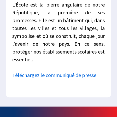
L’École est la pierre angulaire de notre
République, la première de ses
promesses. Elle est un bâtiment qui, dans
toutes les villes et tous les villages, la
symbolise et où se construit, chaque jour
l’avenir de notre pays. En ce sens,
protéger nos établissements scolaires est
essentiel.
Téléchargez le communiqué de presse