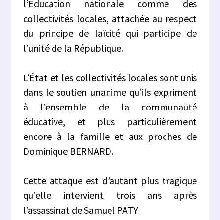
l’Éducation nationale comme des
collectivités locales, attachée au respect
du principe de laïcité qui participe de
l’unité de la République.
L’État et les collectivités locales sont unis
dans le soutien unanime qu’ils expriment
à l’ensemble de la communauté
éducative, et plus particulièrement
encore à la famille et aux proches de
Dominique BERNARD.
Cette attaque est d’autant plus tragique
qu’elle intervient trois ans après
l’assassinat de Samuel PATY.