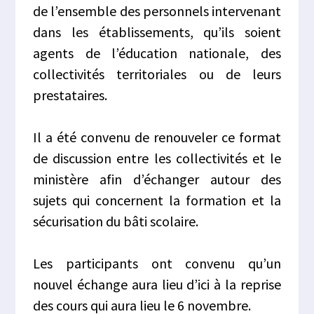
de l’ensemble des personnels intervenant
dans les établissements, qu’ils soient
agents de l’éducation nationale, des
collectivités territoriales ou de leurs
prestataires.
Il a été convenu de renouveler ce format
de discussion entre les collectivités et le
ministère afin d’échanger autour des
sujets qui concernent la formation et la
sécurisation du bâti scolaire.
Les participants ont convenu qu’un
nouvel échange aura lieu d’ici à la reprise
des cours qui aura lieu le 6 novembre.