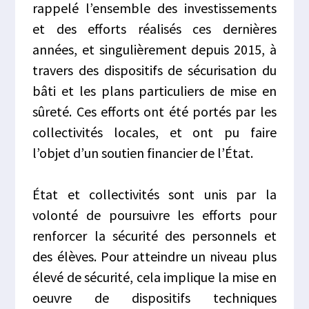
rappelé l’ensemble des investissements
et des efforts réalisés ces dernières
années, et singulièrement depuis 2015, à
travers des dispositifs de sécurisation du
bâti et les plans particuliers de mise en
sûreté. Ces efforts ont été portés par les
collectivités locales, et ont pu faire
l’objet d’un soutien financier de l’État.
État et collectivités sont unis par la
volonté de poursuivre les efforts pour
renforcer la sécurité des personnels et
des élèves. Pour atteindre un niveau plus
élevé de sécurité, cela implique la mise en
oeuvre de dispositifs techniques