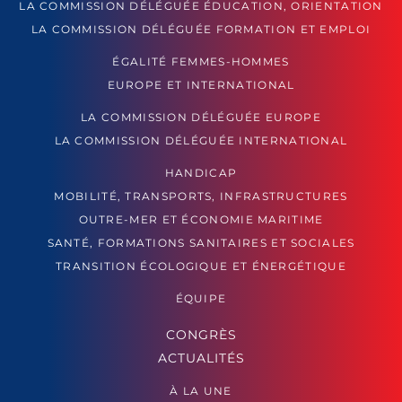
LA COMMISSION DÉLÉGUÉE ÉDUCATION, ORIENTATION
LA COMMISSION DÉLÉGUÉE FORMATION ET EMPLOI
ÉGALITÉ FEMMES-HOMMES
EUROPE ET INTERNATIONAL
LA COMMISSION DÉLÉGUÉE EUROPE
LA COMMISSION DÉLÉGUÉE INTERNATIONAL
HANDICAP
MOBILITÉ, TRANSPORTS, INFRASTRUCTURES
OUTRE-MER ET ÉCONOMIE MARITIME
SANTÉ, FORMATIONS SANITAIRES ET SOCIALES
TRANSITION ÉCOLOGIQUE ET ÉNERGÉTIQUE
ÉQUIPE
CONGRÈS
ACTUALITÉS
À LA UNE