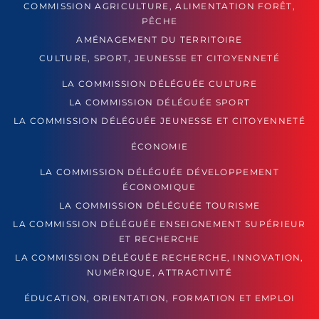
COMMISSION AGRICULTURE, ALIMENTATION FORÊT,
PÊCHE
AMÉNAGEMENT DU TERRITOIRE
CULTURE, SPORT, JEUNESSE ET CITOYENNETÉ
LA COMMISSION DÉLÉGUÉE CULTURE
LA COMMISSION DÉLÉGUÉE SPORT
LA COMMISSION DÉLÉGUÉE JEUNESSE ET CITOYENNETÉ
ÉCONOMIE
LA COMMISSION DÉLÉGUÉE DÉVELOPPEMENT
ÉCONOMIQUE
LA COMMISSION DÉLÉGUÉE TOURISME
LA COMMISSION DÉLÉGUÉE ENSEIGNEMENT SUPÉRIEUR
ET RECHERCHE
LA COMMISSION DÉLÉGUÉE RECHERCHE, INNOVATION,
NUMÉRIQUE, ATTRACTIVITÉ
ÉDUCATION, ORIENTATION, FORMATION ET EMPLOI