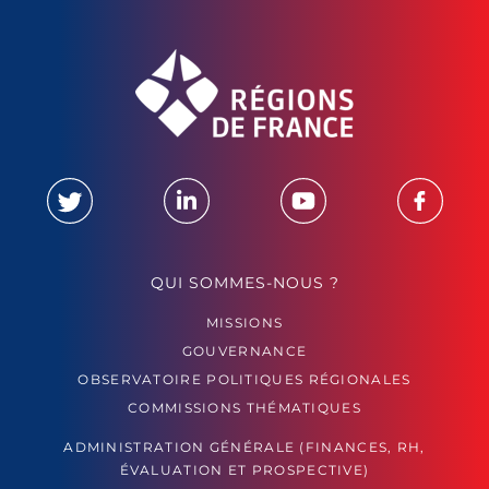
QUI SOMMES-NOUS ?
MISSIONS
GOUVERNANCE
OBSERVATOIRE POLITIQUES RÉGIONALES
COMMISSIONS THÉMATIQUES
ADMINISTRATION GÉNÉRALE (FINANCES, RH,
ÉVALUATION ET PROSPECTIVE)