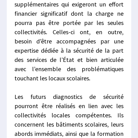
supplémentaires qui exigeront un effort
financier significatif dont la charge ne
pourra pas être portée par les seules
collectivités. Celles-ci ont, en outre,
besoin d’être accompagnées par une
expertise dédiée à la sécurité de la part
des services de l’État et bien articulée
avec l’ensemble des problématiques
touchant les locaux scolaires.
Les futurs diagnostics de sécurité
pourront être réalisés en lien avec les
collectivités locales compétentes. Ils
concernent les bâtiments scolaires, leurs
abords immédiats, ainsi que la formation