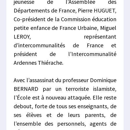
jeunesse de l’Assemblée des
Départements de France, Pierre HUGUET,
Co-président de la Commission éducation
petite enfance de France Urbaine, Miguel
LEROY, représentant
d’intercommunalités de France et
président de l’Intercommunalité
Ardennes Thiérache.
Avec l’assassinat du professeur Dominique
BERNARD par un terroriste islamiste,
l’École est à nouveau attaquée. Elle reste
debout, forte de tous ses enseignants, de
ses élèves et de leurs parents, de
l’ensemble des personnels, agents de