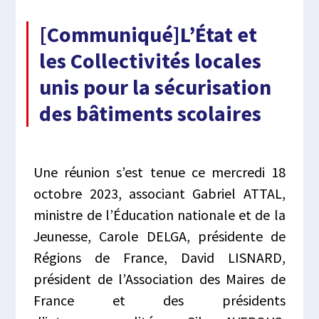
[Communiqué]L’État et
les Collectivités locales
unis pour la sécurisation
des bâtiments scolaires
Une réunion s’est tenue ce mercredi 18
octobre 2023, associant Gabriel ATTAL,
ministre de l’Éducation nationale et de la
Jeunesse, Carole DELGA, présidente de
Régions de France, David LISNARD,
président de l’Association des Maires de
France et des présidents