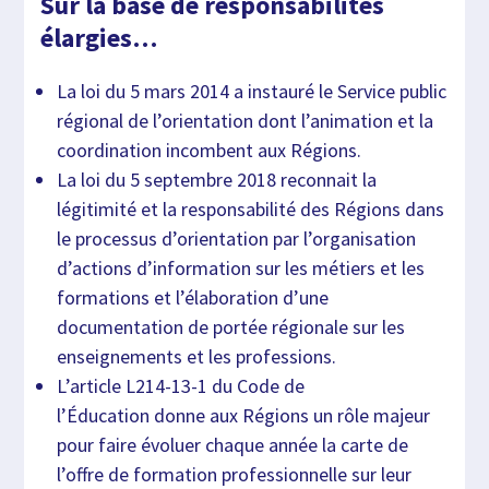
Sur la base de responsabilités
élargies…
La loi du 5 mars 2014 a instauré le Service public
régional de l’orientation dont l’animation et la
coordination incombent aux Régions.
La loi du 5 septembre 2018 reconnait la
légitimité et la responsabilité des Régions dans
le processus d’orientation par l’organisation
d’actions d’information sur les métiers et les
formations et l’élaboration d’une
documentation de portée régionale sur les
enseignements et les professions.
L’article L214-13-1 du Code de
l’Éducation donne aux Régions un rôle majeur
pour faire évoluer chaque année la carte de
l’offre de formation professionnelle sur leur