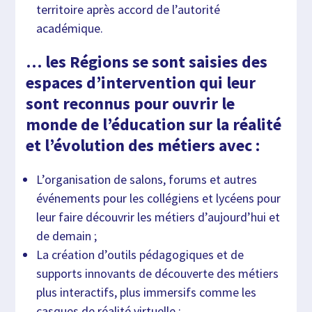
territoire après accord de l’autorité
académique.
… les Régions se sont saisies des
espaces d’intervention qui leur
sont reconnus pour ouvrir le
monde de l’éducation sur la réalité
et l’évolution des métiers avec :
L’organisation de salons, forums et autres
événements pour les collégiens et lycéens pour
leur faire découvrir les métiers d’aujourd’hui et
de demain ;
La création d’outils pédagogiques et de
supports innovants de découverte des métiers
plus interactifs, plus immersifs comme les
casques de réalité virtuelle ;