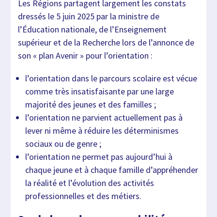
Les Régions partagent largement les constats
dressés le 5 juin 2025 par la ministre de
l’Éducation nationale, de l’Enseignement
supérieur et de la Recherche lors de l’annonce de
son « plan Avenir » pour l’orientation :
l’orientation dans le parcours scolaire est vécue
comme très insatisfaisante par une large
majorité des jeunes et des familles ;
l’orientation ne parvient actuellement pas à
lever ni même à réduire les déterminismes
sociaux ou de genre ;
l’orientation ne permet pas aujourd’hui à
chaque jeune et à chaque famille d’appréhender
la réalité et l’évolution des activités
professionnelles et des métiers.