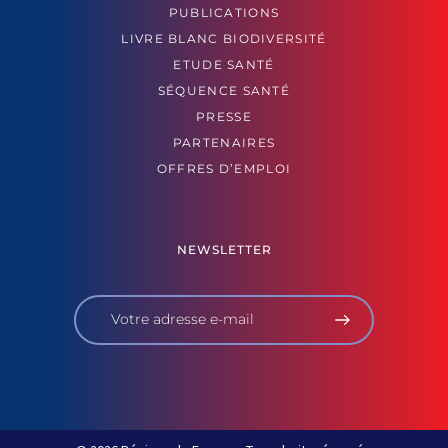
PUBLICATIONS
LIVRE BLANC BIODIVERSITÉ
ETUDE SANTÉ
SÉQUENCE SANTÉ
PRESSE
PARTENAIRES
OFFRES D’EMPLOI
NEWSLETTER