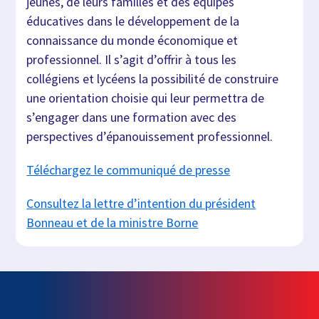
jeunes, de leurs familles et des équipes
éducatives dans le développement de la
connaissance du monde économique et
professionnel. Il s’agit d’offrir à tous les
collégiens et lycéens la possibilité de construire
une orientation choisie qui leur permettra de
s’engager dans une formation avec des
perspectives d’épanouissement professionnel.
Téléchargez le communiqué de presse
Consultez la lettre d’intention du président
Bonneau et de la ministre Borne