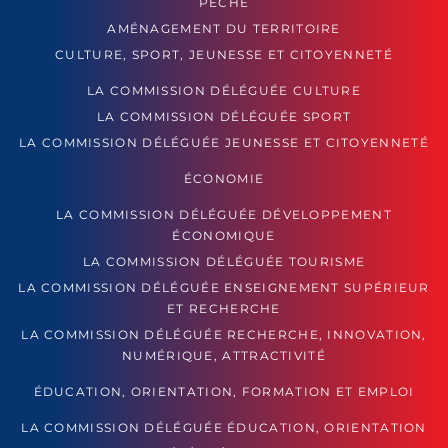
PÊCHE
AMÉNAGEMENT DU TERRITOIRE
CULTURE, SPORT, JEUNESSE ET CITOYENNETÉ
LA COMMISSION DÉLÉGUÉE CULTURE
LA COMMISSION DÉLÉGUÉE SPORT
LA COMMISSION DÉLÉGUÉE JEUNESSE ET CITOYENNETÉ
ÉCONOMIE
LA COMMISSION DÉLÉGUÉE DÉVELOPPEMENT
ÉCONOMIQUE
LA COMMISSION DÉLÉGUÉE TOURISME
LA COMMISSION DÉLÉGUÉE ENSEIGNEMENT SUPÉRIEUR
ET RECHERCHE
LA COMMISSION DÉLÉGUÉE RECHERCHE, INNOVATION,
NUMÉRIQUE, ATTRACTIVITÉ
ÉDUCATION, ORIENTATION, FORMATION ET EMPLOI
LA COMMISSION DÉLÉGUÉE ÉDUCATION, ORIENTATION