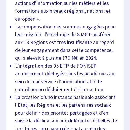
actions d’information sur les métiers et les
formations aux niveaux régional, national et
européen ».
La compensation des sommes engagées pour
leur mission : l’enveloppe de 8 M€ transférée
aux 18 Régions est très insuffisante au regard
de leur engagement dans cette compétence,
qui s’élevait à plus de 170 M€ en 2024.
L’intégration des 95 ETP de l’ONISEP
actuellement déployés dans les académies au
sein de leur service d’orientation afin de
contribuer au déploiement de leur action.
La création d’une instance nationale associant
l’Etat, les Régions et les partenaires sociaux
pour définir des priorités partagées et d’en
suivre la déclinaison aux différentes échelles de
territoires : au niveau régional au sein des