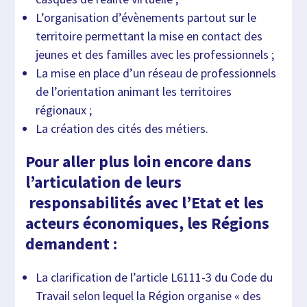
L’organisation d’évènements partout sur le
territoire permettant la mise en contact des
jeunes et des familles avec les professionnels ;
La mise en place d’un réseau de professionnels
de l’orientation animant les territoires
régionaux ;
La création des cités des métiers.
Pour aller plus loin encore dans
l’articulation de leurs
responsabilités avec l’Etat et les
acteurs économiques, les Régions
demandent :
La clarification de l’article L6111-3 du Code du
Travail selon lequel la Région organise « des