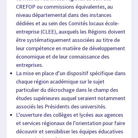
CREFOP ou commissions équivalentes, au
niveau départemental dans des instances
dédiées et au sein des Comités locaux école-
entreprise (CLEE), auxquels les Régions doivent
être systématiquement associées au titre de
leur compétence en matière de développement
économique et de leur connaissance des
entreprises.
La mise en place d’un dispositif spécifique dans
chaque région académique sur le sujet
particulier du décrochage dans le champ des
études supérieures auquel seraient notamment
associés les Présidents des universités.
L’ouverture des collèges et lycées aux agences
et services régionaux de l’orientation pour faire
découvrir et sensibiliser les équipes éducatives