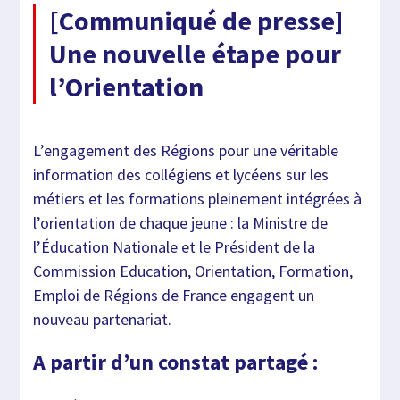
[Communiqué de presse]
Une nouvelle étape pour
l’Orientation
L’engagement des Régions pour une véritable
information des collégiens et lycéens sur les
métiers et les formations pleinement intégrées à
l’orientation de chaque jeune : la Ministre de
l’Éducation Nationale et le Président de la
Commission Education, Orientation, Formation,
Emploi de Régions de France engagent un
nouveau partenariat.
A partir d’un constat partagé :