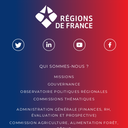
QUI SOMMES-NOUS ?
MISSIONS
GOUVERNANCE
OBSERVATOIRE POLITIQUES RÉGIONALES
COMMISSIONS THÉMATIQUES
ADMINISTRATION GÉNÉRALE (FINANCES, RH,
ÉVALUATION ET PROSPECTIVE)
COMMISSION AGRICULTURE, ALIMENTATION FORÊT,