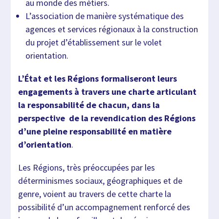
au monde des métiers.
L’association de manière systématique des
agences et services régionaux à la construction
du projet d’établissement sur le volet
orientation.
L’État et les Régions formaliseront leurs
engagements à travers une charte articulant
la responsabilité de chacun, dans la
perspective de la revendication des Régions
d’une pleine responsabilité en matière
d’orientation
.
Les Régions, très préoccupées par les
déterminismes sociaux, géographiques et de
genre, voient au travers de cette charte la
possibilité d’un accompagnement renforcé des