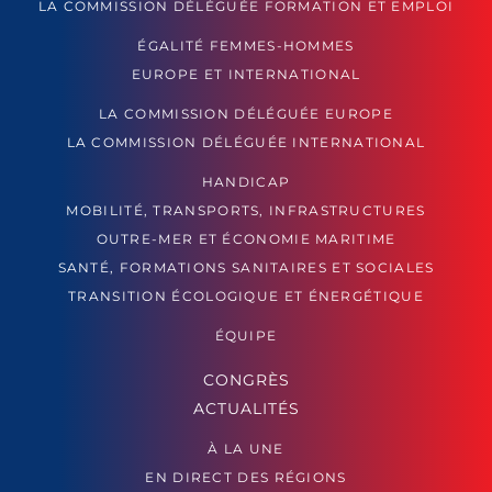
LA COMMISSION DÉLÉGUÉE FORMATION ET EMPLOI
ÉGALITÉ FEMMES-HOMMES
EUROPE ET INTERNATIONAL
LA COMMISSION DÉLÉGUÉE EUROPE
LA COMMISSION DÉLÉGUÉE INTERNATIONAL
HANDICAP
MOBILITÉ, TRANSPORTS, INFRASTRUCTURES
OUTRE-MER ET ÉCONOMIE MARITIME
SANTÉ, FORMATIONS SANITAIRES ET SOCIALES
TRANSITION ÉCOLOGIQUE ET ÉNERGÉTIQUE
ÉQUIPE
CONGRÈS
ACTUALITÉS
À LA UNE
EN DIRECT DES RÉGIONS