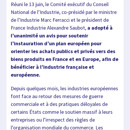
Réuni le 13 juin, le Comité exécutif du Conseil
National de l’Industrie, co-présidé par le ministre
de l’Industrie Marc Ferracci et le président de
France Industrie Alexandre Saubot,
a adopté à
l’unanimité un avis pour soutenir
l’instauration d’un plan européen pour
orienter les achats publics et privés vers des
biens produits en France et en Europe, afin de
bénéficier à l’industrie française et
européenne.
Depuis quelques mois, les industries européennes
font face au retour des mesures de guerre
commerciale et à des pratiques déloyales de
certains États comme le soutien massif à leurs
entreprises ou l’irrespect des règles de
l’organisation mondiale du commerce. Les