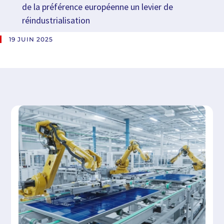
de la préférence européenne un levier de
réindustrialisation
19 JUIN 2025