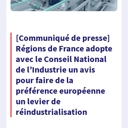
[Communiqué de presse]
Régions de France adopte
avec le Conseil National
de l’Industrie un avis
pour faire de la
préférence européenne
un levier de
réindustrialisation