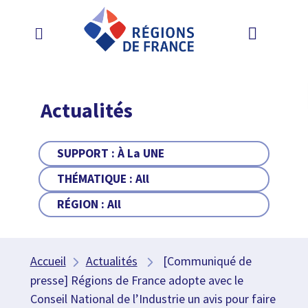
Actualités
SUPPORT :
À La UNE
THÉMATIQUE :
All
RÉGION :
All
Accueil
Actualités
[Communiqué de
presse] Régions de France adopte avec le
Conseil National de l’Industrie un avis pour faire