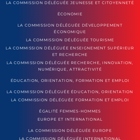
LA COMMISSION DÉLÉGUÉE JEUNESSE ET CITOYENNETÉ
ÉCONOMIE
LA COMMISSION DÉLÉGUÉE DÉVELOPPEMENT
ÉCONOMIQUE
LA COMMISSION DÉLÉGUÉE TOURISME
LA COMMISSION DÉLÉGUÉE ENSEIGNEMENT SUPÉRIEUR
ET RECHERCHE
LA COMMISSION DÉLÉGUÉE RECHERCHE, INNOVATION,
NUMÉRIQUE, ATTRACTIVITÉ
ÉDUCATION, ORIENTATION, FORMATION ET EMPLOI
LA COMMISSION DÉLÉGUÉE ÉDUCATION, ORIENTATION
LA COMMISSION DÉLÉGUÉE FORMATION ET EMPLOI
ÉGALITÉ FEMMES-HOMMES
EUROPE ET INTERNATIONAL
LA COMMISSION DÉLÉGUÉE EUROPE
LA COMMISSION DÉLÉGUÉE INTERNATIONAL