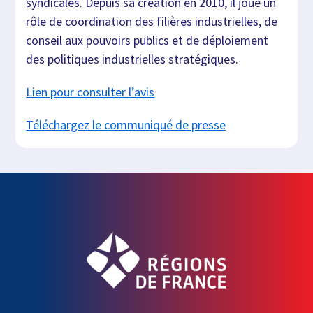
syndicales. Depuis sa création en 2010, il joue un
rôle de coordination des filières industrielles, de
conseil aux pouvoirs publics et de déploiement
des politiques industrielles stratégiques.
Lien pour consulter l’avis
Téléchargez le communiqué de presse