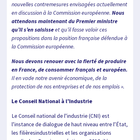
nouvelles contremesures envisagées actuellement
en discussion à la Commission européenne.
Nous
attendons maintenant du Premier ministre
qu’il s’en saisisse
et qu’il fasse valoir ces
propositions dans la position française défendue à
la Commission européenne.
Nous devons renouer avec la fierté de produire
en France, de consommer français et européen.
Il en vade notre avenir économique, de la
protection de nos entreprises et de nos emplois ».
Le Conseil National à l’Industrie
Le Conseil national de l’industrie (CNI) est
l’instance de dialogue de haut niveau entre l’État,
les filièresindustrielles et les organisations