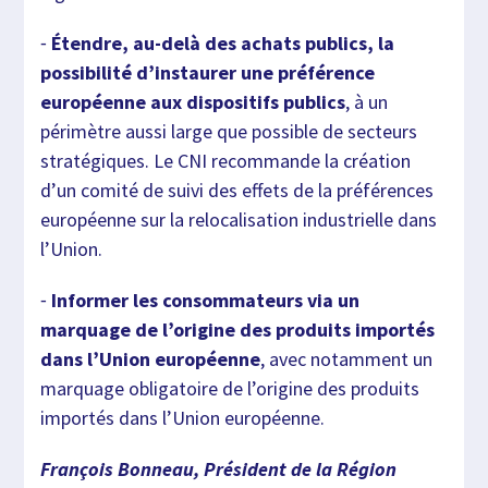
⁃
Étendre, au-delà des achats publics, la
possibilité d’instaurer une préférence
européenne aux dispositifs publics
, à un
périmètre aussi large que possible de secteurs
stratégiques. Le CNI recommande la création
d’un comité de suivi des effets de la préférences
européenne sur la relocalisation industrielle dans
l’Union.
⁃
Informer les consommateurs via un
marquage de l’origine des produits importés
dans l’Union européenne
, avec notamment un
marquage obligatoire de l’origine des produits
importés dans l’Union européenne.
François Bonneau, Président de la Région