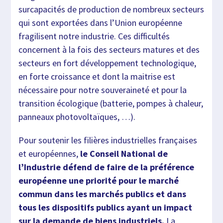
surcapacités de production de nombreux secteurs
qui sont exportées dans l’Union européenne
fragilisent notre industrie. Ces difficultés
concernent à la fois des secteurs matures et des
secteurs en fort développement technologique,
en forte croissance et dont la maitrise est
nécessaire pour notre souveraineté et pour la
transition écologique (batterie, pompes à chaleur,
panneaux photovoltaïques, …).
Pour soutenir les filières industrielles françaises
et européennes,
le Conseil National de
l’Industrie défend de faire de la préférence
européenne une priorité pour le marché
commun dans les marchés publics et dans
tous les dispositifs publics ayant un impact
sur la demande de biens industriels.
La