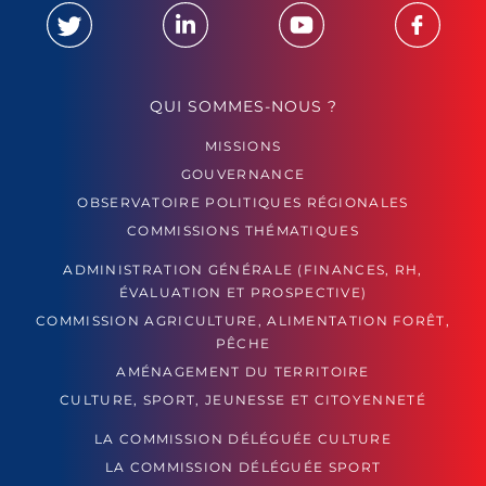
QUI SOMMES-NOUS ?
MISSIONS
GOUVERNANCE
OBSERVATOIRE POLITIQUES RÉGIONALES
COMMISSIONS THÉMATIQUES
ADMINISTRATION GÉNÉRALE (FINANCES, RH,
ÉVALUATION ET PROSPECTIVE)
COMMISSION AGRICULTURE, ALIMENTATION FORÊT,
PÊCHE
AMÉNAGEMENT DU TERRITOIRE
CULTURE, SPORT, JEUNESSE ET CITOYENNETÉ
LA COMMISSION DÉLÉGUÉE CULTURE
LA COMMISSION DÉLÉGUÉE SPORT