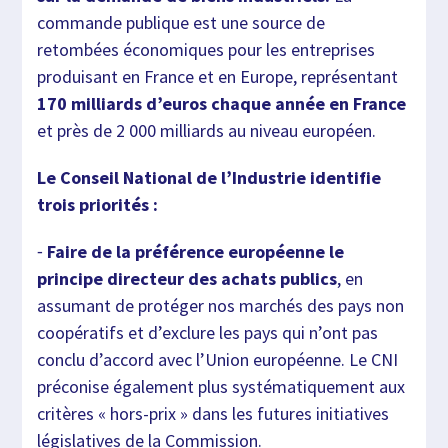
commande publique est une source de
retombées économiques pour les entreprises
produisant en France et en Europe, représentant
170 milliards d’euros chaque année en France
et près de 2 000 milliards au niveau européen.
Le Conseil National de l’Industrie identifie
trois priorités :
⁃
Faire de la préférence européenne le
principe directeur des achats publics
, en
assumant de protéger nos marchés des pays non
coopératifs et d’exclure les pays qui n’ont pas
conclu d’accord avec l’Union européenne. Le CNI
préconise également plus systématiquement aux
critères « hors-prix » dans les futures initiatives
législatives de la Commission.