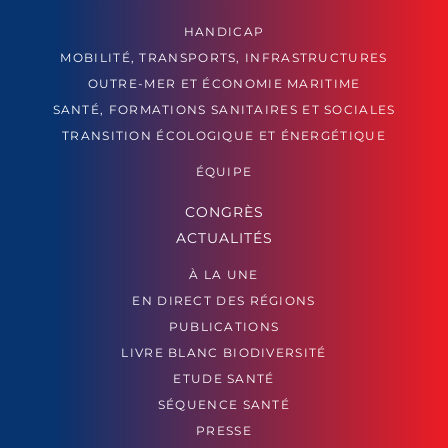
HANDICAP
MOBILITÉ, TRANSPORTS, INFRASTRUCTURES
OUTRE-MER ET ÉCONOMIE MARITIME
SANTÉ, FORMATIONS SANITAIRES ET SOCIALES
TRANSITION ÉCOLOGIQUE ET ÉNERGÉTIQUE
ÉQUIPE
CONGRÈS
ACTUALITÉS
À LA UNE
EN DIRECT DES RÉGIONS
PUBLICATIONS
LIVRE BLANC BIODIVERSITÉ
ETUDE SANTÉ
SÉQUENCE SANTÉ
PRESSE