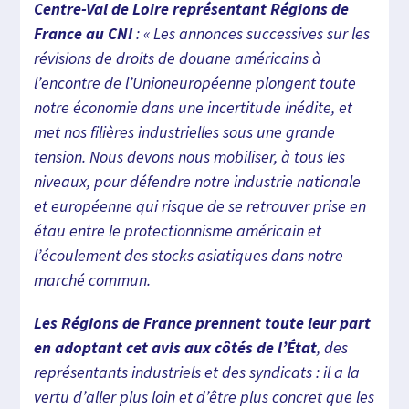
Centre-Val de Loire représentant Régions de
France au CNI
: « Les annonces successives sur les
révisions de droits de douane américains à
l’encontre de l’Unioneuropéenne plongent toute
notre économie dans une incertitude inédite, et
met nos filières industrielles sous une grande
tension. Nous devons nous mobiliser, à tous les
niveaux, pour défendre notre industrie nationale
et européenne qui risque de se retrouver prise en
étau entre le protectionnisme américain et
l’écoulement des stocks asiatiques dans notre
marché commun.
Les Régions de France prennent toute leur part
en adoptant cet avis aux côtés de l’État
, des
représentants industriels et des syndicats : il a la
vertu d’aller plus loin et d’être plus concret que les