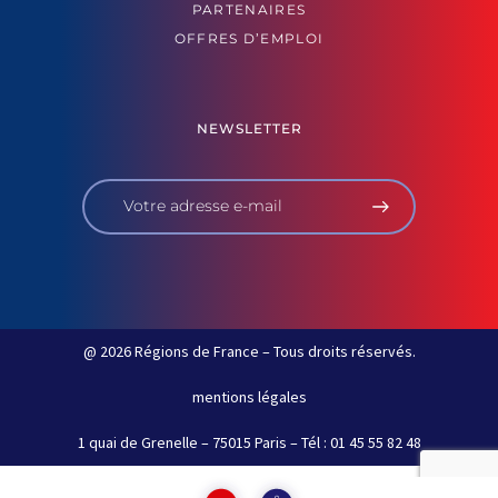
PARTENAIRES
OFFRES D’EMPLOI
NEWSLETTER
@ 2026 Régions de France – Tous droits réservés.
mentions légales
1 quai de Grenelle – 75015 Paris – Tél : 01 45 55 82 48