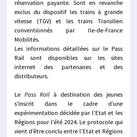
réservation payante. Sont en revanche
exclus du dispositif les trains à grande
vitesse (TGV) et les trains Transilien
conventionnés par Ile-de-France
Mobilités.
Les informations détaillées sur le Pass
Rail sont disponibles sur les sites
internet des partenaires et des
distributeurs.
Le
Pass Rail
à destination des jeunes
s’inscrit dans le cadre d’une
expérimentation décidée par l’Etat et les
Régions pour l’été 2024. Le protocole qui
vient d’être conclu entre l’Etat et Régions