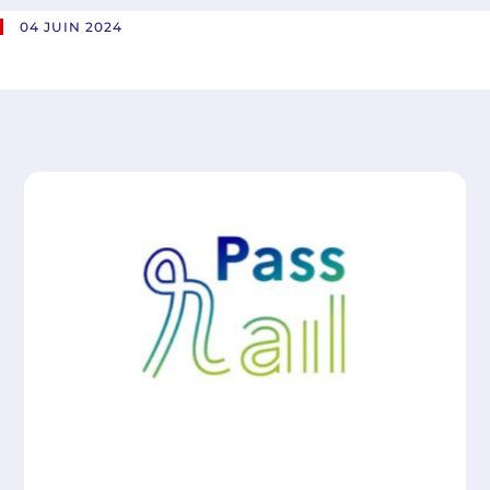
04 JUIN 2024