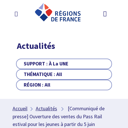
Actualités
SUPPORT :
À La UNE
THÉMATIQUE :
All
RÉGION :
All
Accueil
Actualités
[Communiqué de
presse] Ouverture des ventes du Pass Rail
estival pour les jeunes à partir du 5 juin