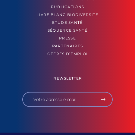
PUBLICATIONS
LIVRE BLANC BIODIVERSITÉ
ETUDE SANTÉ
SÉQUENCE SANTÉ
PRESSE
PARTENAIRES
OFFRES D’EMPLOI
NEWSLETTER