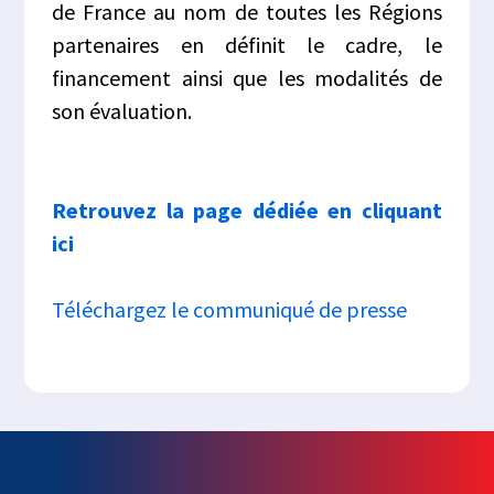
de France au nom de toutes les Régions
partenaires en définit le cadre, le
financement ainsi que les modalités de
son évaluation.
Retrouvez la page dédiée en cliquant
ici
Téléchargez le communiqué de presse