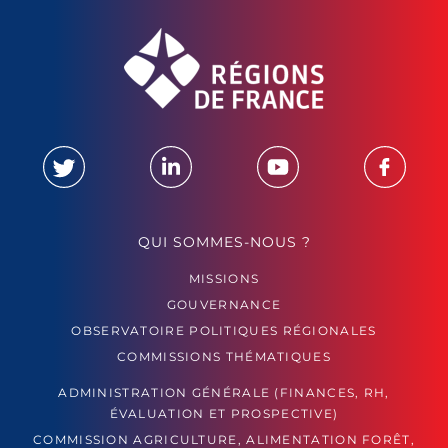
QUI SOMMES-NOUS ?
MISSIONS
GOUVERNANCE
OBSERVATOIRE POLITIQUES RÉGIONALES
COMMISSIONS THÉMATIQUES
ADMINISTRATION GÉNÉRALE (FINANCES, RH,
ÉVALUATION ET PROSPECTIVE)
COMMISSION AGRICULTURE, ALIMENTATION FORÊT,