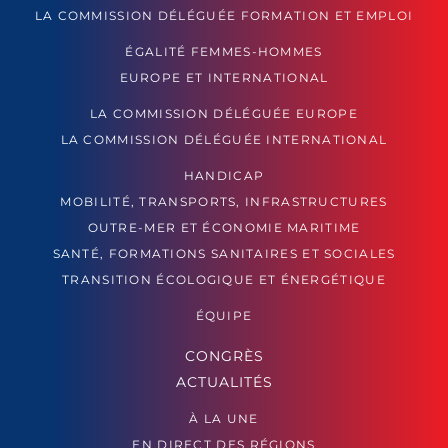
LA COMMISSION DÉLÉGUÉE FORMATION ET EMPLOI
ÉGALITÉ FEMMES-HOMMES
EUROPE ET INTERNATIONAL
LA COMMISSION DÉLÉGUÉE EUROPE
LA COMMISSION DÉLÉGUÉE INTERNATIONAL
HANDICAP
MOBILITÉ, TRANSPORTS, INFRASTRUCTURES
OUTRE-MER ET ÉCONOMIE MARITIME
SANTÉ, FORMATIONS SANITAIRES ET SOCIALES
TRANSITION ÉCOLOGIQUE ET ÉNERGÉTIQUE
ÉQUIPE
CONGRÈS
ACTUALITÉS
À LA UNE
EN DIRECT DES RÉGIONS