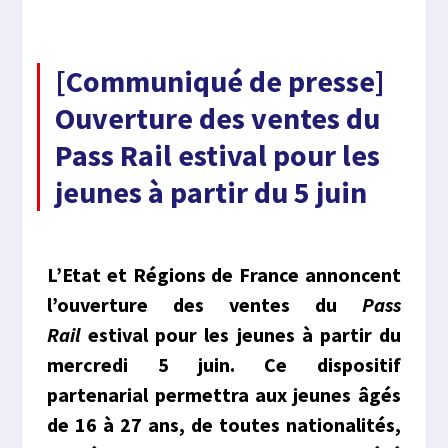
[Communiqué de presse]
Ouverture des ventes du
Pass Rail estival pour les
jeunes à partir du 5 juin
L’Etat et Régions de France annoncent
l’ouverture des ventes du
Pass
Rail
estival pour les jeunes à partir du
mercredi 5 juin. Ce dispositif
partenarial permettra aux jeunes âgés
de 16 à 27 ans, de toutes nationalités,