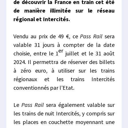
de découvrir la France en train cet été
de manière illimitée sur le réseau
régional et Intercités.
Vendu au prix de 49 €, ce
Pass Rail
sera
valable 31 jours à compter de la date
er
choisie, entre le 1
juillet et le 31 août
2024. Il permettra de réserver des billets
à zéro euro, à utiliser sur les trains
régionaux et les trains Intercités
conventionnés par l’Etat.
Le
Pass Rail
sera également valable sur
les trains de nuit Intercités, y compris sur
les places en couchette moyennant une