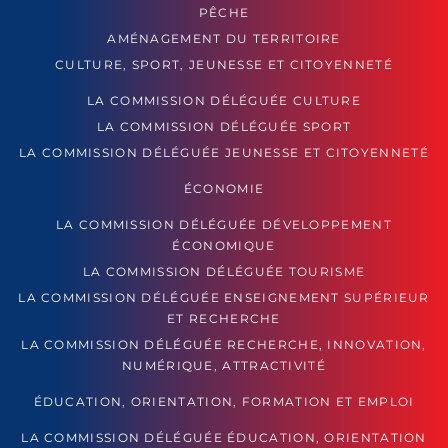
PÊCHE
AMÉNAGEMENT DU TERRITOIRE
CULTURE, SPORT, JEUNESSE ET CITOYENNETÉ
LA COMMISSION DÉLÉGUÉE CULTURE
LA COMMISSION DÉLÉGUÉE SPORT
LA COMMISSION DÉLÉGUÉE JEUNESSE ET CITOYENNETÉ
ÉCONOMIE
LA COMMISSION DÉLÉGUÉE DÉVELOPPEMENT
ÉCONOMIQUE
LA COMMISSION DÉLÉGUÉE TOURISME
LA COMMISSION DÉLÉGUÉE ENSEIGNEMENT SUPÉRIEUR
ET RECHERCHE
LA COMMISSION DÉLÉGUÉE RECHERCHE, INNOVATION,
NUMÉRIQUE, ATTRACTIVITÉ
ÉDUCATION, ORIENTATION, FORMATION ET EMPLOI
LA COMMISSION DÉLÉGUÉE ÉDUCATION, ORIENTATION