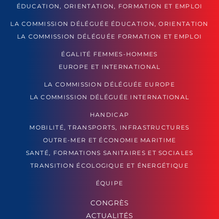
ÉDUCATION, ORIENTATION, FORMATION ET EMPLOI
LA COMMISSION DÉLÉGUÉE ÉDUCATION, ORIENTATION
LA COMMISSION DÉLÉGUÉE FORMATION ET EMPLOI
ÉGALITÉ FEMMES-HOMMES
EUROPE ET INTERNATIONAL
LA COMMISSION DÉLÉGUÉE EUROPE
LA COMMISSION DÉLÉGUÉE INTERNATIONAL
HANDICAP
MOBILITÉ, TRANSPORTS, INFRASTRUCTURES
OUTRE-MER ET ÉCONOMIE MARITIME
SANTÉ, FORMATIONS SANITAIRES ET SOCIALES
TRANSITION ÉCOLOGIQUE ET ÉNERGÉTIQUE
ÉQUIPE
CONGRÈS
ACTUALITÉS