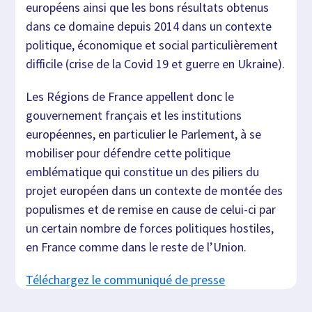
européens ainsi que les bons résultats obtenus
dans ce domaine depuis 2014 dans un contexte
politique, économique et social particulièrement
difficile (crise de la Covid 19 et guerre en Ukraine).
Les Régions de France appellent donc le
gouvernement français et les institutions
européennes, en particulier le Parlement, à se
mobiliser pour défendre cette politique
emblématique qui constitue un des piliers du
projet européen dans un contexte de montée des
populismes et de remise en cause de celui-ci par
un certain nombre de forces politiques hostiles,
en France comme dans le reste de l’Union.
Téléchargez le communiqué de presse