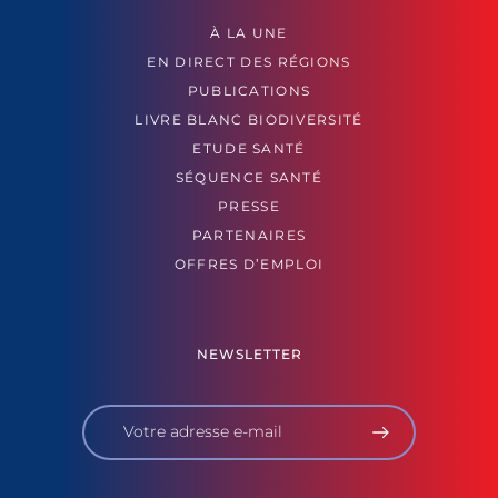
À LA UNE
EN DIRECT DES RÉGIONS
PUBLICATIONS
LIVRE BLANC BIODIVERSITÉ
ETUDE SANTÉ
SÉQUENCE SANTÉ
PRESSE
PARTENAIRES
OFFRES D’EMPLOI
NEWSLETTER