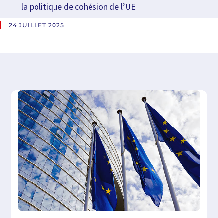
la politique de cohésion de l’UE
24 JUILLET 2025