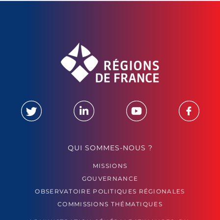
QUI SOMMES-NOUS ?
MISSIONS
GOUVERNANCE
OBSERVATOIRE POLITIQUES RÉGIONALES
COMMISSIONS THÉMATIQUES