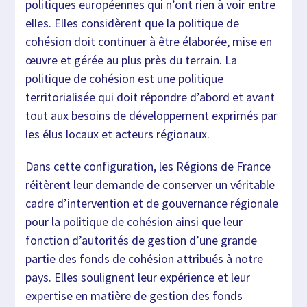
politiques européennes qui n’ont rien à voir entre
elles. Elles considèrent que la politique de
cohésion doit continuer à être élaborée, mise en
œuvre et gérée au plus près du terrain. La
politique de cohésion est une politique
territorialisée qui doit répondre d’abord et avant
tout aux besoins de développement exprimés par
les élus locaux et acteurs régionaux.
Dans cette configuration, les Régions de France
réitèrent leur demande de conserver un véritable
cadre d’intervention et de gouvernance régionale
pour la politique de cohésion ainsi que leur
fonction d’autorités de gestion d’une grande
partie des fonds de cohésion attribués à notre
pays. Elles soulignent leur expérience et leur
expertise en matière de gestion des fonds