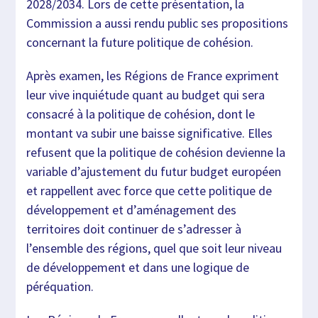
2028/2034. Lors de cette présentation, la
Commission a aussi rendu public ses propositions
concernant la future politique de cohésion.
Après examen, les Régions de France expriment
leur vive inquiétude quant au budget qui sera
consacré à la politique de cohésion, dont le
montant va subir une baisse significative. Elles
refusent que la politique de cohésion devienne la
variable d’ajustement du futur budget européen
et rappellent avec force que cette politique de
développement et d’aménagement des
territoires doit continuer de s’adresser à
l’ensemble des régions, quel que soit leur niveau
de développement et dans une logique de
péréquation.