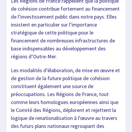
Les Régions de France rappellent que la politique
de cohésion contribue fortement au financement
de l’investissement public dans notre pays. Elles
insistent en particulier sur l’importance
stratégique de cette politique pour le
financement de nombreuses infrastructures de
base indispensables au développement des
régions d’Outre-Mer.
Les modalités d’élaboration, de mise en œuvre et
de gestion de la future politique de cohésion
constituent également une source de
préoccupations. Les Régions de France, tout
comme leurs homologues européennes ainsi que
le Comité des Régions, déplorent et rejettent la
logique de renationalisation à l’œuvre au travers
des futurs plans nationaux regroupant des