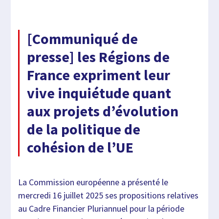
[Communiqué de
presse] les Régions de
France expriment leur
vive inquiétude quant
aux projets d’évolution
de la politique de
cohésion de l’UE
La Commission européenne a présenté le
mercredi 16 juillet 2025 ses propositions relatives
au Cadre Financier Pluriannuel pour la période