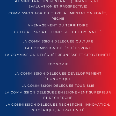
ADMINISTRATION GÉNÉRALE (FINANCES, RH,
ÉVALUATION ET PROSPECTIVE)
COMMISSION AGRICULTURE, ALIMENTATION FORÊT,
PÊCHE
AMÉNAGEMENT DU TERRITOIRE
CULTURE, SPORT, JEUNESSE ET CITOYENNETÉ
LA COMMISSION DÉLÉGUÉE CULTURE
LA COMMISSION DÉLÉGUÉE SPORT
LA COMMISSION DÉLÉGUÉE JEUNESSE ET CITOYENNETÉ
ÉCONOMIE
LA COMMISSION DÉLÉGUÉE DÉVELOPPEMENT
ÉCONOMIQUE
LA COMMISSION DÉLÉGUÉE TOURISME
LA COMMISSION DÉLÉGUÉE ENSEIGNEMENT SUPÉRIEUR
ET RECHERCHE
LA COMMISSION DÉLÉGUÉE RECHERCHE, INNOVATION,
NUMÉRIQUE, ATTRACTIVITÉ