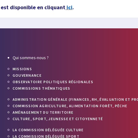
est disponible en cliquant
ici
.
Qui sommes-nous ?
MISSIONS
GOUVERNANCE
OBSERVATOIRE POLITIQUES RÉGIONALES
COMMISSIONS THÉMATIQUES
ADMINISTRATION GÉNÉRALE (FINANCES, RH, ÉVALUATION ET PR
COMMISSION AGRICULTURE, ALIMENTATION FORÊT, PÊCHE
AMÉNAGEMENT DU TERRITOIRE
CULTURE, SPORT, JEUNESSE ET CITOYENNETÉ
LA COMMISSION DÉLÉGUÉE CULTURE
LA COMMISSION DÉLÉGUÉE SPORT