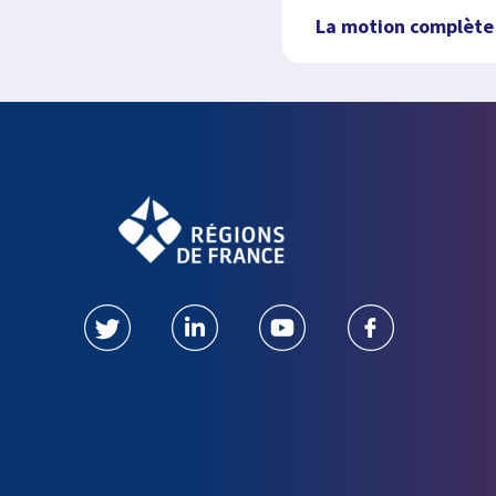
La motion complète 