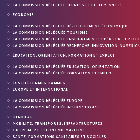
LA COMMISSION DÉLÉGUÉE JEUNESSE ET CITOYENNETÉ
ÉCONOMIE
LA COMMISSION DÉLÉGUÉE DÉVELOPPEMENT ÉCONOMIQUE
LA COMMISSION DÉLÉGUÉE TOURISME
LA COMMISSION DÉLÉGUÉE ENSEIGNEMENT SUPÉRIEUR ET RECH
LA COMMISSION DÉLÉGUÉE RECHERCHE, INNOVATION, NUMÉRIQU
ÉDUCATION, ORIENTATION, FORMATION ET EMPLOI
LA COMMISSION DÉLÉGUÉE ÉDUCATION, ORIENTATION
LA COMMISSION DÉLÉGUÉE FORMATION ET EMPLOI
ÉGALITÉ FEMMES-HOMMES
EUROPE ET INTERNATIONAL
LA COMMISSION DÉLÉGUÉE EUROPE
LA COMMISSION DÉLÉGUÉE INTERNATIONAL
HANDICAP
MOBILITÉ, TRANSPORTS, INFRASTRUCTURES
OUTRE-MER ET ÉCONOMIE MARITIME
SANTÉ, FORMATIONS SANITAIRES ET SOCIALES