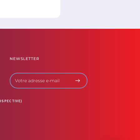
NEWSLETTER
OSPECTIVE)