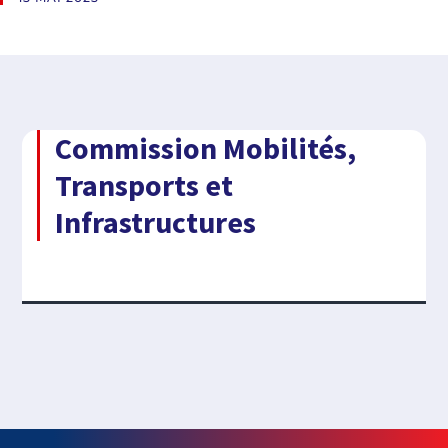
Commission Mobilités,
Transports et
Infrastructures