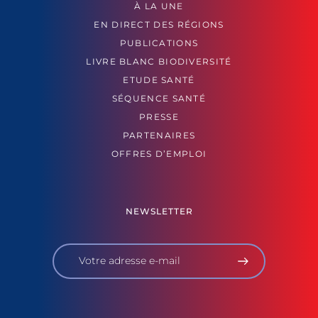
À LA UNE
EN DIRECT DES RÉGIONS
PUBLICATIONS
LIVRE BLANC BIODIVERSITÉ
ETUDE SANTÉ
SÉQUENCE SANTÉ
PRESSE
PARTENAIRES
OFFRES D’EMPLOI
NEWSLETTER