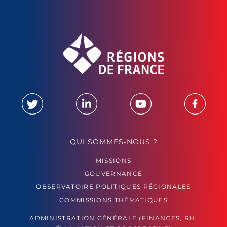
QUI SOMMES-NOUS ?
MISSIONS
GOUVERNANCE
OBSERVATOIRE POLITIQUES RÉGIONALES
COMMISSIONS THÉMATIQUES
ADMINISTRATION GÉNÉRALE (FINANCES, RH,