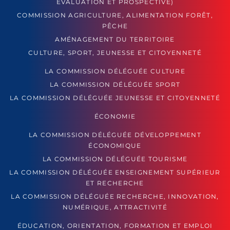
ÉVALUATION ET PROSPECTIVE)
COMMISSION AGRICULTURE, ALIMENTATION FORÊT,
PÊCHE
AMÉNAGEMENT DU TERRITOIRE
CULTURE, SPORT, JEUNESSE ET CITOYENNETÉ
LA COMMISSION DÉLÉGUÉE CULTURE
LA COMMISSION DÉLÉGUÉE SPORT
LA COMMISSION DÉLÉGUÉE JEUNESSE ET CITOYENNETÉ
ÉCONOMIE
LA COMMISSION DÉLÉGUÉE DÉVELOPPEMENT
ÉCONOMIQUE
LA COMMISSION DÉLÉGUÉE TOURISME
LA COMMISSION DÉLÉGUÉE ENSEIGNEMENT SUPÉRIEUR
ET RECHERCHE
LA COMMISSION DÉLÉGUÉE RECHERCHE, INNOVATION,
NUMÉRIQUE, ATTRACTIVITÉ
ÉDUCATION, ORIENTATION, FORMATION ET EMPLOI