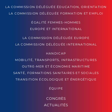
LA COMMISSION DÉLÉGUÉE ÉDUCATION, ORIENTATION
LA COMMISSION DÉLÉGUÉE FORMATION ET EMPLOI
ÉGALITÉ FEMMES-HOMMES
EUROPE ET INTERNATIONAL
LA COMMISSION DÉLÉGUÉE EUROPE
LA COMMISSION DÉLÉGUÉE INTERNATIONAL
HANDICAP
MOBILITÉ, TRANSPORTS, INFRASTRUCTURES
OUTRE-MER ET ÉCONOMIE MARITIME
SANTÉ, FORMATIONS SANITAIRES ET SOCIALES
TRANSITION ÉCOLOGIQUE ET ÉNERGÉTIQUE
ÉQUIPE
CONGRÈS
ACTUALITÉS