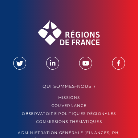
QUI SOMMES-NOUS ?
MISSIONS
GOUVERNANCE
OBSERVATOIRE POLITIQUES RÉGIONALES
COMMISSIONS THÉMATIQUES
ADMINISTRATION GÉNÉRALE (FINANCES, RH,