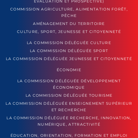
ÉVALUATION ET PROSPECTIVE)
COMMISSION AGRICULTURE, ALIMENTATION FORÊT,
PÊCHE
AMÉNAGEMENT DU TERRITOIRE
CULTURE, SPORT, JEUNESSE ET CITOYENNETÉ
LA COMMISSION DÉLÉGUÉE CULTURE
LA COMMISSION DÉLÉGUÉE SPORT
LA COMMISSION DÉLÉGUÉE JEUNESSE ET CITOYENNETÉ
ÉCONOMIE
LA COMMISSION DÉLÉGUÉE DÉVELOPPEMENT
ÉCONOMIQUE
LA COMMISSION DÉLÉGUÉE TOURISME
LA COMMISSION DÉLÉGUÉE ENSEIGNEMENT SUPÉRIEUR
ET RECHERCHE
LA COMMISSION DÉLÉGUÉE RECHERCHE, INNOVATION,
NUMÉRIQUE, ATTRACTIVITÉ
ÉDUCATION, ORIENTATION, FORMATION ET EMPLOI