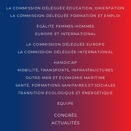
LA COMMISSION DÉLÉGUÉE ÉDUCATION, ORIENTATION
LA COMMISSION DÉLÉGUÉE FORMATION ET EMPLOI
ÉGALITÉ FEMMES-HOMMES
EUROPE ET INTERNATIONAL
LA COMMISSION DÉLÉGUÉE EUROPE
LA COMMISSION DÉLÉGUÉE INTERNATIONAL
HANDICAP
MOBILITÉ, TRANSPORTS, INFRASTRUCTURES
OUTRE-MER ET ÉCONOMIE MARITIME
SANTÉ, FORMATIONS SANITAIRES ET SOCIALES
TRANSITION ÉCOLOGIQUE ET ÉNERGÉTIQUE
ÉQUIPE
CONGRÈS
ACTUALITÉS