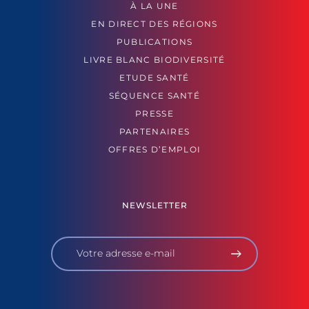
À LA UNE
EN DIRECT DES RÉGIONS
PUBLICATIONS
LIVRE BLANC BIODIVERSITÉ
ETUDE SANTÉ
SÉQUENCE SANTÉ
PRESSE
PARTENAIRES
OFFRES D’EMPLOI
NEWSLETTER