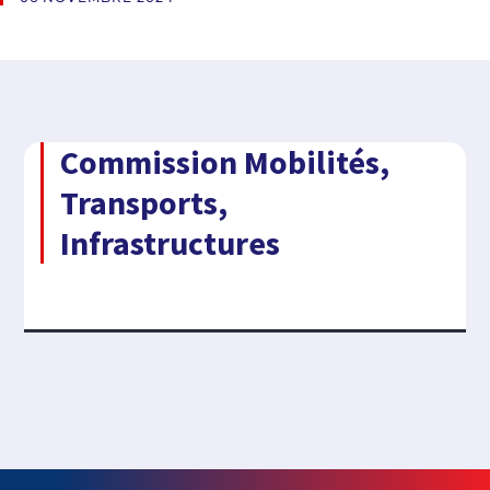
Commission Mobilités,
Transports,
Infrastructures