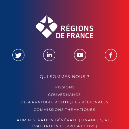
QUI SOMMES-NOUS ?
MISSIONS
GOUVERNANCE
OBSERVATOIRE POLITIQUES RÉGIONALES
COMMISSIONS THÉMATIQUES
ADMINISTRATION GÉNÉRALE (FINANCES, RH,
ÉVALUATION ET PROSPECTIVE)