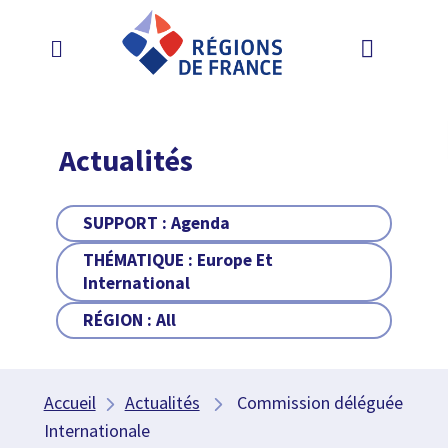
Actualités
SUPPORT :
Agenda
THÉMATIQUE :
Europe Et
International
RÉGION :
All
Accueil
Actualités
Commission déléguée
Internationale