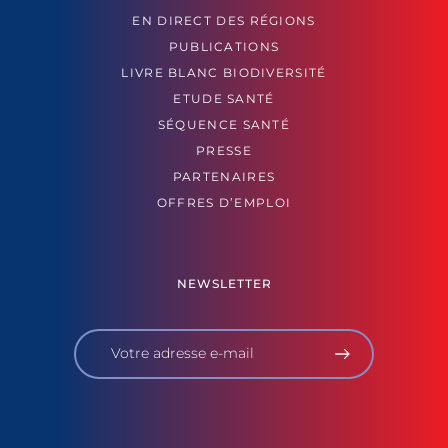
EN DIRECT DES RÉGIONS
PUBLICATIONS
LIVRE BLANC BIODIVERSITÉ
ETUDE SANTÉ
SÉQUENCE SANTÉ
PRESSE
PARTENAIRES
OFFRES D’EMPLOI
NEWSLETTER