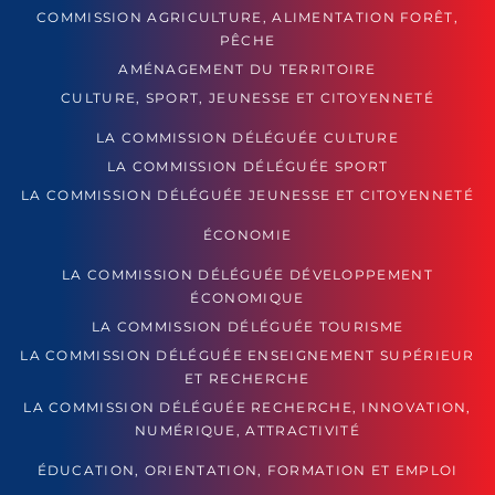
COMMISSION AGRICULTURE, ALIMENTATION FORÊT,
PÊCHE
AMÉNAGEMENT DU TERRITOIRE
CULTURE, SPORT, JEUNESSE ET CITOYENNETÉ
LA COMMISSION DÉLÉGUÉE CULTURE
LA COMMISSION DÉLÉGUÉE SPORT
LA COMMISSION DÉLÉGUÉE JEUNESSE ET CITOYENNETÉ
ÉCONOMIE
LA COMMISSION DÉLÉGUÉE DÉVELOPPEMENT
ÉCONOMIQUE
LA COMMISSION DÉLÉGUÉE TOURISME
LA COMMISSION DÉLÉGUÉE ENSEIGNEMENT SUPÉRIEUR
ET RECHERCHE
LA COMMISSION DÉLÉGUÉE RECHERCHE, INNOVATION,
NUMÉRIQUE, ATTRACTIVITÉ
ÉDUCATION, ORIENTATION, FORMATION ET EMPLOI