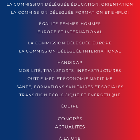
LA COMMISSION DÉLÉGUÉE ÉDUCATION, ORIENTATION
LA COMMISSION DÉLÉGUÉE FORMATION ET EMPLOI
ÉGALITÉ FEMMES-HOMMES
EUROPE ET INTERNATIONAL
LA COMMISSION DÉLÉGUÉE EUROPE
LA COMMISSION DÉLÉGUÉE INTERNATIONAL
HANDICAP
MOBILITÉ, TRANSPORTS, INFRASTRUCTURES
OUTRE-MER ET ÉCONOMIE MARITIME
SANTÉ, FORMATIONS SANITAIRES ET SOCIALES
TRANSITION ÉCOLOGIQUE ET ÉNERGÉTIQUE
ÉQUIPE
CONGRÈS
ACTUALITÉS
À LA UNE