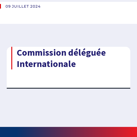
09 JUILLET 2024
Commission déléguée
Internationale