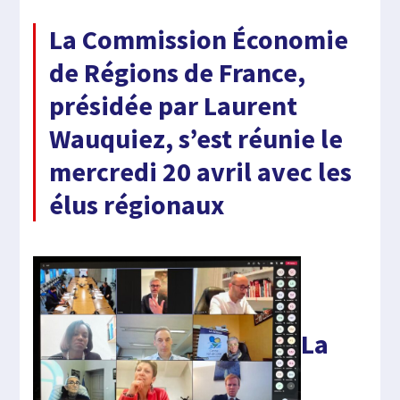
La Commission Économie
de Régions de France,
présidée par Laurent
Wauquiez, s’est réunie le
mercredi 20 avril avec les
élus régionaux
La