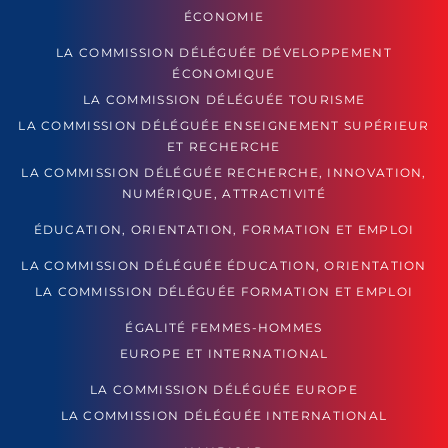
ÉCONOMIE
LA COMMISSION DÉLÉGUÉE DÉVELOPPEMENT
ÉCONOMIQUE
LA COMMISSION DÉLÉGUÉE TOURISME
LA COMMISSION DÉLÉGUÉE ENSEIGNEMENT SUPÉRIEUR
ET RECHERCHE
LA COMMISSION DÉLÉGUÉE RECHERCHE, INNOVATION,
NUMÉRIQUE, ATTRACTIVITÉ
ÉDUCATION, ORIENTATION, FORMATION ET EMPLOI
LA COMMISSION DÉLÉGUÉE ÉDUCATION, ORIENTATION
LA COMMISSION DÉLÉGUÉE FORMATION ET EMPLOI
ÉGALITÉ FEMMES-HOMMES
EUROPE ET INTERNATIONAL
LA COMMISSION DÉLÉGUÉE EUROPE
LA COMMISSION DÉLÉGUÉE INTERNATIONAL