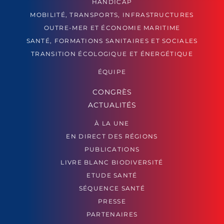
HANDICAP
MOBILITÉ, TRANSPORTS, INFRASTRUCTURES
OUTRE-MER ET ÉCONOMIE MARITIME
SANTÉ, FORMATIONS SANITAIRES ET SOCIALES
TRANSITION ÉCOLOGIQUE ET ÉNERGÉTIQUE
ÉQUIPE
CONGRÈS
ACTUALITÉS
À LA UNE
EN DIRECT DES RÉGIONS
PUBLICATIONS
LIVRE BLANC BIODIVERSITÉ
ETUDE SANTÉ
SÉQUENCE SANTÉ
PRESSE
PARTENAIRES