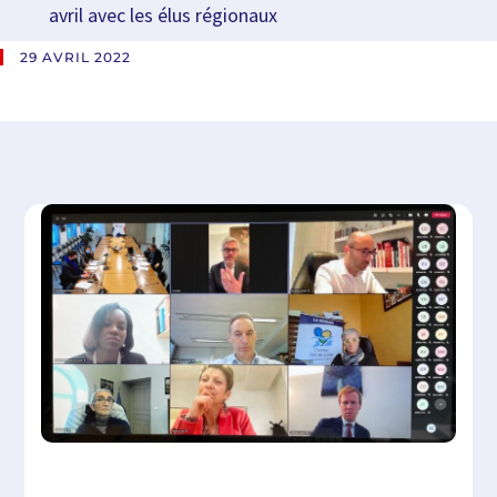
avril avec les élus régionaux
29 AVRIL 2022