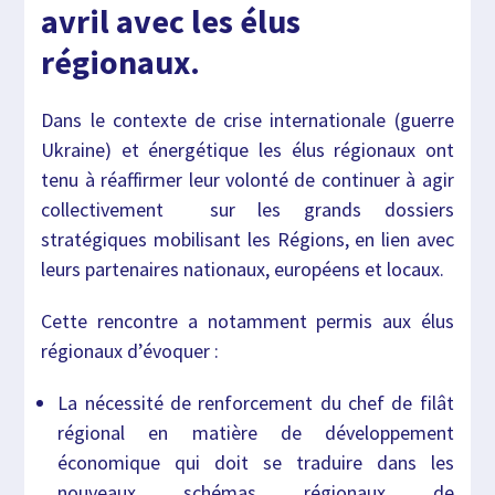
avril avec les élus
régionaux.
Dans le contexte de crise internationale (guerre
Ukraine) et énergétique les élus régionaux ont
tenu à réaffirmer leur volonté de continuer à agir
collectivement sur les grands dossiers
stratégiques mobilisant les Régions, en lien avec
leurs partenaires nationaux, européens et locaux.
Cette rencontre a notamment permis aux élus
régionaux d’évoquer :
La nécessité de renforcement du chef de filât
régional en matière de développement
économique qui doit se traduire dans les
nouveaux schémas régionaux de