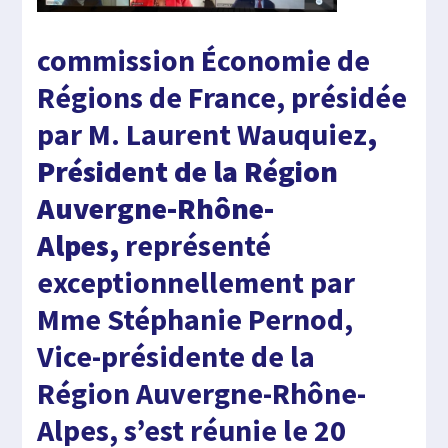
commission Économie de
Régions de France, présidée
par M. Laurent Wauquiez
,
Président de la Région
Auvergne-Rhône-
Alpes,
représenté
exceptionnellement par
Mme Stéphanie Pernod,
Vice-présidente de la
Région Auvergne-Rhône-
Alpes, s’est réunie le 20