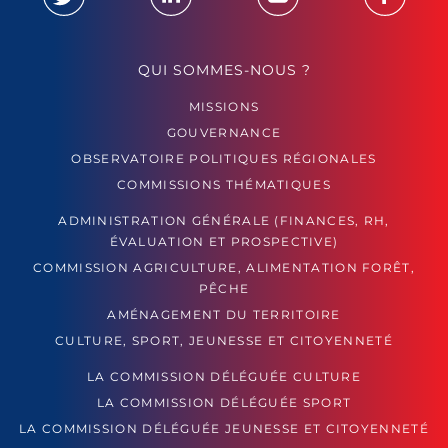
QUI SOMMES-NOUS ?
MISSIONS
GOUVERNANCE
OBSERVATOIRE POLITIQUES RÉGIONALES
COMMISSIONS THÉMATIQUES
ADMINISTRATION GÉNÉRALE (FINANCES, RH,
ÉVALUATION ET PROSPECTIVE)
COMMISSION AGRICULTURE, ALIMENTATION FORÊT,
PÊCHE
AMÉNAGEMENT DU TERRITOIRE
CULTURE, SPORT, JEUNESSE ET CITOYENNETÉ
LA COMMISSION DÉLÉGUÉE CULTURE
LA COMMISSION DÉLÉGUÉE SPORT
LA COMMISSION DÉLÉGUÉE JEUNESSE ET CITOYENNETÉ