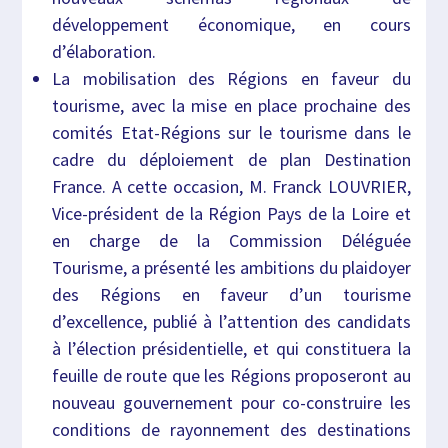
développement économique, en cours
d’élaboration.
La mobilisation des Régions en faveur du
tourisme, avec la mise en place prochaine des
comités Etat-Régions sur le tourisme dans le
cadre du déploiement de plan Destination
France. A cette occasion, M. Franck LOUVRIER,
Vice-président de la Région Pays de la Loire et
en charge de la Commission Déléguée
Tourisme, a présenté les ambitions du plaidoyer
des Régions en faveur d’un tourisme
d’excellence, publié à l’attention des candidats
à l’élection présidentielle, et qui constituera la
feuille de route que les Régions proposeront au
nouveau gouvernement pour co-construire les
conditions de rayonnement des destinations