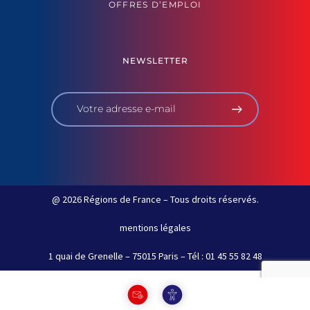
OFFRES D’EMPLOI
NEWSLETTER
@ 2026 Régions de France – Tous droits réservés.
mentions légales
1 quai de Grenelle – 75015 Paris – Tél : 01 45 55 82 48