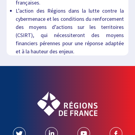
françaises.
L’action des Régions dans la lutte contre la
cybermenace et les conditions du renforcement
des moyens d’actions sur les territoires
(CSIRT), qui nécessiteront des moyens
financiers pérennes pour une réponse adaptée
et à la hauteur des enjeux.