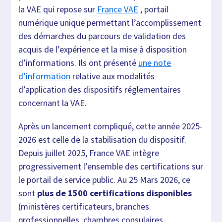
la VAE qui repose sur
France VAE
, portail
numérique unique permettant l’accomplissement
des démarches du parcours de validation des
acquis de l’expérience et la mise à disposition
d’informations. Ils ont présenté
une note
d’information
relative aux modalités
d’application des dispositifs réglementaires
concernant la VAE.
Après un lancement compliqué, cette année 2025-
2026 est celle de la stabilisation du dispositif.
Depuis juillet 2025, France VAE intègre
progressivement l’ensemble des certifications sur
le portail de service public. Au 25 Mars 2026, ce
sont
plus de 1500 certifications disponibles
(ministères certificateurs, branches
professionnelles, chambres consulaires,