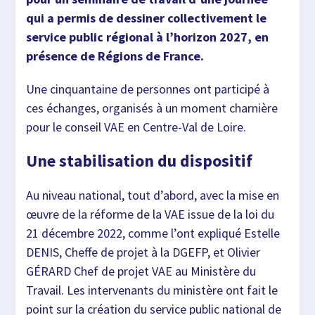
qui a permis de dessiner collectivement le
service public régional à l’horizon 2027, en
présence de Régions de France.
Une cinquantaine de personnes ont participé à
ces échanges, organisés à un moment charnière
pour le conseil VAE en Centre-Val de Loire.
Une stabilisation du dispositif
Au niveau national, tout d’abord, avec la mise en
œuvre de la réforme de la VAE issue de la loi du
21 décembre 2022, comme l’ont expliqué Estelle
DENIS, Cheffe de projet à la DGEFP, et Olivier
GÉRARD Chef de projet VAE au Ministère du
Travail. Les intervenants du ministère ont fait le
point sur la création du service public national de