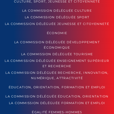
CULTURE, SPORT, JEUNESSE ET CITOYENNETÉ
LA COMMISSION DÉLÉGUÉE CULTURE
LA COMMISSION DÉLÉGUÉE SPORT
LA COMMISSION DÉLÉGUÉE JEUNESSE ET CITOYENNETÉ
ÉCONOMIE
LA COMMISSION DÉLÉGUÉE DÉVELOPPEMENT
ÉCONOMIQUE
LA COMMISSION DÉLÉGUÉE TOURISME
LA COMMISSION DÉLÉGUÉE ENSEIGNEMENT SUPÉRIEUR
ET RECHERCHE
LA COMMISSION DÉLÉGUÉE RECHERCHE, INNOVATION,
NUMÉRIQUE, ATTRACTIVITÉ
ÉDUCATION, ORIENTATION, FORMATION ET EMPLOI
LA COMMISSION DÉLÉGUÉE ÉDUCATION, ORIENTATION
LA COMMISSION DÉLÉGUÉE FORMATION ET EMPLOI
ÉGALITÉ FEMMES-HOMMES