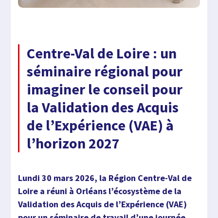
Centre-Val de Loire : un
séminaire régional pour
imaginer le conseil pour
la Validation des Acquis
de l’Expérience (VAE) à
l’horizon 2027
Lundi 30 mars 2026, la Région Centre-Val de
Loire a réuni à Orléans l’écosystème de la
Validation des Acquis de l’Expérience (VAE)
pour un séminaire de travail d’une journée