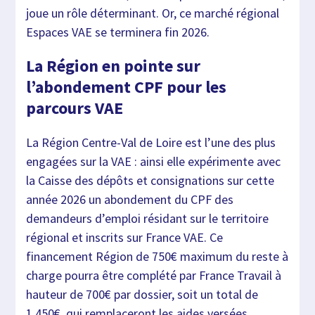
joue un rôle déterminant. Or, ce marché régional
Espaces VAE se terminera fin 2026.
La Région en pointe sur
l’abondement CPF pour les
parcours VAE
La Région Centre-Val de Loire est l’une des plus
engagées sur la VAE : ainsi elle expérimente avec
la Caisse des dépôts et consignations sur cette
année 2026 un abondement du CPF des
demandeurs d’emploi résidant sur le territoire
régional et inscrits sur France VAE. Ce
financement Région de 750€ maximum du reste à
charge pourra être complété par France Travail à
hauteur de 700€ par dossier, soit un total de
1.450€, qui remplaceront les aides versées