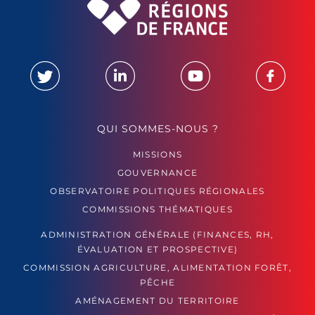
QUI SOMMES-NOUS ?
MISSIONS
GOUVERNANCE
OBSERVATOIRE POLITIQUES RÉGIONALES
COMMISSIONS THÉMATIQUES
ADMINISTRATION GÉNÉRALE (FINANCES, RH,
ÉVALUATION ET PROSPECTIVE)
COMMISSION AGRICULTURE, ALIMENTATION FORÊT,
PÊCHE
AMÉNAGEMENT DU TERRITOIRE