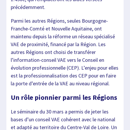
précédemment.
Parmi les autres Régions, seules Bourgogne-
Franche-Comté et Nouvelle Aquitaine, ont
maintenu depuis la réforme un réseau spécialisé
VAE de proximité, financé par la Région. Les
autres Régions ont choisi de transférer
l’information-conseil VAE vers le Conseil en
évolution professionnelle (CEP). L’enjeu pour elles
est la professionnalisation des CEP pour en faire
la porte d’entrée de la VAE au niveau régional.
Un rôle pionnier parmi les Régions
Le séminaire du 30 mars a permis de jeter les
bases d’un conseil VAE cohérent avec le national
et adapté au territoire du Centre-Val de Loire. Un