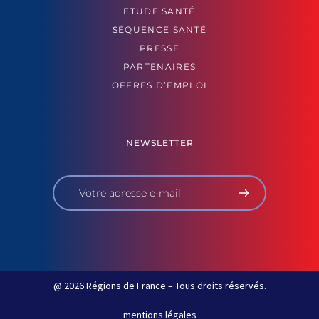
ETUDE SANTÉ
SÉQUENCE SANTÉ
PRESSE
PARTENAIRES
OFFRES D’EMPLOI
NEWSLETTER
@ 2026 Régions de France – Tous droits réservés.
mentions légales