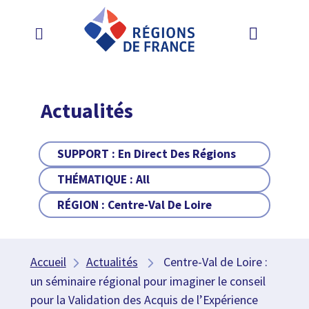
Actualités
SUPPORT :
En Direct Des Régions
THÉMATIQUE :
All
RÉGION :
Centre-Val De Loire
Accueil
Actualités
Centre-Val de Loire :
un séminaire régional pour imaginer le conseil
pour la Validation des Acquis de l’Expérience