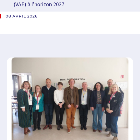
(VAE) à l’horizon 2027
08 AVRIL 2026