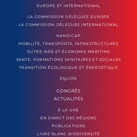
EUROPE ET INTERNATIONAL
LA COMMISSION DÉLÉGUÉE EUROPE
LA COMMISSION DÉLÉGUÉE INTERNATIONAL
HANDICAP
MOBILITÉ, TRANSPORTS, INFRASTRUCTURES
OUTRE-MER ET ÉCONOMIE MARITIME
SANTÉ, FORMATIONS SANITAIRES ET SOCIALES
TRANSITION ÉCOLOGIQUE ET ÉNERGÉTIQUE
ÉQUIPE
CONGRÈS
ACTUALITÉS
À LA UNE
EN DIRECT DES RÉGIONS
PUBLICATIONS
LIVRE BLANC BIODIVERSITÉ