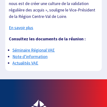
nous est de créer une culture de la validation
régulière des acquis », souligne le Vice-Président
de la Région Centre-Val de Loire.
En savoir plus
Consultez les documents de la réunion :
Séminaire Régional VAE
Note d’information
A
ctualités VAE