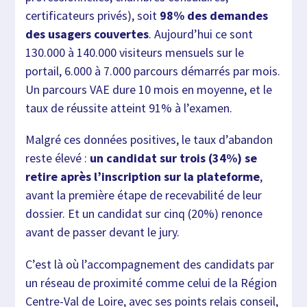
certificateurs privés), soit
98% des demandes
des usagers couvertes
. Aujourd’hui ce sont
130.000 à 140.000 visiteurs mensuels sur le
portail, 6.000 à 7.000 parcours démarrés par mois.
Un parcours VAE dure 10 mois en moyenne, et le
taux de réussite atteint 91% à l’examen.
Malgré ces données positives, le taux d’abandon
reste élevé :
un candidat sur trois (34%) se
retire après l’inscription sur la plateforme
,
avant la première étape de recevabilité de leur
dossier. Et un candidat sur cinq (20%) renonce
avant de passer devant le jury.
C’est là où l’accompagnement des candidats par
un réseau de proximité comme celui de la Région
Centre-Val de Loire, avec ses points relais conseil,