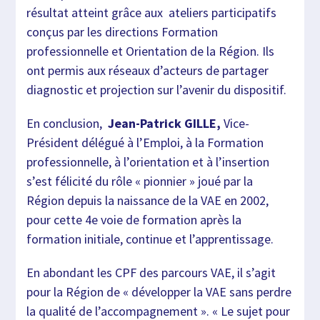
résultat atteint grâce aux ateliers participatifs
conçus par les directions Formation
professionnelle et Orientation de la Région. Ils
ont permis aux réseaux d’acteurs de partager
diagnostic et projection sur l’avenir du dispositif.
En conclusion,
J
ean-Patrick
GILLE
,
Vice-
Président délégué à l’Emploi, à la Formation
professionnelle, à l’orientation et à l’insertion
s’est félicité du rôle « pionnier » joué par la
Région depuis la naissance de la VAE en 2002,
pour cette 4e voie de formation après la
formation initiale, continue et l’apprentissage.
En abondant les CPF des parcours VAE, il s’agit
pour la Région de « développer la VAE sans perdre
la qualité de l’accompagnement ». « Le sujet pour