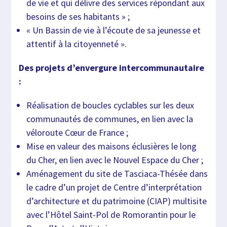
de vie et qui délivre des services répondant aux
besoins de ses habitants » ;
« Un Bassin de vie à l’écoute de sa jeunesse et
attentif à la citoyenneté ».
Des projets d’envergure intercommunautaire
:
Réalisation de boucles cyclables sur les deux
communautés de communes, en lien avec la
véloroute Cœur de France ;
Mise en valeur des maisons éclusières le long
du Cher, en lien avec le Nouvel Espace du Cher ;
Aménagement du site de Tasciaca-Thésée dans
le cadre d’un projet de Centre d’interprétation
d’architecture et du patrimoine (CIAP) multisite
avec l’Hôtel Saint-Pol de Romorantin pour le