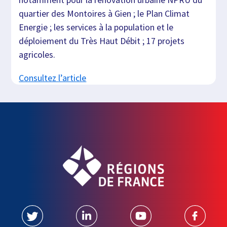
quartier des Montoires à Gien ; le Plan Climat
Energie ; les services à la population et le
déploiement du Très Haut Débit ; 17 projets
agricoles.
Consultez l’article