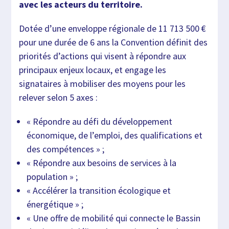
avec les acteurs du territoire.
Dotée d’une enveloppe régionale de 11 713 500 €
pour une durée de 6 ans la Convention définit des
priorités d’actions qui visent à répondre aux
principaux enjeux locaux, et engage les
signataires à mobiliser des moyens pour les
relever selon 5 axes :
« Répondre au défi du développement
économique, de l’emploi, des qualifications et
des compétences » ;
« Répondre aux besoins de services à la
population » ;
« Accélérer la transition écologique et
énergétique » ;
« Une offre de mobilité qui connecte le Bassin