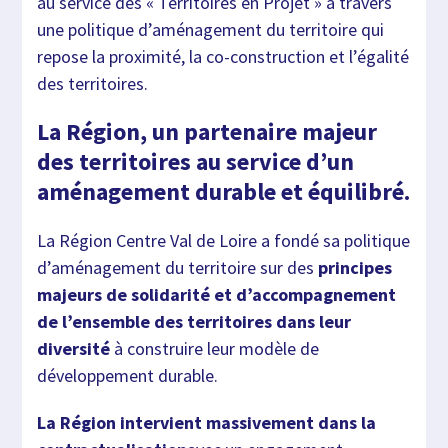
au service des « Territoires en Projet » à travers
une politique d’aménagement du territoire qui
repose la proximité, la co-construction et l’égalité
des territoires.
La Région, un partenaire majeur
des territoires au service d’un
aménagement durable et équilibré.
La Région Centre Val de Loire a fondé sa politique
d’aménagement du territoire sur des
principes
majeurs de solidarité et d’accompagnement
de l’ensemble des territoires dans leur
diversité
à construire leur modèle de
développement durable.
La Région intervient massivement dans la