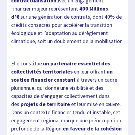
contractualisation
avec un engagement
financier majeur représentant
400 Millions
d’€
sur une génération de contrats, dont 40% de
crédits consacrés pour accélérer la transition
écologique et l’adaptation au dérèglement
climatique, soit un doublement de la mobilisation
Elle constitue
un partenaire essentiel des
collectivités territoriales
en leur offrant
un
soutien financier constant
à travers un cadre
pluriannuel qui donne une visibilité et des
capacités de s’engager collectivement dans
des
projets de territoire
et leur mise en œuvre.
Dans un contexte financier tendu et instable, cet
engagement régional marque une préoccupation
profonde de la Région
en faveur de la cohésion