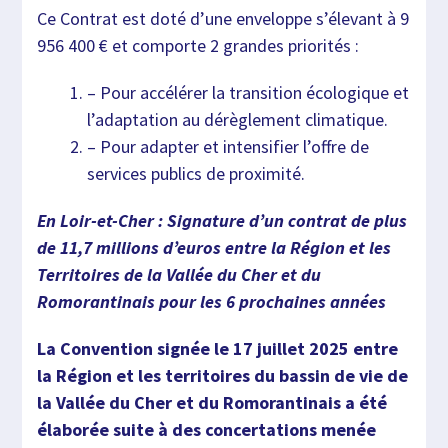
Ce Contrat est doté d’une enveloppe s’élevant à 9
956 400 € et comporte 2 grandes priorités :
– Pour accélérer la transition écologique et
l’adaptation au dérèglement climatique.
– Pour adapter et intensifier l’offre de
services publics de proximité.
En Loir-et-Cher : Signature d’un contrat de plus
de 11,7 millions d’euros entre la Région et les
Territoires de la Vallée du Cher et du
Romorantinais pour les 6 prochaines années
La Convention signée le 17 juillet 2025 entre
la Région et les territoires du bassin de vie de
la Vallée du Cher et du Romorantinais a été
élaborée suite à des concertations menée