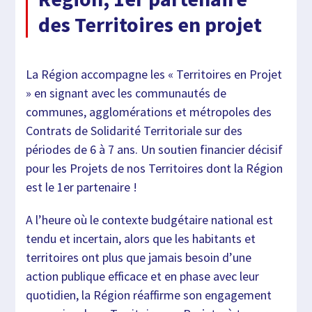
des Territoires en projet
La Région accompagne les « Territoires en Projet
» en signant avec les communautés de
communes, agglomérations et métropoles des
Contrats de Solidarité Territoriale sur des
périodes de 6 à 7 ans. Un soutien financier décisif
pour les Projets de nos Territoires dont la Région
est le 1er partenaire !
A l’heure où le contexte budgétaire national est
tendu et incertain, alors que les habitants et
territoires ont plus que jamais besoin d’une
action publique efficace et en phase avec leur
quotidien, la Région réaffirme son engagement