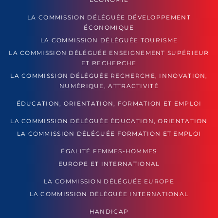
LA COMMISSION DÉLÉGUÉE DÉVELOPPEMENT
ÉCONOMIQUE
LA COMMISSION DÉLÉGUÉE TOURISME
LA COMMISSION DÉLÉGUÉE ENSEIGNEMENT SUPÉRIEUR
ET RECHERCHE
LA COMMISSION DÉLÉGUÉE RECHERCHE, INNOVATION,
NUMÉRIQUE, ATTRACTIVITÉ
ÉDUCATION, ORIENTATION, FORMATION ET EMPLOI
LA COMMISSION DÉLÉGUÉE ÉDUCATION, ORIENTATION
LA COMMISSION DÉLÉGUÉE FORMATION ET EMPLOI
ÉGALITÉ FEMMES-HOMMES
EUROPE ET INTERNATIONAL
LA COMMISSION DÉLÉGUÉE EUROPE
LA COMMISSION DÉLÉGUÉE INTERNATIONAL
HANDICAP