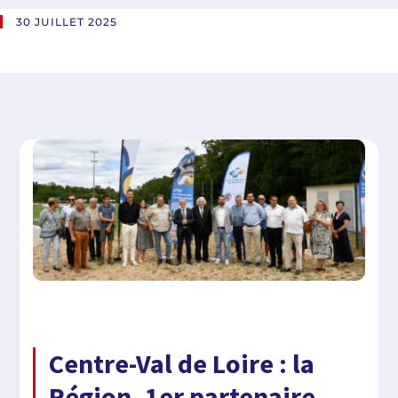
30 JUILLET 2025
Centre-Val de Loire : la
Région, 1er partenaire