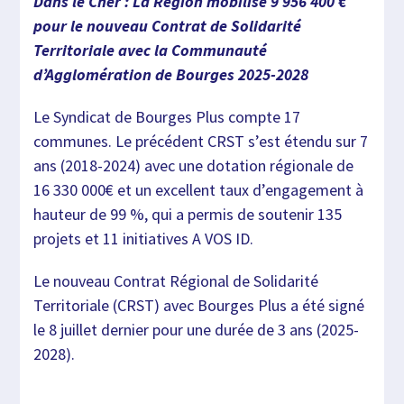
Dans le Cher : La Région mobilise 9 956 400 €
pour le nouveau Contrat de Solidarité
Territoriale avec la Communauté
d’Agglomération de Bourges 2025-2028
Le Syndicat de Bourges Plus compte 17
communes. Le précédent CRST s’est étendu sur 7
ans (2018-2024) avec une dotation régionale de
16 330 000€ et un excellent taux d’engagement à
hauteur de 99 %, qui a permis de soutenir 135
projets et 11 initiatives A VOS ID.
Le nouveau Contrat Régional de Solidarité
Territoriale (CRST) avec Bourges Plus a été signé
le 8 juillet dernier pour une durée de 3 ans (2025-
2028).