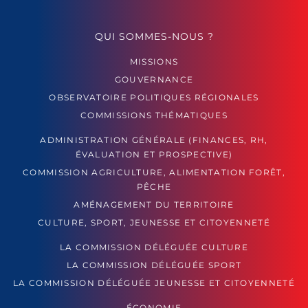
QUI SOMMES-NOUS ?
MISSIONS
GOUVERNANCE
OBSERVATOIRE POLITIQUES RÉGIONALES
COMMISSIONS THÉMATIQUES
ADMINISTRATION GÉNÉRALE (FINANCES, RH,
ÉVALUATION ET PROSPECTIVE)
COMMISSION AGRICULTURE, ALIMENTATION FORÊT,
PÊCHE
AMÉNAGEMENT DU TERRITOIRE
CULTURE, SPORT, JEUNESSE ET CITOYENNETÉ
LA COMMISSION DÉLÉGUÉE CULTURE
LA COMMISSION DÉLÉGUÉE SPORT
LA COMMISSION DÉLÉGUÉE JEUNESSE ET CITOYENNETÉ
ÉCONOMIE