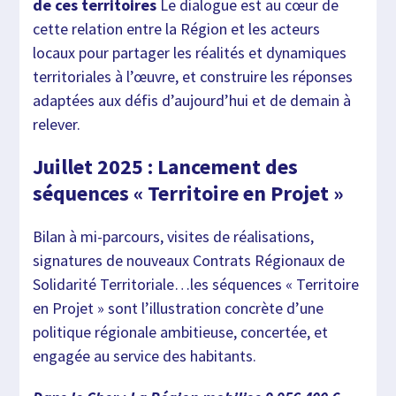
de ces territoires
Le dialogue est au cœur de
cette relation entre la Région et les acteurs
locaux pour partager les réalités et dynamiques
territoriales à l’œuvre, et construire les réponses
adaptées aux défis d’aujourd’hui et de demain à
relever.
Juillet 2025 : Lancement des
séquences « Territoire en Projet »
Bilan à mi-parcours, visites de réalisations,
signatures de nouveaux Contrats Régionaux de
Solidarité Territoriale…les séquences « Territoire
en Projet » sont l’illustration concrète d’une
politique régionale ambitieuse, concertée, et
engagée au service des habitants.