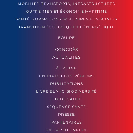
MOBILITÉ, TRANSPORTS, INFRASTRUCTURES
OUTRE-MER ET ÉCONOMIE MARITIME
SANTÉ, FORMATIONS SANITAIRES ET SOCIALES
TRANSITION ÉCOLOGIQUE ET ÉNERGÉTIQUE
ÉQUIPE
CONGRÈS
ACTUALITÉS
À LA UNE
EN DIRECT DES RÉGIONS
PUBLICATIONS
LIVRE BLANC BIODIVERSITÉ
ETUDE SANTÉ
SÉQUENCE SANTÉ
PRESSE
PARTENAIRES
OFFRES D’EMPLOI