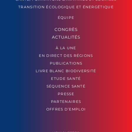
TRANSITION ÉCOLOGIQUE ET ÉNERGÉTIQUE
ÉQUIPE
CONGRÈS
ACTUALITÉS
À LA UNE
EN DIRECT DES RÉGIONS
PUBLICATIONS
LIVRE BLANC BIODIVERSITÉ
ETUDE SANTÉ
SÉQUENCE SANTÉ
PRESSE
PARTENAIRES
OFFRES D’EMPLOI