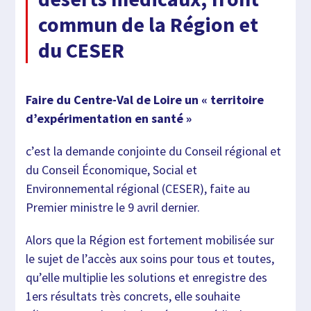
commun de la Région et
du CESER
Faire du Centre-Val de Loire un « territoire
d’expérimentation en santé »
c’est la demande conjointe du Conseil régional et
du Conseil Économique, Social et
Environnemental régional (CESER), faite au
Premier ministre le 9 avril dernier.
Alors que la Région est fortement mobilisée sur
le sujet de l’accès aux soins pour tous et toutes,
qu’elle multiplie les solutions et enregistre des
1ers résultats très concrets, elle souhaite