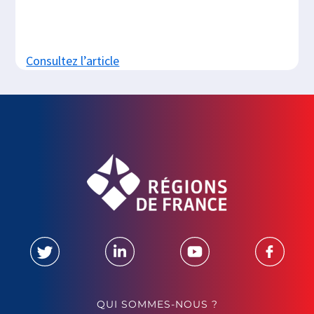
Consultez l’article
QUI SOMMES-NOUS ?