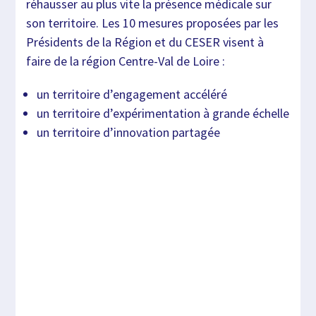
réhausser au plus vite la présence médicale sur
son territoire. Les 10 mesures proposées par les
Présidents de la Région et du CESER visent à
faire de la région Centre-Val de Loire :
un territoire d’engagement accéléré
un territoire d’expérimentation à grande échelle
un territoire d’innovation partagée