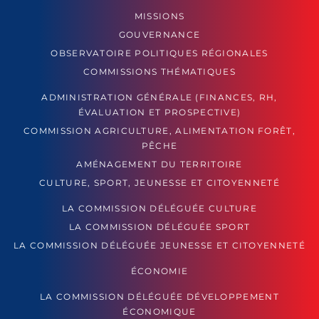
MISSIONS
GOUVERNANCE
OBSERVATOIRE POLITIQUES RÉGIONALES
COMMISSIONS THÉMATIQUES
ADMINISTRATION GÉNÉRALE (FINANCES, RH,
ÉVALUATION ET PROSPECTIVE)
COMMISSION AGRICULTURE, ALIMENTATION FORÊT,
PÊCHE
AMÉNAGEMENT DU TERRITOIRE
CULTURE, SPORT, JEUNESSE ET CITOYENNETÉ
LA COMMISSION DÉLÉGUÉE CULTURE
LA COMMISSION DÉLÉGUÉE SPORT
LA COMMISSION DÉLÉGUÉE JEUNESSE ET CITOYENNETÉ
ÉCONOMIE
LA COMMISSION DÉLÉGUÉE DÉVELOPPEMENT
ÉCONOMIQUE