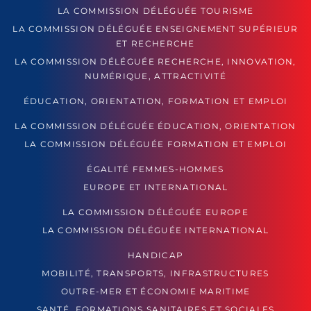
LA COMMISSION DÉLÉGUÉE TOURISME
LA COMMISSION DÉLÉGUÉE ENSEIGNEMENT SUPÉRIEUR
ET RECHERCHE
LA COMMISSION DÉLÉGUÉE RECHERCHE, INNOVATION,
NUMÉRIQUE, ATTRACTIVITÉ
ÉDUCATION, ORIENTATION, FORMATION ET EMPLOI
LA COMMISSION DÉLÉGUÉE ÉDUCATION, ORIENTATION
LA COMMISSION DÉLÉGUÉE FORMATION ET EMPLOI
ÉGALITÉ FEMMES-HOMMES
EUROPE ET INTERNATIONAL
LA COMMISSION DÉLÉGUÉE EUROPE
LA COMMISSION DÉLÉGUÉE INTERNATIONAL
HANDICAP
MOBILITÉ, TRANSPORTS, INFRASTRUCTURES
OUTRE-MER ET ÉCONOMIE MARITIME
SANTÉ, FORMATIONS SANITAIRES ET SOCIALES