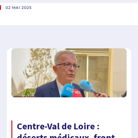
02 MAI 2025
Centre-Val de Loire :
déserts médicaux, front