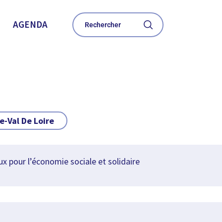
AGENDA
e-Val De Loire
x pour l’économie sociale et solidaire