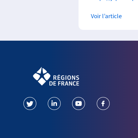
Voir l’article