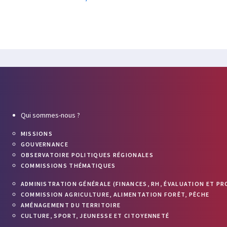
Qui sommes-nous ?
MISSIONS
GOUVERNANCE
OBSERVATOIRE POLITIQUES RÉGIONALES
COMMISSIONS THÉMATIQUES
ADMINISTRATION GÉNÉRALE (FINANCES, RH, ÉVALUATION ET PR
COMMISSION AGRICULTURE, ALIMENTATION FORÊT, PÊCHE
AMÉNAGEMENT DU TERRITOIRE
CULTURE, SPORT, JEUNESSE ET CITOYENNETÉ