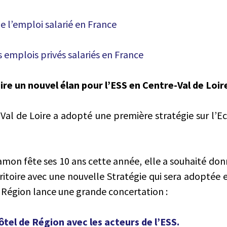
e l’emploi salarié en France
 emplois privés salariés en France
ire un nouvel élan pour l’ESS en Centre-Val de Loire
Val de Loire a adopté une première stratégie sur l’E
amon fête ses 10 ans cette année, elle a souhaité do
rritoire avec une nouvelle Stratégie qui sera adopté
a Région lance une grande concertation :
Hôtel de Région avec les acteurs de l’ESS.