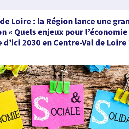
de Loire : la Région lance une gra
on « Quels enjeux pour l’économie
e d’ici 2030 en Centre-Val de Loire 