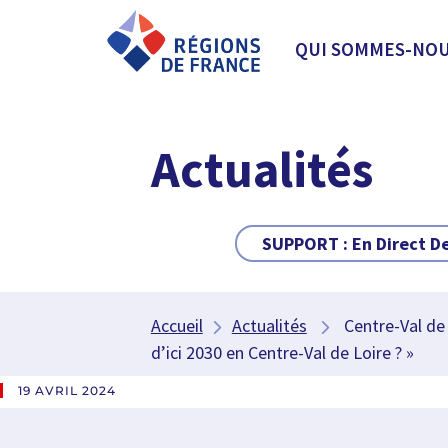
QUI SOMMES-NOU
Actualités
SUPPORT :
En Direct D
Accueil
Actualités
Centre-Val de L
d’ici 2030 en Centre-Val de Loire ? »
19 AVRIL 2024