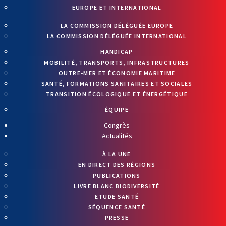
EUROPE ET INTERNATIONAL
LA COMMISSION DÉLÉGUÉE EUROPE
LA COMMISSION DÉLÉGUÉE INTERNATIONAL
HANDICAP
MOBILITÉ, TRANSPORTS, INFRASTRUCTURES
OUTRE-MER ET ÉCONOMIE MARITIME
SANTÉ, FORMATIONS SANITAIRES ET SOCIALES
TRANSITION ÉCOLOGIQUE ET ÉNERGÉTIQUE
ÉQUIPE
Congrès
Actualités
À LA UNE
EN DIRECT DES RÉGIONS
PUBLICATIONS
LIVRE BLANC BIODIVERSITÉ
ETUDE SANTÉ
SÉQUENCE SANTÉ
PRESSE