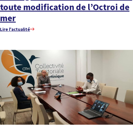
toute modification de l’Octroi de
mer
Lire l'actualité