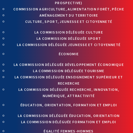
PROSPECTIVE)
COMMISSION AGRICULTURE, ALIMENTATION FORÊT, PÊCHE
AMÉNAGEMENT DU TERRITOIRE
CULTURE, SPORT, JEUNESSE ET CITOYENNETÉ
LA COMMISSION DÉLÉGUÉE CULTURE
LA COMMISSION DÉLÉGUÉE SPORT
LA COMMISSION DÉLÉGUÉE JEUNESSE ET CITOYENNETÉ
ÉCONOMIE
LA COMMISSION DÉLÉGUÉE DÉVELOPPEMENT ÉCONOMIQUE
LA COMMISSION DÉLÉGUÉE TOURISME
LA COMMISSION DÉLÉGUÉE ENSEIGNEMENT SUPÉRIEUR ET
RECHERCHE
LA COMMISSION DÉLÉGUÉE RECHERCHE, INNOVATION,
NUMÉRIQUE, ATTRACTIVITÉ
ÉDUCATION, ORIENTATION, FORMATION ET EMPLOI
LA COMMISSION DÉLÉGUÉE ÉDUCATION, ORIENTATION
LA COMMISSION DÉLÉGUÉE FORMATION ET EMPLOI
ÉGALITÉ FEMMES-HOMMES