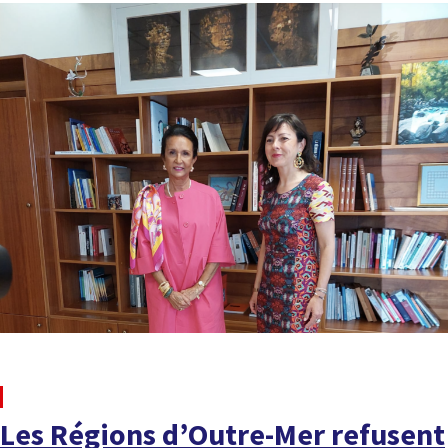
À LA UNE
Les Régions d’Outre-Mer refusent