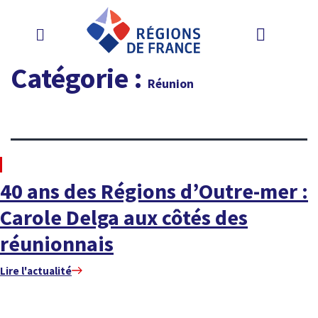
Catégorie :
Réunion
À LA UNE
40 ans des Régions d’Outre-mer :
Carole Delga aux côtés des
réunionnais
Lire l'actualité