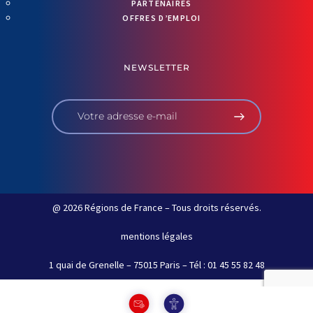
PARTENAIRES
OFFRES D’EMPLOI
NEWSLETTER
@ 2026 Régions de France – Tous droits réservés.
mentions légales
1 quai de Grenelle – 75015 Paris – Tél : 01 45 55 82 48