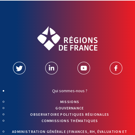
Qui sommes-nous ?
MISSIONS
GOUVERNANCE
OBSERVATOIRE POLITIQUES RÉGIONALES
COMMISSIONS THÉMATIQUES
ADMINISTRATION GÉNÉRALE (FINANCES, RH, ÉVALUATION ET