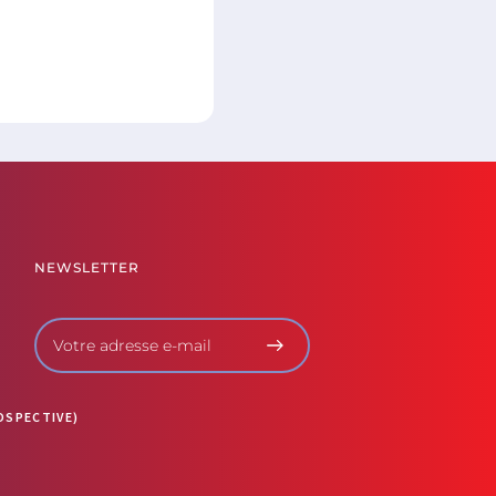
NEWSLETTER
OSPECTIVE)