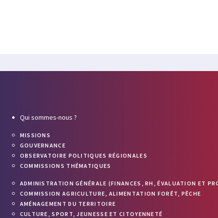
Qui sommes-nous ?
MISSIONS
GOUVERNANCE
OBSERVATOIRE POLITIQUES RÉGIONALES
COMMISSIONS THÉMATIQUES
ADMINISTRATION GÉNÉRALE (FINANCES, RH, ÉVALUATION ET PR
COMMISSION AGRICULTURE, ALIMENTATION FORÊT, PÊCHE
AMÉNAGEMENT DU TERRITOIRE
CULTURE, SPORT, JEUNESSE ET CITOYENNETÉ