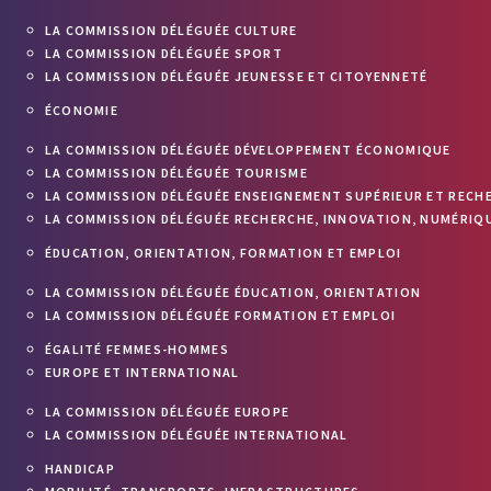
LA COMMISSION DÉLÉGUÉE CULTURE
LA COMMISSION DÉLÉGUÉE SPORT
LA COMMISSION DÉLÉGUÉE JEUNESSE ET CITOYENNETÉ
ÉCONOMIE
LA COMMISSION DÉLÉGUÉE DÉVELOPPEMENT ÉCONOMIQUE
LA COMMISSION DÉLÉGUÉE TOURISME
LA COMMISSION DÉLÉGUÉE ENSEIGNEMENT SUPÉRIEUR ET RECH
LA COMMISSION DÉLÉGUÉE RECHERCHE, INNOVATION, NUMÉRIQU
ÉDUCATION, ORIENTATION, FORMATION ET EMPLOI
LA COMMISSION DÉLÉGUÉE ÉDUCATION, ORIENTATION
LA COMMISSION DÉLÉGUÉE FORMATION ET EMPLOI
ÉGALITÉ FEMMES-HOMMES
EUROPE ET INTERNATIONAL
LA COMMISSION DÉLÉGUÉE EUROPE
LA COMMISSION DÉLÉGUÉE INTERNATIONAL
HANDICAP