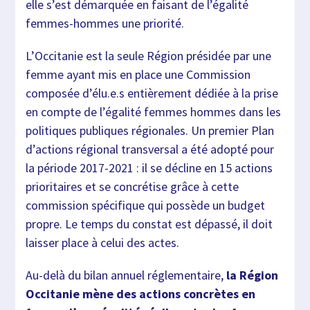
elle s’est démarquée en faisant de l’égalité
femmes-hommes une priorité.
L’Occitanie est la seule Région présidée par une
femme ayant mis en place une Commission
composée d’élu.e.s entièrement dédiée à la prise
en compte de l’égalité femmes hommes dans les
politiques publiques régionales. Un premier Plan
d’actions régional transversal a été adopté pour
la période 2017-2021 : il se décline en 15 actions
prioritaires et se concrétise grâce à cette
commission spécifique qui possède un budget
propre. Le temps du constat est dépassé, il doit
laisser place à celui des actes.
Au-delà du bilan annuel réglementaire,
la Région
Occitanie mène des actions concrètes en