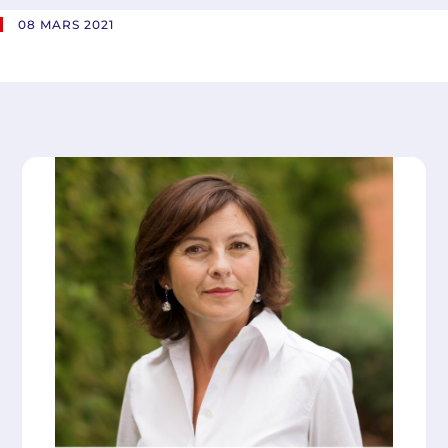
08 MARS 2021