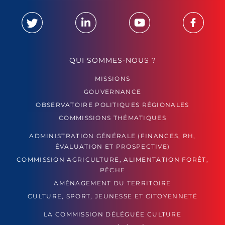
QUI SOMMES-NOUS ?
MISSIONS
GOUVERNANCE
OBSERVATOIRE POLITIQUES RÉGIONALES
COMMISSIONS THÉMATIQUES
ADMINISTRATION GÉNÉRALE (FINANCES, RH,
ÉVALUATION ET PROSPECTIVE)
COMMISSION AGRICULTURE, ALIMENTATION FORÊT,
PÊCHE
AMÉNAGEMENT DU TERRITOIRE
CULTURE, SPORT, JEUNESSE ET CITOYENNETÉ
LA COMMISSION DÉLÉGUÉE CULTURE