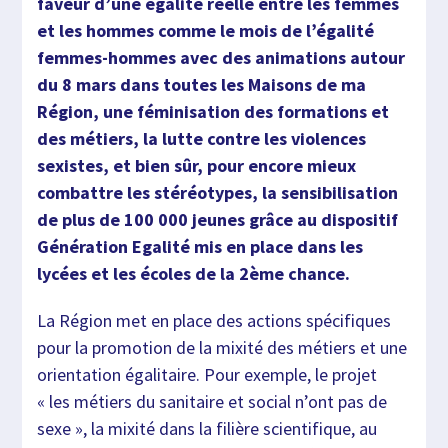
faveur d’une égalité réelle entre les femmes
et les hommes comme le mois de l’égalité
femmes-hommes avec des animations autour
du 8 mars dans toutes les Maisons de ma
Région, une féminisation des formations et
des métiers, la lutte contre les violences
sexistes, et bien sûr, pour encore mieux
combattre les stéréotypes, la sensibilisation
de plus de 100 000 jeunes grâce au dispositif
Génération Egalité mis en place dans les
lycées et les écoles de la 2ème chance.
La Région met en place des actions spécifiques
pour la promotion de la mixité des métiers et une
orientation égalitaire. Pour exemple, le projet
« les métiers du sanitaire et social n’ont pas de
sexe », la mixité dans la filière scientifique, au