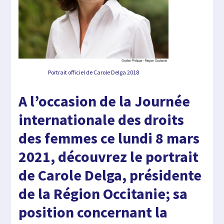
Portrait officiel de Carole Delga 2018
A l’occasion de la Journée
internationale des droits
des femmes ce lundi 8 mars
2021, découvrez le portrait
de Carole Delga, présidente
de la Région Occitanie; sa
position concernant la