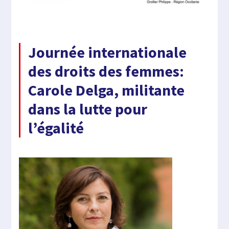
Journée internationale
des droits des femmes:
Carole Delga, militante
dans la lutte pour
l’égalité