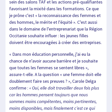
sein des salons TAF et les actions pré-qualifiantes
favorisant la mixité dans les formations. Ce que
je prône c’est « la reconnaissance des femmes et
des hommes, le mérite et l’équité ». C’est aussi
dans le domaine de l’entreprenariat que la Région
Occitanie souhaite influer : les jeunes filles
doivent être encouragées à créer des entreprises.
« Dans mon éducation personnelle, j’ai eu la
chance de n’avoir aucune barrière et je souhaite
que toutes les femmes se sentent libres »,
assure-t-elle. A la question « une femme doit-elle
doublement faire ses preuves ? », Carole Delga
confirme :
« Oui, elle doit travailler deux fois plus
car les hommes pensent toujours que nous
sommes moins compétentes, moins pertinentes,
moins disponibles, mais finalement c’est ce qui