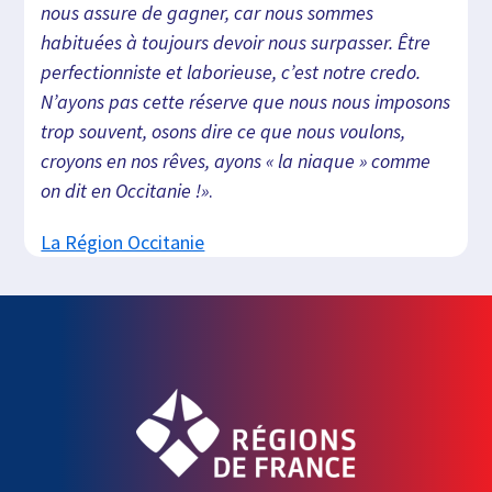
nous assure de gagner, car nous sommes
habituées à toujours devoir nous surpasser. Être
perfectionniste et laborieuse, c’est notre credo.
N’ayons pas cette réserve que nous nous imposons
trop souvent, osons dire ce que nous voulons,
croyons en nos rêves, ayons « la niaque » comme
on dit en Occitanie !»
.
La Région Occitanie