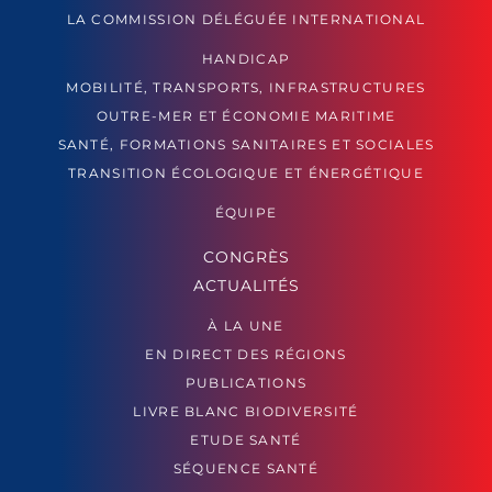
LA COMMISSION DÉLÉGUÉE INTERNATIONAL
HANDICAP
MOBILITÉ, TRANSPORTS, INFRASTRUCTURES
OUTRE-MER ET ÉCONOMIE MARITIME
SANTÉ, FORMATIONS SANITAIRES ET SOCIALES
TRANSITION ÉCOLOGIQUE ET ÉNERGÉTIQUE
ÉQUIPE
CONGRÈS
ACTUALITÉS
À LA UNE
EN DIRECT DES RÉGIONS
PUBLICATIONS
LIVRE BLANC BIODIVERSITÉ
ETUDE SANTÉ
SÉQUENCE SANTÉ