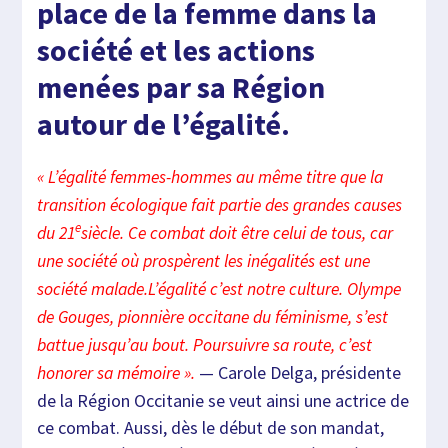
place de la femme dans la
société et les actions
menées par sa Région
autour de l’égalité.
« L’égalité femmes-hommes au même titre que la
transition écologique fait partie des grandes causes
e
du 21
siècle. Ce combat doit être celui de tous, car
une société où prospèrent les inégalités est une
société malade.L’égalité c’est notre culture. Olympe
de Gouges, pionnière occitane du féminisme, s’est
battue jusqu’au bout. Poursuivre sa route, c’est
— Carole Delga, présidente
honorer sa mémoire ».
de la Région Occitanie se veut ainsi une actrice de
ce combat. Aussi, dès le début de son mandat,