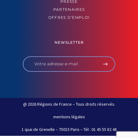
PRESSE
PARTENAIRES
OFFRES D’EMPLOI
NEWSLETTER
@ 2026 Régions de France – Tous droits réservés.
mentions légales
1 quai de Grenelle – 75015 Paris – Tél : 01 45 55 82 48