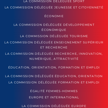
LA COMMISSION DÉLÉGUÉE SPORT
LA COMMISSION DÉLÉGUÉE JEUNESSE ET CITOYENNETÉ
ÉCONOMIE
LA COMMISSION DÉLÉGUÉE DÉVELOPPEMENT
ÉCONOMIQUE
LA COMMISSION DÉLÉGUÉE TOURISME
LA COMMISSION DÉLÉGUÉE ENSEIGNEMENT SUPÉRIEUR
ET RECHERCHE
LA COMMISSION DÉLÉGUÉE RECHERCHE, INNOVATION,
NUMÉRIQUE, ATTRACTIVITÉ
ÉDUCATION, ORIENTATION, FORMATION ET EMPLOI
LA COMMISSION DÉLÉGUÉE ÉDUCATION, ORIENTATION
LA COMMISSION DÉLÉGUÉE FORMATION ET EMPLOI
ÉGALITÉ FEMMES-HOMMES
EUROPE ET INTERNATIONAL
LA COMMISSION DÉLÉGUÉE EUROPE