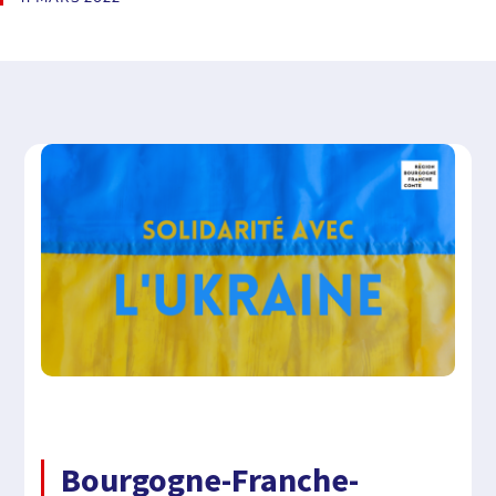
Bourgogne-Franche-