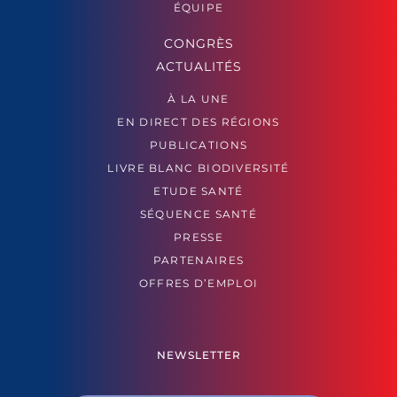
ÉQUIPE
CONGRÈS
ACTUALITÉS
À LA UNE
EN DIRECT DES RÉGIONS
PUBLICATIONS
LIVRE BLANC BIODIVERSITÉ
ETUDE SANTÉ
SÉQUENCE SANTÉ
PRESSE
PARTENAIRES
OFFRES D’EMPLOI
NEWSLETTER