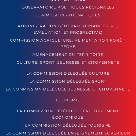
OBSERVATOIRE POLITIQUES RÉGIONALES
COMMISSIONS THÉMATIQUES
ADMINISTRATION GÉNÉRALE (FINANCES, RH,
ÉVALUATION ET PROSPECTIVE)
COMMISSION AGRICULTURE, ALIMENTATION FORÊT,
PÊCHE
AMÉNAGEMENT DU TERRITOIRE
CULTURE, SPORT, JEUNESSE ET CITOYENNETÉ
LA COMMISSION DÉLÉGUÉE CULTURE
LA COMMISSION DÉLÉGUÉE SPORT
LA COMMISSION DÉLÉGUÉE JEUNESSE ET CITOYENNETÉ
ÉCONOMIE
LA COMMISSION DÉLÉGUÉE DÉVELOPPEMENT
ÉCONOMIQUE
LA COMMISSION DÉLÉGUÉE TOURISME
LA COMMISSION DÉLÉGUÉE ENSEIGNEMENT SUPÉRIEUR