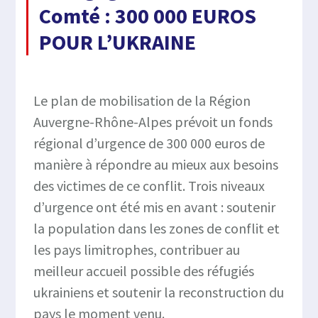
Comté : 300 000 EUROS
POUR L’UKRAINE
Le plan de mobilisation de la Région
Auvergne-Rhône-Alpes prévoit un fonds
régional d’urgence de 300 000 euros de
manière à répondre au mieux aux besoins
des victimes de ce conflit. Trois niveaux
d’urgence ont été mis en avant : soutenir
la population dans les zones de conflit et
les pays limitrophes, contribuer au
meilleur accueil possible des réfugiés
ukrainiens et soutenir la reconstruction du
pays le moment venu.