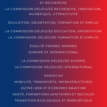
ET RECHERCHE
LA COMMISSION DÉLÉGUÉE RECHERCHE, INNOVATION,
NUMÉRIQUE, ATTRACTIVITÉ
ÉDUCATION, ORIENTATION, FORMATION ET EMPLOI
LA COMMISSION DÉLÉGUÉE ÉDUCATION, ORIENTATION
LA COMMISSION DÉLÉGUÉE FORMATION ET EMPLOI
ÉGALITÉ FEMMES-HOMMES
EUROPE ET INTERNATIONAL
LA COMMISSION DÉLÉGUÉE EUROPE
LA COMMISSION DÉLÉGUÉE INTERNATIONAL
HANDICAP
MOBILITÉ, TRANSPORTS, INFRASTRUCTURES
OUTRE-MER ET ÉCONOMIE MARITIME
SANTÉ, FORMATIONS SANITAIRES ET SOCIALES
TRANSITION ÉCOLOGIQUE ET ÉNERGÉTIQUE