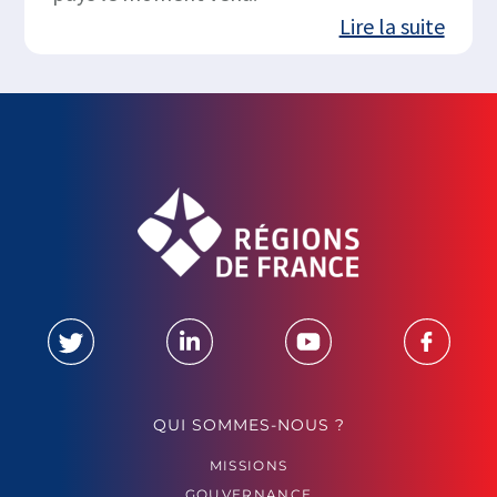
Lire la suite
QUI SOMMES-NOUS ?
MISSIONS
GOUVERNANCE