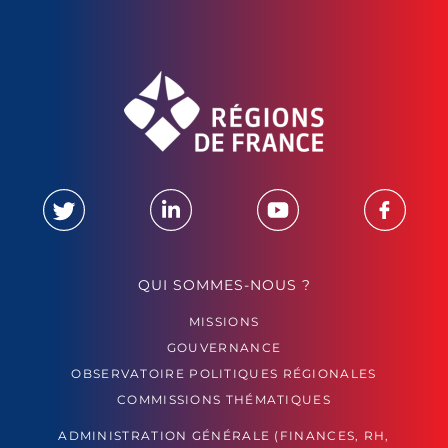
QUI SOMMES-NOUS ?
MISSIONS
GOUVERNANCE
OBSERVATOIRE POLITIQUES RÉGIONALES
COMMISSIONS THÉMATIQUES
ADMINISTRATION GÉNÉRALE (FINANCES, RH,