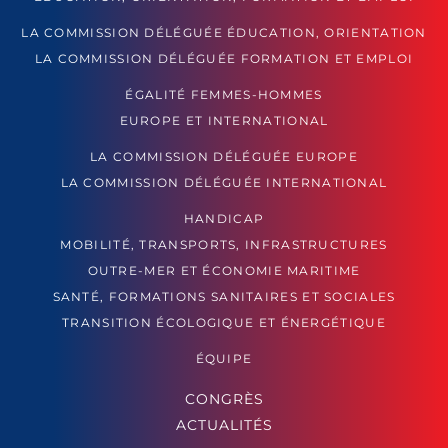
LA COMMISSION DÉLÉGUÉE ÉDUCATION, ORIENTATION
LA COMMISSION DÉLÉGUÉE FORMATION ET EMPLOI
ÉGALITÉ FEMMES-HOMMES
EUROPE ET INTERNATIONAL
LA COMMISSION DÉLÉGUÉE EUROPE
LA COMMISSION DÉLÉGUÉE INTERNATIONAL
HANDICAP
MOBILITÉ, TRANSPORTS, INFRASTRUCTURES
OUTRE-MER ET ÉCONOMIE MARITIME
SANTÉ, FORMATIONS SANITAIRES ET SOCIALES
TRANSITION ÉCOLOGIQUE ET ÉNERGÉTIQUE
ÉQUIPE
CONGRÈS
ACTUALITÉS