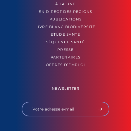
À LA UNE
EN DIRECT DES RÉGIONS
PUBLICATIONS
LIVRE BLANC BIODIVERSITÉ
ETUDE SANTÉ
SÉQUENCE SANTÉ
PRESSE
PARTENAIRES
OFFRES D’EMPLOI
NEWSLETTER