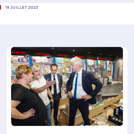
19 JUILLET 2023