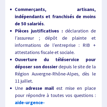
Commerçants, artisans,
indépendants et franchisés de moins
de 50 salariés
.
Pièces justificatives :
déclaration de
l’assureur ; dépôt de plainte et
informations de l’entreprise : RIB +
attestations fiscale et sociale.
Ouverture du téléservice pour
déposer son dossier
depuis le site de la
Région Auvergne-Rhône-Alpes, dès le
11 juillet.
Une
adresse mail
est mise en place
pour répondre à toutes vos questions :
aide-urgence-