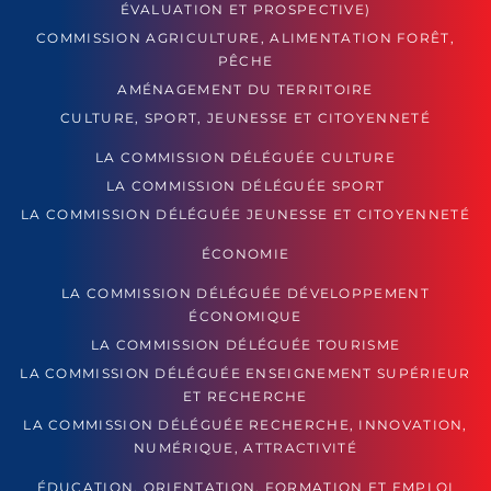
ÉVALUATION ET PROSPECTIVE)
COMMISSION AGRICULTURE, ALIMENTATION FORÊT,
PÊCHE
AMÉNAGEMENT DU TERRITOIRE
CULTURE, SPORT, JEUNESSE ET CITOYENNETÉ
LA COMMISSION DÉLÉGUÉE CULTURE
LA COMMISSION DÉLÉGUÉE SPORT
LA COMMISSION DÉLÉGUÉE JEUNESSE ET CITOYENNETÉ
ÉCONOMIE
LA COMMISSION DÉLÉGUÉE DÉVELOPPEMENT
ÉCONOMIQUE
LA COMMISSION DÉLÉGUÉE TOURISME
LA COMMISSION DÉLÉGUÉE ENSEIGNEMENT SUPÉRIEUR
ET RECHERCHE
LA COMMISSION DÉLÉGUÉE RECHERCHE, INNOVATION,
NUMÉRIQUE, ATTRACTIVITÉ
ÉDUCATION, ORIENTATION, FORMATION ET EMPLOI