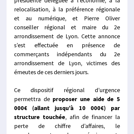
présidente déléguée à l’économie, à la
relocalisation, à la préférence régionale
et au numérique, et Pierre Oliver
conseiller régional et maire du 2e
arrondissement de Lyon. Cette annonce
s’est effectuée en présence de
commerçants indépendants du 2e
arrondissement de Lyon, victimes des
émeutes de ces derniers jours.
Ce dispositif régional d’urgence
permettra de
proposer une aide de 5
000€ (allant jusqu’à 10 000€) par
structure touchée
, afin de financer la
perte de chiffre d’affaires, le