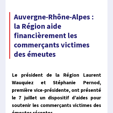
Auvergne-Rhône-Alpes :
la Région aide
financièrement les
commerçants victimes
des émeutes
Le président de la Région Laurent
Wauquiez et Stéphanie Pernod,
première vice-présidente, ont présenté
le 7 juillet un dispositif d’aides pour
soutenir les commerçants victimes des
émeutes récentes.