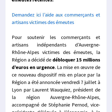
Demandez ici l’aide aux commerçants et
artisans victimes des émeutes
Pour soutenir les commerçants et
artisans indépendants d’Auvergne-
Rhône-Alpes victimes des émeutes, la
Région a décidé de
débloquer 15 millions
d’euros en urgence
. La mise en œuvre de
ce nouveau dispositif mis en place par la
Région a été annoncée vendredi 7 juillet à
Lyon par Laurent Wauquiez, président de
la région Auvergne-Rhône-Alpes,
accompagné de Stéphanie Pernod, vice-