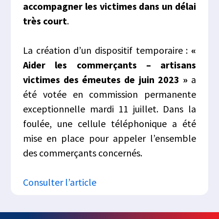
accompagner les victimes dans un délai
très court
.
La création d’un dispositif temporaire :
«
Aider les commerçants – artisans
victimes des émeutes de juin 2023 »
a
été votée en commission permanente
exceptionnelle mardi 11 juillet. Dans la
foulée, une cellule téléphonique a été
mise en place pour appeler l’ensemble
des commerçants concernés.
Consulter l’article