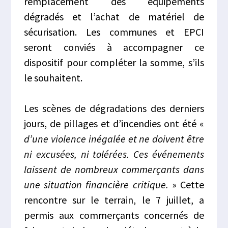
remplacement des équipements
dégradés et l’achat de matériel de
sécurisation. Les communes et EPCI
seront conviés à accompagner ce
dispositif pour compléter la somme, s’ils
le souhaitent.
Les scènes de dégradations des derniers
jours, de pillages et d’incendies ont été «
d’une violence inégalée et ne doivent être
ni excusées, ni tolérées. Ces événements
laissent de nombreux commerçants dans
une situation financière critique.
» Cette
rencontre sur le terrain, le 7 juillet, a
permis aux commerçants concernés de