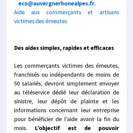
eco@auvergnerhonealpes.fr
.
Aide aux commerçants et artisans
victimes des émeutes
Des aides simples, rapides et efficaces
Les commerçants victimes des émeutes,
franchisés ou indépendants de moins de
50 salariés, devront simplement envoyer
au téléservice dédié leur déclaration de
sinistre, leur dépôt de plainte et les
informations concernant leur entreprise
pour bénéficier de l’aide avant la fin du
mois.
L’objectif est de pouvoir