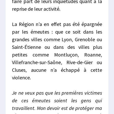
faire part de leurs inquiétudes quant à la
reprise de leur activité.
La Région n’a en effet pas été épargnée
par les émeutes : que ce soit dans les
grandes villes comme Lyon, Grenoble ou
Saint-Étienne ou dans des villes plus
petites comme Montluçon, Roanne,
Villefranche-sur-Saône, Rive-de-Gier ou
Cluses, aucune n’a échappé à cette
violence.
Je ne veux pas que les premières victimes
de ces émeutes soient les gens qui
travaillent. Mon devoir est de protéger ma