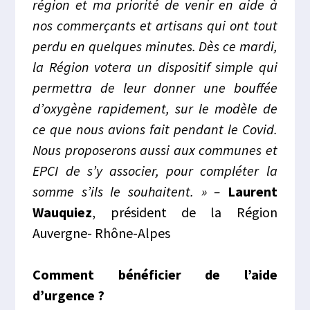
région et ma priorité de venir en aide à
nos commerçants et artisans qui ont tout
perdu en quelques minutes. Dès ce mardi,
la Région votera un dispositif simple qui
permettra de leur donner une bouffée
d’oxygène rapidement, sur le modèle de
ce que nous avions fait pendant le Covid.
Nous proposerons aussi aux communes et
EPCI de s’y associer, pour compléter la
somme s’ils le souhaitent. » –
Laurent
Wauquiez
, président de la Région
Auvergne- Rhône-Alpes
Comment bénéficier de l’aide
d’urgence ?