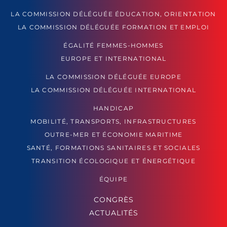
LA COMMISSION DÉLÉGUÉE ÉDUCATION, ORIENTATION
LA COMMISSION DÉLÉGUÉE FORMATION ET EMPLOI
ÉGALITÉ FEMMES-HOMMES
EUROPE ET INTERNATIONAL
LA COMMISSION DÉLÉGUÉE EUROPE
LA COMMISSION DÉLÉGUÉE INTERNATIONAL
HANDICAP
MOBILITÉ, TRANSPORTS, INFRASTRUCTURES
OUTRE-MER ET ÉCONOMIE MARITIME
SANTÉ, FORMATIONS SANITAIRES ET SOCIALES
TRANSITION ÉCOLOGIQUE ET ÉNERGÉTIQUE
ÉQUIPE
CONGRÈS
ACTUALITÉS