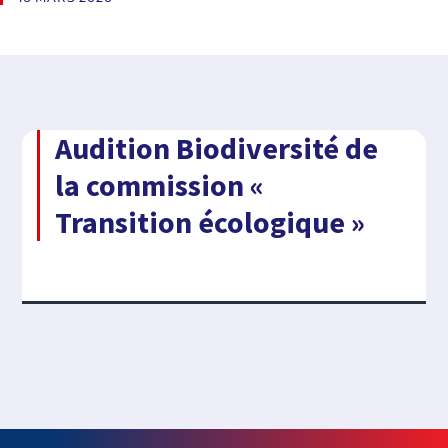
Audition Biodiversité de
la commission «
Transition écologique »