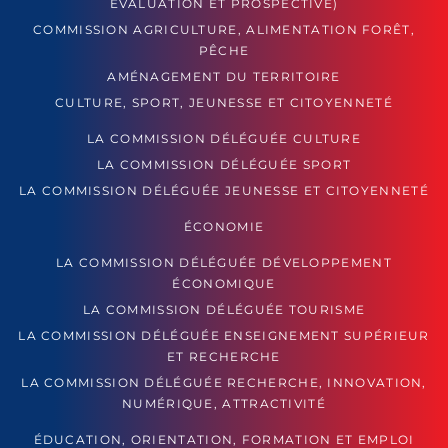
ÉVALUATION ET PROSPECTIVE)
COMMISSION AGRICULTURE, ALIMENTATION FORÊT,
PÊCHE
AMÉNAGEMENT DU TERRITOIRE
CULTURE, SPORT, JEUNESSE ET CITOYENNETÉ
LA COMMISSION DÉLÉGUÉE CULTURE
LA COMMISSION DÉLÉGUÉE SPORT
LA COMMISSION DÉLÉGUÉE JEUNESSE ET CITOYENNETÉ
ÉCONOMIE
LA COMMISSION DÉLÉGUÉE DÉVELOPPEMENT
ÉCONOMIQUE
LA COMMISSION DÉLÉGUÉE TOURISME
LA COMMISSION DÉLÉGUÉE ENSEIGNEMENT SUPÉRIEUR
ET RECHERCHE
LA COMMISSION DÉLÉGUÉE RECHERCHE, INNOVATION,
NUMÉRIQUE, ATTRACTIVITÉ
ÉDUCATION, ORIENTATION, FORMATION ET EMPLOI