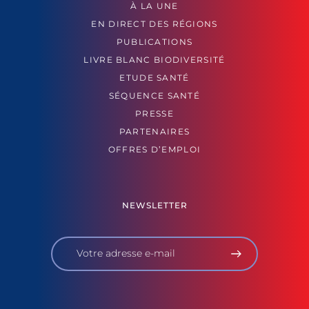
À LA UNE
EN DIRECT DES RÉGIONS
PUBLICATIONS
LIVRE BLANC BIODIVERSITÉ
ETUDE SANTÉ
SÉQUENCE SANTÉ
PRESSE
PARTENAIRES
OFFRES D’EMPLOI
NEWSLETTER