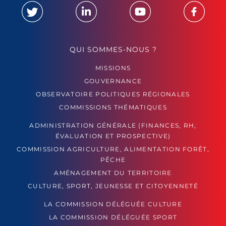
QUI SOMMES-NOUS ?
MISSIONS
GOUVERNANCE
OBSERVATOIRE POLITIQUES RÉGIONALES
COMMISSIONS THÉMATIQUES
ADMINISTRATION GÉNÉRALE (FINANCES, RH,
ÉVALUATION ET PROSPECTIVE)
COMMISSION AGRICULTURE, ALIMENTATION FORÊT,
PÊCHE
AMÉNAGEMENT DU TERRITOIRE
CULTURE, SPORT, JEUNESSE ET CITOYENNETÉ
LA COMMISSION DÉLÉGUÉE CULTURE
LA COMMISSION DÉLÉGUÉE SPORT