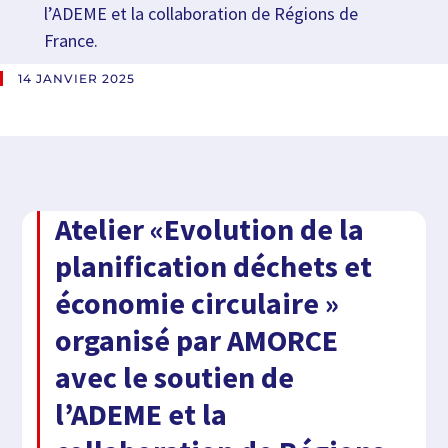
l’ADEME et la collaboration de Régions de
France.
14 JANVIER 2025
Atelier «Evolution de la
planification déchets et
économie circulaire »
organisé par AMORCE
avec le soutien de
l’ADEME et la