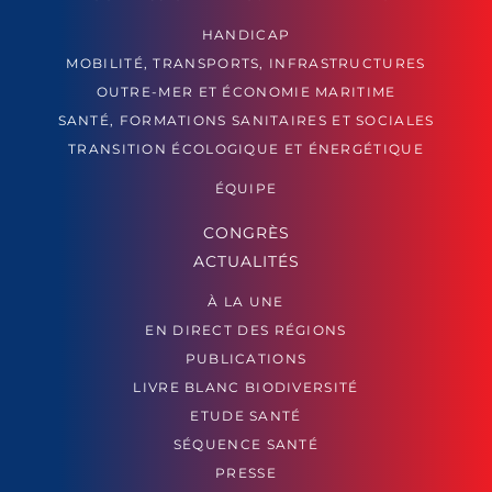
HANDICAP
MOBILITÉ, TRANSPORTS, INFRASTRUCTURES
OUTRE-MER ET ÉCONOMIE MARITIME
SANTÉ, FORMATIONS SANITAIRES ET SOCIALES
TRANSITION ÉCOLOGIQUE ET ÉNERGÉTIQUE
ÉQUIPE
CONGRÈS
ACTUALITÉS
À LA UNE
EN DIRECT DES RÉGIONS
PUBLICATIONS
LIVRE BLANC BIODIVERSITÉ
ETUDE SANTÉ
SÉQUENCE SANTÉ
PRESSE