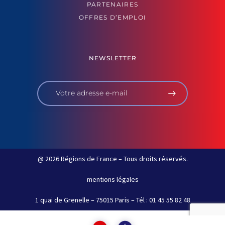
PARTENAIRES
OFFRES D’EMPLOI
NEWSLETTER
@ 2026 Régions de France – Tous droits réservés.
mentions légales
1 quai de Grenelle – 75015 Paris – Tél : 01 45 55 82 48