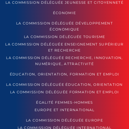
LA COMMISSION DÉLÉGUÉE JEUNESSE ET CITOYENNETÉ
ÉCONOMIE
LA COMMISSION DÉLÉGUÉE DÉVELOPPEMENT
ÉCONOMIQUE
LA COMMISSION DÉLÉGUÉE TOURISME
LA COMMISSION DÉLÉGUÉE ENSEIGNEMENT SUPÉRIEUR
ET RECHERCHE
LA COMMISSION DÉLÉGUÉE RECHERCHE, INNOVATION,
NUMÉRIQUE, ATTRACTIVITÉ
ÉDUCATION, ORIENTATION, FORMATION ET EMPLOI
LA COMMISSION DÉLÉGUÉE ÉDUCATION, ORIENTATION
LA COMMISSION DÉLÉGUÉE FORMATION ET EMPLOI
ÉGALITÉ FEMMES-HOMMES
EUROPE ET INTERNATIONAL
LA COMMISSION DÉLÉGUÉE EUROPE
LA COMMISSION DÉLÉGUÉE INTERNATIONAL