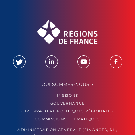
QUI SOMMES-NOUS ?
MISSIONS
GOUVERNANCE
OBSERVATOIRE POLITIQUES RÉGIONALES
COMMISSIONS THÉMATIQUES
ADMINISTRATION GÉNÉRALE (FINANCES, RH,