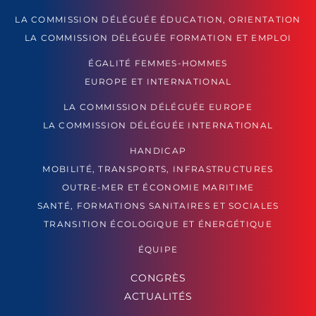
LA COMMISSION DÉLÉGUÉE ÉDUCATION, ORIENTATION
LA COMMISSION DÉLÉGUÉE FORMATION ET EMPLOI
ÉGALITÉ FEMMES-HOMMES
EUROPE ET INTERNATIONAL
LA COMMISSION DÉLÉGUÉE EUROPE
LA COMMISSION DÉLÉGUÉE INTERNATIONAL
HANDICAP
MOBILITÉ, TRANSPORTS, INFRASTRUCTURES
OUTRE-MER ET ÉCONOMIE MARITIME
SANTÉ, FORMATIONS SANITAIRES ET SOCIALES
TRANSITION ÉCOLOGIQUE ET ÉNERGÉTIQUE
ÉQUIPE
CONGRÈS
ACTUALITÉS