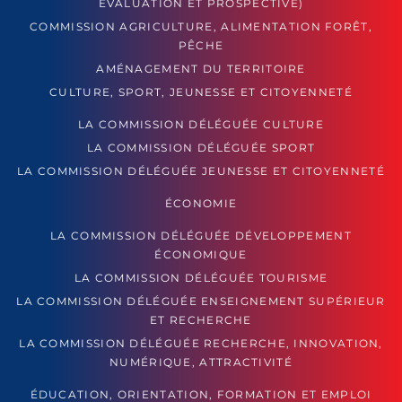
ÉVALUATION ET PROSPECTIVE)
COMMISSION AGRICULTURE, ALIMENTATION FORÊT,
PÊCHE
AMÉNAGEMENT DU TERRITOIRE
CULTURE, SPORT, JEUNESSE ET CITOYENNETÉ
LA COMMISSION DÉLÉGUÉE CULTURE
LA COMMISSION DÉLÉGUÉE SPORT
LA COMMISSION DÉLÉGUÉE JEUNESSE ET CITOYENNETÉ
ÉCONOMIE
LA COMMISSION DÉLÉGUÉE DÉVELOPPEMENT
ÉCONOMIQUE
LA COMMISSION DÉLÉGUÉE TOURISME
LA COMMISSION DÉLÉGUÉE ENSEIGNEMENT SUPÉRIEUR
ET RECHERCHE
LA COMMISSION DÉLÉGUÉE RECHERCHE, INNOVATION,
NUMÉRIQUE, ATTRACTIVITÉ
ÉDUCATION, ORIENTATION, FORMATION ET EMPLOI