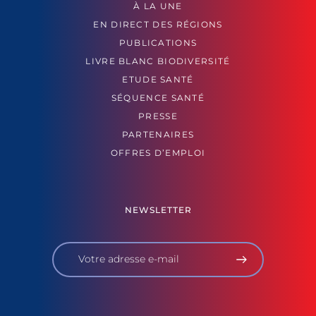
À LA UNE
EN DIRECT DES RÉGIONS
PUBLICATIONS
LIVRE BLANC BIODIVERSITÉ
ETUDE SANTÉ
SÉQUENCE SANTÉ
PRESSE
PARTENAIRES
OFFRES D’EMPLOI
NEWSLETTER