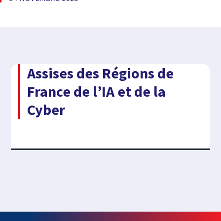
Assises des Régions de
France de l’IA et de la
Cyber