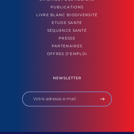
PUBLICATIONS
LIVRE BLANC BIODIVERSITÉ
ETUDE SANTÉ
SÉQUENCE SANTÉ
PRESSE
PARTENAIRES
OFFRES D’EMPLOI
NEWSLETTER