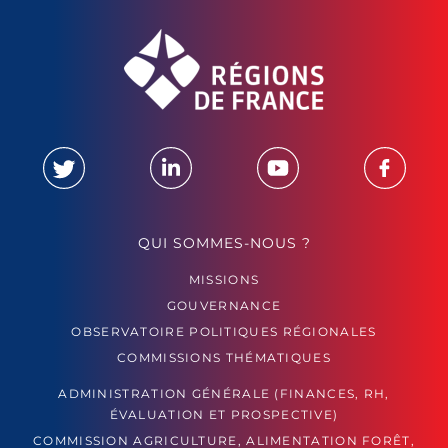
QUI SOMMES-NOUS ?
MISSIONS
GOUVERNANCE
OBSERVATOIRE POLITIQUES RÉGIONALES
COMMISSIONS THÉMATIQUES
ADMINISTRATION GÉNÉRALE (FINANCES, RH,
ÉVALUATION ET PROSPECTIVE)
COMMISSION AGRICULTURE, ALIMENTATION FORÊT,