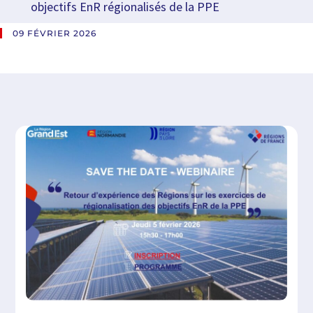
objectifs EnR régionalisés de la PPE
09 FÉVRIER 2026