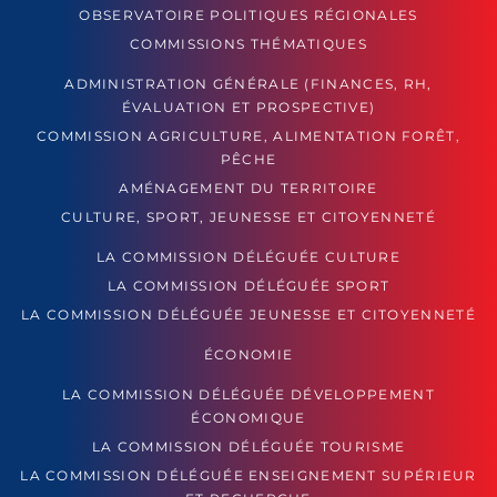
OBSERVATOIRE POLITIQUES RÉGIONALES
COMMISSIONS THÉMATIQUES
ADMINISTRATION GÉNÉRALE (FINANCES, RH,
ÉVALUATION ET PROSPECTIVE)
COMMISSION AGRICULTURE, ALIMENTATION FORÊT,
PÊCHE
AMÉNAGEMENT DU TERRITOIRE
CULTURE, SPORT, JEUNESSE ET CITOYENNETÉ
LA COMMISSION DÉLÉGUÉE CULTURE
LA COMMISSION DÉLÉGUÉE SPORT
LA COMMISSION DÉLÉGUÉE JEUNESSE ET CITOYENNETÉ
ÉCONOMIE
LA COMMISSION DÉLÉGUÉE DÉVELOPPEMENT
ÉCONOMIQUE
LA COMMISSION DÉLÉGUÉE TOURISME
LA COMMISSION DÉLÉGUÉE ENSEIGNEMENT SUPÉRIEUR