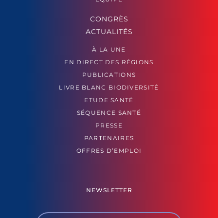
CONGRÈS
ACTUALITÉS
À LA UNE
EN DIRECT DES RÉGIONS
PUBLICATIONS
LIVRE BLANC BIODIVERSITÉ
ETUDE SANTÉ
SÉQUENCE SANTÉ
PRESSE
PARTENAIRES
OFFRES D’EMPLOI
NEWSLETTER