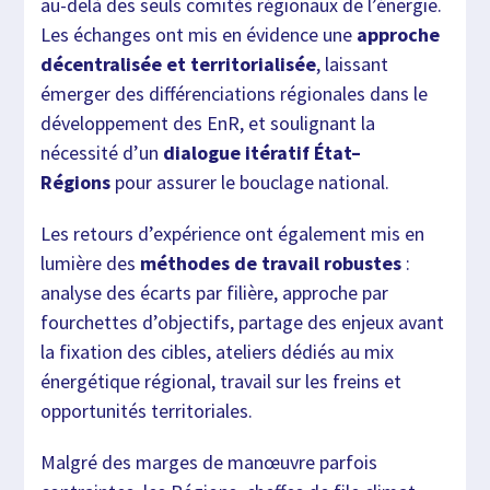
au-delà des seuls comités régionaux de l’énergie.
Les échanges ont mis en évidence une
approche
décentralisée et territorialisée
, laissant
émerger des différenciations régionales dans le
développement des EnR, et soulignant la
nécessité d’un
dialogue itératif État–
Régions
pour assurer le bouclage national.
Les retours d’expérience ont également mis en
lumière des
méthodes de travail robustes
:
analyse des écarts par filière, approche par
fourchettes d’objectifs, partage des enjeux avant
la fixation des cibles, ateliers dédiés au mix
énergétique régional, travail sur les freins et
opportunités territoriales.
Malgré des marges de manœuvre parfois