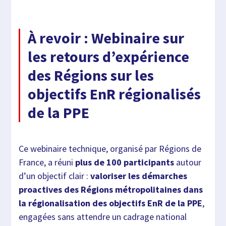
À revoir : Webinaire sur
les retours d’expérience
des Régions sur les
objectifs EnR régionalisés
de la PPE
Ce webinaire technique, organisé par Régions de
France, a réuni
plus de 100 participants
autour
d’un objectif clair :
valoriser les démarches
proactives des Régions métropolitaines dans
la régionalisation des objectifs EnR de la PPE
,
engagées sans attendre un cadrage national