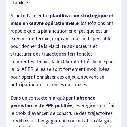
stabilisé.
À l’interface entre
planification stratégique et
mise en œuvre opérationnelle
, les Régions ont
rappelé que la planification énergétique est un
exercice de terrain, exigeant mais indispensable
pour donner de la visibilité aux acteurs et
structurer des trajectoires territoriales
cohérentes. Depuis la loi Climat et Résilience puis
la loi APER, elles se sont fortement mobilisées
pour opérationnaliser ces enjeux, souvent en
anticipation des attentes nationales.
Dans un contexte marqué par l’
absence
persistante de PPE publiée
, les Régions ont fait
le choix d’avancer, de construire des trajectoires
crédibles et d’engager une concertation élargie,