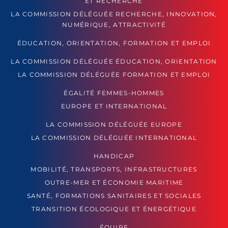
ET RECHERCHE
LA COMMISSION DÉLÉGUÉE RECHERCHE, INNOVATION,
NUMÉRIQUE, ATTRACTIVITÉ
ÉDUCATION, ORIENTATION, FORMATION ET EMPLOI
LA COMMISSION DÉLÉGUÉE ÉDUCATION, ORIENTATION
LA COMMISSION DÉLÉGUÉE FORMATION ET EMPLOI
ÉGALITÉ FEMMES-HOMMES
EUROPE ET INTERNATIONAL
LA COMMISSION DÉLÉGUÉE EUROPE
LA COMMISSION DÉLÉGUÉE INTERNATIONAL
HANDICAP
MOBILITÉ, TRANSPORTS, INFRASTRUCTURES
OUTRE-MER ET ÉCONOMIE MARITIME
SANTÉ, FORMATIONS SANITAIRES ET SOCIALES
TRANSITION ÉCOLOGIQUE ET ÉNERGÉTIQUE
ÉQUIPE