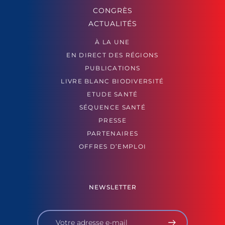
CONGRÈS
ACTUALITÉS
À LA UNE
EN DIRECT DES RÉGIONS
PUBLICATIONS
LIVRE BLANC BIODIVERSITÉ
ETUDE SANTÉ
SÉQUENCE SANTÉ
PRESSE
PARTENAIRES
OFFRES D’EMPLOI
NEWSLETTER