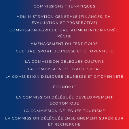
COMMISSIONS THÉMATIQUES
ADMINISTRATION GÉNÉRALE (FINANCES, RH,
ÉVALUATION ET PROSPECTIVE)
COMMISSION AGRICULTURE, ALIMENTATION FORÊT,
PÊCHE
AMÉNAGEMENT DU TERRITOIRE
CULTURE, SPORT, JEUNESSE ET CITOYENNETÉ
LA COMMISSION DÉLÉGUÉE CULTURE
LA COMMISSION DÉLÉGUÉE SPORT
LA COMMISSION DÉLÉGUÉE JEUNESSE ET CITOYENNETÉ
ÉCONOMIE
LA COMMISSION DÉLÉGUÉE DÉVELOPPEMENT
ÉCONOMIQUE
LA COMMISSION DÉLÉGUÉE TOURISME
LA COMMISSION DÉLÉGUÉE ENSEIGNEMENT SUPÉRIEUR
ET RECHERCHE