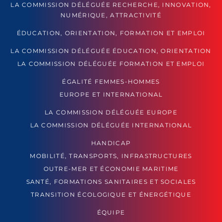
LA COMMISSION DÉLÉGUÉE RECHERCHE, INNOVATION,
NUMÉRIQUE, ATTRACTIVITÉ
ÉDUCATION, ORIENTATION, FORMATION ET EMPLOI
LA COMMISSION DÉLÉGUÉE ÉDUCATION, ORIENTATION
LA COMMISSION DÉLÉGUÉE FORMATION ET EMPLOI
ÉGALITÉ FEMMES-HOMMES
EUROPE ET INTERNATIONAL
LA COMMISSION DÉLÉGUÉE EUROPE
LA COMMISSION DÉLÉGUÉE INTERNATIONAL
HANDICAP
MOBILITÉ, TRANSPORTS, INFRASTRUCTURES
OUTRE-MER ET ÉCONOMIE MARITIME
SANTÉ, FORMATIONS SANITAIRES ET SOCIALES
TRANSITION ÉCOLOGIQUE ET ÉNERGÉTIQUE
ÉQUIPE