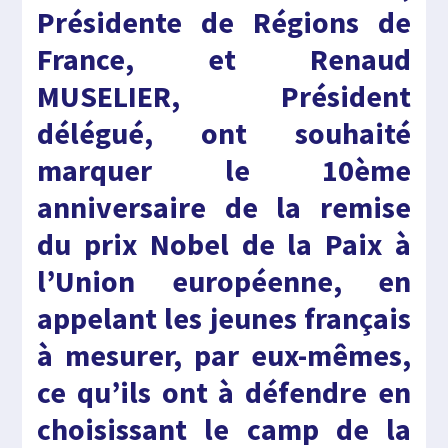
Présidente de Régions de
France, et Renaud
MUSELIER, Président
délégué, ont souhaité
marquer le 10ème
anniversaire de la remise
du prix Nobel de la Paix à
l’Union européenne, en
appelant les jeunes français
à mesurer, par eux-mêmes,
ce qu’ils ont à défendre en
choisissant le camp de la