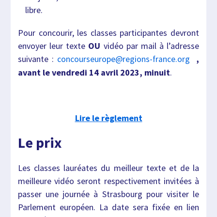
libre.
Pour concourir, les classes participantes devront
envoyer leur texte
OU
vidéo par mail à l’adresse
suivante :
,
concourseurope@regions-france.org
avant le vendredi 14 avril 2023, minuit
.
Lire le règlement
Le prix
Les classes lauréates du meilleur texte et de la
meilleure vidéo seront respectivement invitées à
passer une journée à Strasbourg pour visiter le
Parlement européen. La date sera fixée en lien