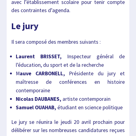
avec l’établissement scolaire pour tenir compte
des contraintes d’agenda.
Le jury
Il sera composé des membres suivants :
Laurent BRISSET,
Inspecteur général de
l’éducation, du sport et de la recherche
M
auve CARBONELL,
Présidente du jury et
maîtresse de conférences en histoire
contemporaine
Nicolas DAUBANES,
artiste contemporain
Samuel OUAHAB,
étudiant en science politique
Le jury se réunira le jeudi 20 avril prochain pour
délibérer sur les nombreuses candidatures reçues