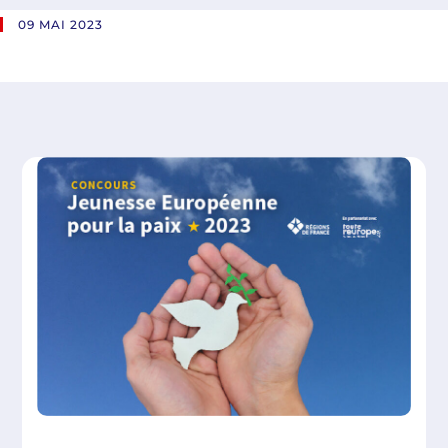
09 MAI 2023