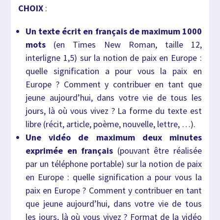
CHOIX
:
Un texte écrit en français de maximum 1000
mots
(en Times New Roman, taille 12,
interligne 1,5) sur la notion de paix en Europe :
quelle signification a pour vous la paix en
Europe ? Comment y contribuer en tant que
jeune aujourd’hui, dans votre vie de tous les
jours, là où vous vivez ? La forme du texte est
libre (récit, article, poème, nouvelle, lettre, …).
Une vidéo de maximum deux minutes
exprimée en français
(pouvant être réalisée
par un téléphone portable) sur la notion de paix
en Europe : quelle signification a pour vous la
paix en Europe ? Comment y contribuer en tant
que jeune aujourd’hui, dans votre vie de tous
les jours, là où vous vivez ? Format de la vidéo