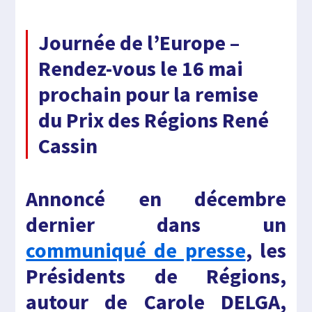
Journée de l’Europe –
Rendez-vous le 16 mai
prochain pour la remise
du Prix des Régions René
Cassin
Annoncé en décembre
dernier dans un
communiqué de presse
, les
Présidents de Régions,
autour de Carole DELGA,