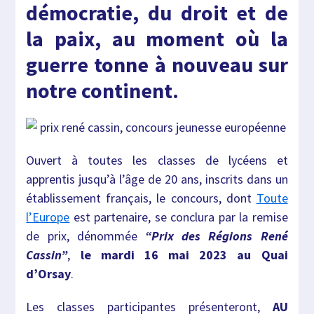
démocratie, du droit et de
la paix, au moment où la
guerre tonne à nouveau sur
notre continent.
Ouvert à toutes les classes de lycéens et
apprentis jusqu’à l’âge de 20 ans, inscrits dans un
établissement français, le concours, dont
Toute
l’Europe
est partenaire, se conclura par la remise
de prix, dénommée
“Prix des Régions René
Cassin”
,
le mardi 16 mai 2023 au Quai
d’Orsay
.
Les classes participantes présenteront,
AU