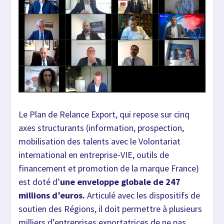
Le Plan de Relance Export, qui repose sur cinq
axes structurants (information, prospection,
mobilisation des talents avec le Volontariat
international en entreprise-VIE, outils de
financement et promotion de la marque France)
est doté d’
une enveloppe globale de 247
millions d’euros.
Articulé avec les dispositifs de
soutien des Régions, il doit permettre à plusieurs
milliers d’entreprises exportatrices de ne pas