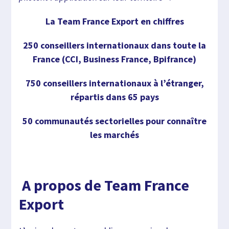
La Team France Export en chiffres
250 conseillers internationaux dans toute la
France (CCI, Business France, Bpifrance)
750 conseillers internationaux à l’étranger,
répartis dans 65 pays
50 communautés sectorielles pour connaître
les marchés
A propos de Team France
Export