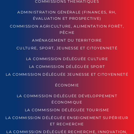
COMMISSIONS THÉMATIQUES
ADMINISTRATION GÉNÉRALE (FINANCES, RH,
ÉVALUATION ET PROSPECTIVE)
COMMISSION AGRICULTURE, ALIMENTATION FORÊT,
PÊCHE
AMÉNAGEMENT DU TERRITOIRE
CULTURE, SPORT, JEUNESSE ET CITOYENNETÉ
LA COMMISSION DÉLÉGUÉE CULTURE
LA COMMISSION DÉLÉGUÉE SPORT
LA COMMISSION DÉLÉGUÉE JEUNESSE ET CITOYENNETÉ
ÉCONOMIE
LA COMMISSION DÉLÉGUÉE DÉVELOPPEMENT
ÉCONOMIQUE
LA COMMISSION DÉLÉGUÉE TOURISME
LA COMMISSION DÉLÉGUÉE ENSEIGNEMENT SUPÉRIEUR
ET RECHERCHE
LA COMMISSION DÉLÉGUÉE RECHERCHE, INNOVATION,