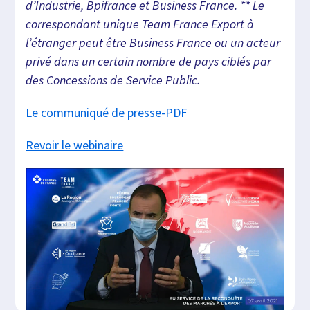
d’Industrie, Bpifrance et Business France. ** Le
correspondant unique Team France Export à
l’étranger peut être Business France ou un acteur
privé dans un certain nombre de pays ciblés par
des Concessions de Service Public.
Le communiqué de presse-PDF
Revoir le webinaire