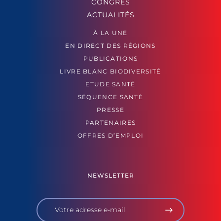
CONGRÈS
ACTUALITÉS
À LA UNE
EN DIRECT DES RÉGIONS
PUBLICATIONS
LIVRE BLANC BIODIVERSITÉ
ETUDE SANTÉ
SÉQUENCE SANTÉ
PRESSE
PARTENAIRES
OFFRES D’EMPLOI
NEWSLETTER