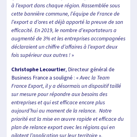
à l’export dans chaque région. Rassemblée sous
cette bannière commune, l’équipe de France de
l’export a d’ores et déjà apporté la preuve de son
efficacité. En 2019, le nombre d’exportateurs a
augmenté de 3% et les entreprises accompagnées
déclaraient un chiffre d’affaires à l’export deux
fois supérieur aux autres !
»
Christophe Lecourtier
, Directeur général de
Business France a souligné : «
Avec la Team
France Export, il y a désormais un dispositif taillé
sur mesure pour répondre aux besoins des
entreprises et qui est efficace encore plus
aujourd’hui au moment de la relance. Notre
priorité est la mise en œuvre rapide et efficace du
plan de relance export avec les régions qui en
pilotent l’application sur leur territoire
».