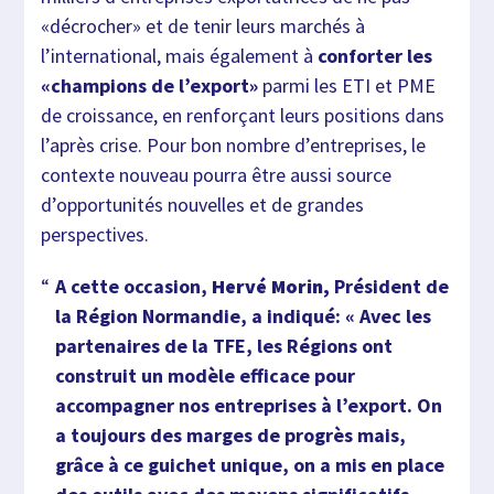
«décrocher» et de tenir leurs marchés à
l’international, mais également à
conforter les
«champions de l’export»
parmi les ETI et PME
de croissance, en renforçant leurs positions dans
l’après crise. Pour bon nombre d’entreprises, le
contexte nouveau pourra être aussi source
d’opportunités nouvelles et de grandes
perspectives.
A cette occasion,
Hervé Morin,
Président de
la Région Normandie, a indiqué: « Avec les
partenaires de la TFE, les Régions ont
construit un modèle efficace pour
accompagner nos entreprises à l’export. On
a toujours des marges de progrès mais,
grâce à ce guichet unique, on a mis en place