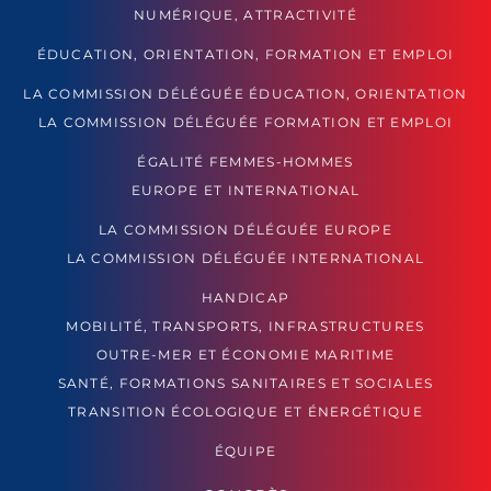
NUMÉRIQUE, ATTRACTIVITÉ
ÉDUCATION, ORIENTATION, FORMATION ET EMPLOI
LA COMMISSION DÉLÉGUÉE ÉDUCATION, ORIENTATION
LA COMMISSION DÉLÉGUÉE FORMATION ET EMPLOI
ÉGALITÉ FEMMES-HOMMES
EUROPE ET INTERNATIONAL
LA COMMISSION DÉLÉGUÉE EUROPE
LA COMMISSION DÉLÉGUÉE INTERNATIONAL
HANDICAP
MOBILITÉ, TRANSPORTS, INFRASTRUCTURES
OUTRE-MER ET ÉCONOMIE MARITIME
SANTÉ, FORMATIONS SANITAIRES ET SOCIALES
TRANSITION ÉCOLOGIQUE ET ÉNERGÉTIQUE
ÉQUIPE