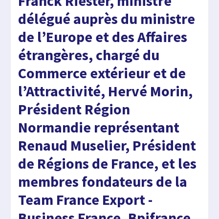
Franck Riester, ministre
délégué auprès du ministre
de l’Europe et des Affaires
étrangères, chargé du
Commerce extérieur et de
l’Attractivité, Hervé Morin,
Président Région
Normandie représentant
Renaud Muselier, Président
de Régions de France, et les
membres fondateurs de la
Team France Export -
Business France, Bpifrance