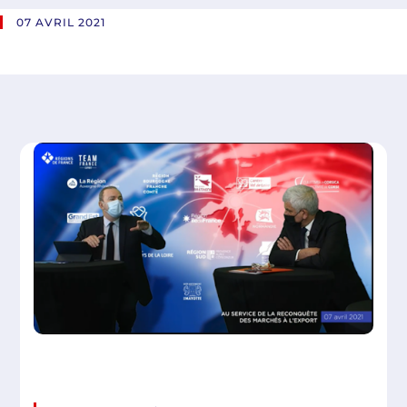
07 AVRIL 2021