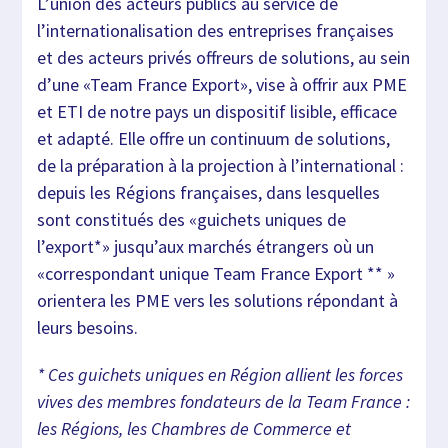
L’union des acteurs publics au service de
l’internationalisation des entreprises françaises
et des acteurs privés offreurs de solutions, au sein
d’une «Team France Export», vise à offrir aux PME
et ETI de notre pays un dispositif lisible, efficace
et adapté. Elle offre un continuum de solutions,
de la préparation à la projection à l’international :
depuis les Régions françaises, dans lesquelles
sont constitués des «guichets uniques de
l’export*» jusqu’aux marchés étrangers où un
«correspondant unique Team France Export ** »
orientera les PME vers les solutions répondant à
leurs besoins.
* Ces guichets uniques en Région allient les forces
vives des membres fondateurs de la Team France :
les Régions, les Chambres de Commerce et