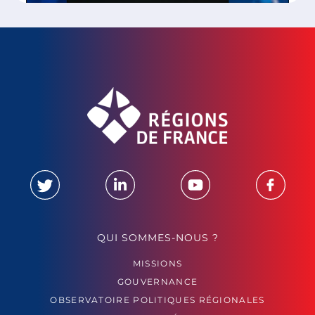
QUI SOMMES-NOUS ?
MISSIONS
GOUVERNANCE
OBSERVATOIRE POLITIQUES RÉGIONALES