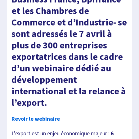
et les Chambres de
Commerce et d’Industrie- se
sont adressés le 7 avril à
plus de 300 entreprises
exportatrices dans le cadre
d’un webinaire dédié au
développement
international et la relance à
l’export.
Revoir le webinaire
L’export est un enjeu économique majeur :
6