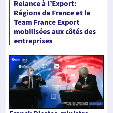
Relance à l’Export:
Régions de France et la
Team France Export
mobilisées aux côtés des
entreprises