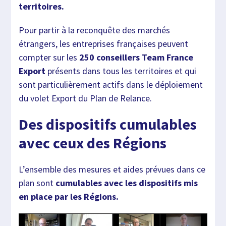
territoires.
Pour partir à la reconquête des marchés
étrangers, les entreprises françaises peuvent
compter sur les
250 conseillers Team France
Export
présents dans tous les territoires et qui
sont particulièrement actifs dans le déploiement
du volet Export du Plan de Relance.
Des dispositifs cumulables
avec ceux des Régions
L’ensemble des mesures et aides prévues dans ce
plan sont
cumulables avec les dispositifs mis
en place par les Régions.