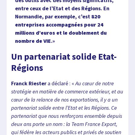
des outils avec des moyens significatifs,
entre ceux de l’Etat et des Régions. En
Normandie, par exemple, c’est
820
entreprises accompagnées pour 24
millions d’euros et le doublement du
nombre de VIE
.»
Un partenariat solide Etat-
Régions
Franck Riester
a déclaré : «
Au cœur de notre
stratégie en matière de commerce extérieur, et au
cœur de la relance de nos exportations, il y a un
partenariat solide entre l’Etat et les Régions. Ce
partenariat que nous renforçons ensemble depuis
deux ans porte un nom : la Team France Export,
qui fédère les acteurs publics et privés de soutien