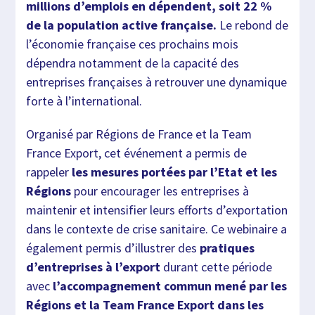
millions d’emplois en dépendent, soit 22 %
de la population active française.
Le rebond de
l’économie française ces prochains mois
dépendra notamment de la capacité des
entreprises françaises à retrouver une dynamique
forte à l’international.
Organisé par Régions de France et la Team
France Export, cet événement a permis de
rappeler
les mesures portées par l’Etat et les
Régions
pour encourager les entreprises à
maintenir et intensifier leurs efforts d’exportation
dans le contexte de crise sanitaire. Ce webinaire a
également permis d’illustrer des
pratiques
d’entreprises à l’export
durant cette période
avec
l’accompagnement commun mené par les
Régions et la Team France Export dans les