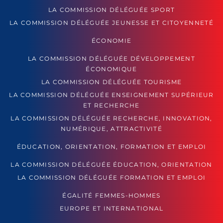
LA COMMISSION DÉLÉGUÉE SPORT
LA COMMISSION DÉLÉGUÉE JEUNESSE ET CITOYENNETÉ
ÉCONOMIE
LA COMMISSION DÉLÉGUÉE DÉVELOPPEMENT
ÉCONOMIQUE
LA COMMISSION DÉLÉGUÉE TOURISME
LA COMMISSION DÉLÉGUÉE ENSEIGNEMENT SUPÉRIEUR
ET RECHERCHE
LA COMMISSION DÉLÉGUÉE RECHERCHE, INNOVATION,
NUMÉRIQUE, ATTRACTIVITÉ
ÉDUCATION, ORIENTATION, FORMATION ET EMPLOI
LA COMMISSION DÉLÉGUÉE ÉDUCATION, ORIENTATION
LA COMMISSION DÉLÉGUÉE FORMATION ET EMPLOI
ÉGALITÉ FEMMES-HOMMES
EUROPE ET INTERNATIONAL