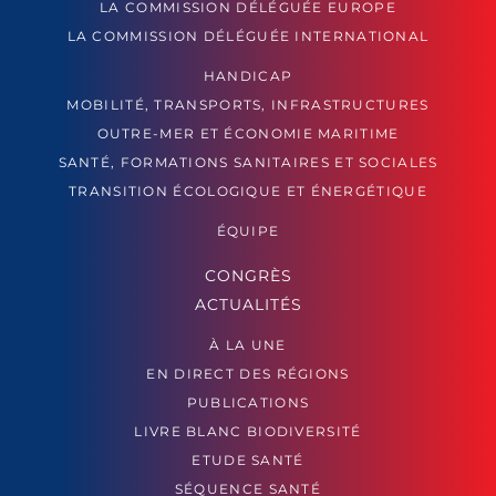
LA COMMISSION DÉLÉGUÉE EUROPE
LA COMMISSION DÉLÉGUÉE INTERNATIONAL
HANDICAP
MOBILITÉ, TRANSPORTS, INFRASTRUCTURES
OUTRE-MER ET ÉCONOMIE MARITIME
SANTÉ, FORMATIONS SANITAIRES ET SOCIALES
TRANSITION ÉCOLOGIQUE ET ÉNERGÉTIQUE
ÉQUIPE
CONGRÈS
ACTUALITÉS
À LA UNE
EN DIRECT DES RÉGIONS
PUBLICATIONS
LIVRE BLANC BIODIVERSITÉ
ETUDE SANTÉ
SÉQUENCE SANTÉ