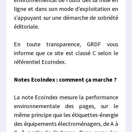
ligne et dans son mode d’exploitation en
s’appuyant sur une démarche de sobriété
éditoriale.
En toute transparence, GRDF vous
informe que ce site est classé C selon le
référentiel EcoIndex.
Notes EcoIndex : comment ça marche ?
La note EcoIndex mesure la performance
environnementale des pages, sur le
même principe que les étiquettes-énergie
des équipements électroménagers, de A à