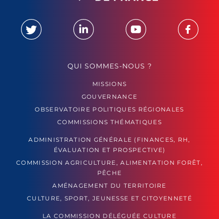
QUI SOMMES-NOUS ?
MISSIONS
GOUVERNANCE
OBSERVATOIRE POLITIQUES RÉGIONALES
COMMISSIONS THÉMATIQUES
ADMINISTRATION GÉNÉRALE (FINANCES, RH,
ÉVALUATION ET PROSPECTIVE)
COMMISSION AGRICULTURE, ALIMENTATION FORÊT,
PÊCHE
AMÉNAGEMENT DU TERRITOIRE
CULTURE, SPORT, JEUNESSE ET CITOYENNETÉ
LA COMMISSION DÉLÉGUÉE CULTURE