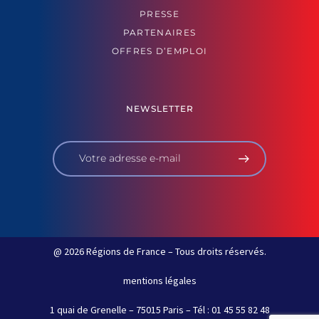
PRESSE
PARTENAIRES
OFFRES D’EMPLOI
NEWSLETTER
@ 2026 Régions de France – Tous droits réservés.
mentions légales
1 quai de Grenelle – 75015 Paris – Tél : 01 45 55 82 48