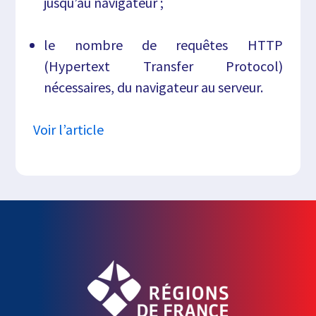
jusqu’au navigateur ;
le nombre de requêtes HTTP
(Hypertext Transfer Protocol)
nécessaires, du navigateur au serveur.
Voir l’article