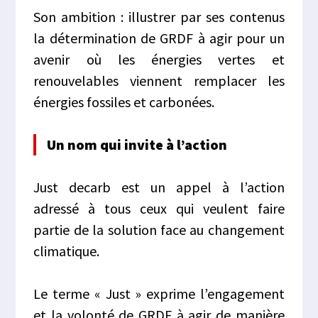
Son ambition : illustrer par ses contenus
la détermination de GRDF à agir pour un
avenir où les énergies vertes et
renouvelables viennent remplacer les
énergies fossiles et carbonées.
Un nom qui invite à l’action
Just decarb est un appel à l’action
adressé à tous ceux qui veulent faire
partie de la solution face au changement
climatique.
Le terme « Just » exprime l’engagement
et la volonté de GRDF à agir de manière