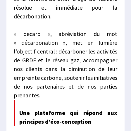
résolue et immédiate pour la
décarbonation.
« decarb », abréviation du mot
« décarbonation », met en lumière
l’objectif central : décarboner les activités
de GRDF et le réseau gaz, accompagner
nos clients dans la diminution de leur
empreinte carbone, soutenir les initiatives
de nos partenaires et de nos parties
prenantes.
Une plateforme qui répond aux
principes d’éco-conception