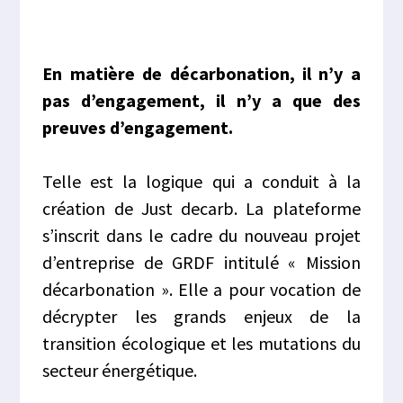
En matière de décarbonation, il n’y a
pas d’engagement, il n’y a que des
preuves d’engagement.
Telle est la logique qui a conduit à la
création de Just decarb. La plateforme
s’inscrit dans le cadre du nouveau projet
d’entreprise de GRDF intitulé « Mission
décarbonation ». Elle a pour vocation de
décrypter les grands enjeux de la
transition écologique et les mutations du
secteur énergétique.