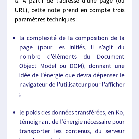
G. À partir de l’adresse d’une page (ou
URL), cette note prend en compte trois
paramètres techniques :
la complexité de la composition de la
page (pour les initiés, il s’agit du
nombre d’éléments du Document
Object Model ou DOM), donnant une
idée de l’énergie que devra dépenser le
navigateur de l’utilisateur pour l’afficher
;
le poids des données transférées, en Ko,
témoignant de l’énergie nécessaire pour
transporter les contenus, du serveur