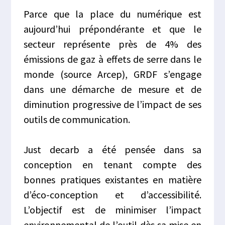
Parce que la place du numérique est
aujourd’hui prépondérante et que le
secteur représente près de 4% des
émissions de gaz à effets de serre dans le
monde (source Arcep), GRDF s’engage
dans une démarche de mesure et de
diminution progressive de l’impact de ses
outils de communication.
Just decarb a été pensée dans sa
conception en tenant compte des
bonnes pratiques existantes en matière
d’éco-conception et d’accessibilité.
L’objectif est de minimiser l’impact
environnemental de l’outil dès sa mise en