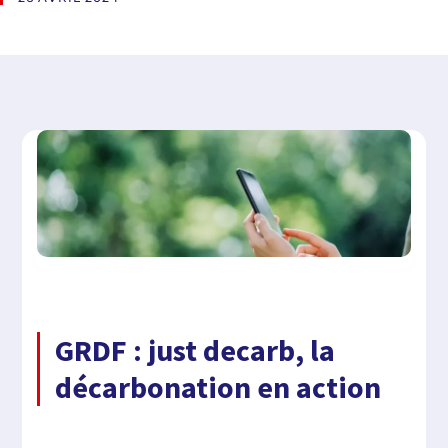
GRDF : just decarb, la
décarbonation en action