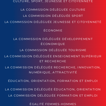
CULTURE, SPORT, JEUNESSE ET CITOYENNETÉ
LA COMMISSION DÉLÉGUÉE CULTURE
LA COMMISSION DÉLÉGUÉE SPORT
LA COMMISSION DÉLÉGUÉE JEUNESSE ET CITOYENNETÉ
ÉCONOMIE
LA COMMISSION DÉLÉGUÉE DÉVELOPPEMENT
ÉCONOMIQUE
LA COMMISSION DÉLÉGUÉE TOURISME
LA COMMISSION DÉLÉGUÉE ENSEIGNEMENT SUPÉRIEUR
ET RECHERCHE
LA COMMISSION DÉLÉGUÉE RECHERCHE, INNOVATION,
NUMÉRIQUE, ATTRACTIVITÉ
ÉDUCATION, ORIENTATION, FORMATION ET EMPLOI
LA COMMISSION DÉLÉGUÉE ÉDUCATION, ORIENTATION
LA COMMISSION DÉLÉGUÉE FORMATION ET EMPLOI
ÉGALITÉ FEMMES-HOMMES