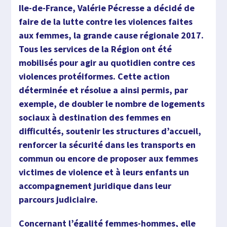
Ile-de-France, Valérie Pécresse a décidé de
faire de la lutte contre les violences faites
aux femmes, la grande cause régionale 2017.
Tous les services de la Région ont été
mobilisés pour agir au quotidien contre ces
violences protéiformes. Cette action
déterminée et résolue a ainsi permis, par
exemple
,
de doubler le nombre de logements
sociaux à destination des femmes en
difficultés, soutenir les structures d’accueil,
renforcer la sécurité dans les transports en
commun ou encore de proposer aux femmes
victimes de violence et à leurs enfants un
accompagnement juridique dans leur
parcours judiciaire.
Concernant l’égalité femmes-hommes, elle