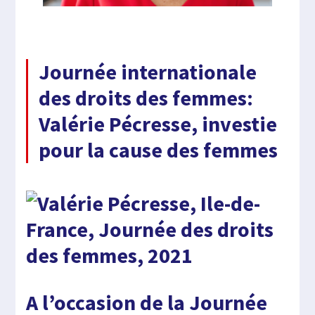
Journée internationale
des droits des femmes:
Valérie Pécresse, investie
pour la cause des femmes
A l’occasion de la Journée