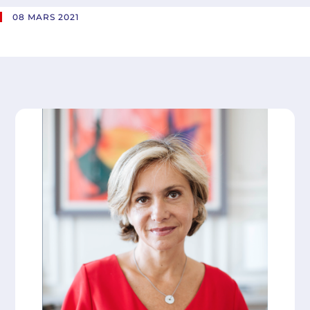
08 MARS 2021