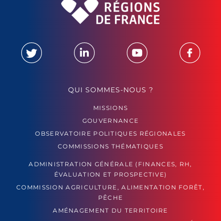
QUI SOMMES-NOUS ?
MISSIONS
GOUVERNANCE
OBSERVATOIRE POLITIQUES RÉGIONALES
COMMISSIONS THÉMATIQUES
ADMINISTRATION GÉNÉRALE (FINANCES, RH,
ÉVALUATION ET PROSPECTIVE)
COMMISSION AGRICULTURE, ALIMENTATION FORÊT,
PÊCHE
AMÉNAGEMENT DU TERRITOIRE