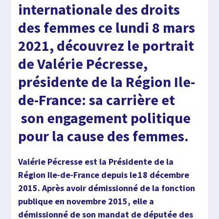
internationale des droits
des femmes ce lundi 8 mars
2021, découvrez le portrait
de Valérie Pécresse,
présidente de la Région Ile-
de-France: sa carrière et
son engagement politique
pour la
cause des femmes.
Valérie Pécresse est la Présidente de la
Région Ile-de-France depuis le 18 décembre
2015. Après avoir démissionné de la fonction
publique en novembre 2015, elle a
démissionné de son mandat de députée des