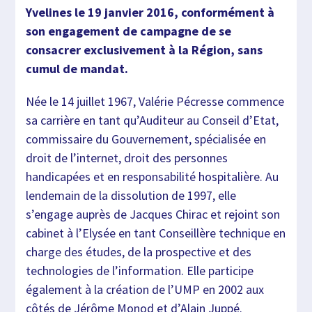
Yvelines le 19 janvier 2016, conformément à
son engagement de campagne de se
consacrer exclusivement à la Région, sans
cumul de mandat.
Née le 14 juillet 1967, Valérie Pécresse commence
sa carrière en tant qu’Auditeur au Conseil d’Etat,
commissaire du Gouvernement, spécialisée en
droit de l’internet, droit des personnes
handicapées et en responsabilité hospitalière. Au
lendemain de la dissolution de 1997, elle
s’engage auprès de Jacques Chirac et rejoint son
cabinet à l’Elysée en tant Conseillère technique en
charge des études, de la prospective et des
technologies de l’information. Elle participe
également à la création de l’UMP en 2002 aux
côtés de Jérôme Monod et d’Alain Juppé.