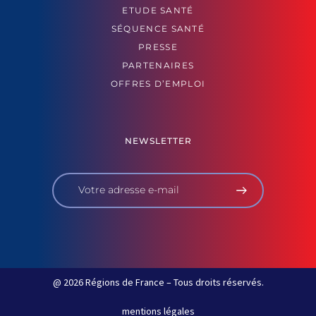
ETUDE SANTÉ
SÉQUENCE SANTÉ
PRESSE
PARTENAIRES
OFFRES D’EMPLOI
NEWSLETTER
@ 2026 Régions de France – Tous droits réservés.
mentions légales