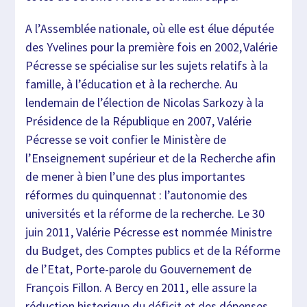
A l’Assemblée nationale, où elle est élue députée
des Yvelines pour la première fois en 2002, Valérie
Pécresse se spécialise sur les sujets relatifs à la
famille, à l’éducation et à la recherche. Au
lendemain de l’élection de Nicolas Sarkozy à la
Présidence de la République en 2007, Valérie
Pécresse se voit confier le Ministère de
l’Enseignement supérieur et de la Recherche afin
de mener à bien l’une des plus importantes
réformes du quinquennat : l’autonomie des
universités et la réforme de la recherche. Le 30
juin 2011, Valérie Pécresse est nommée Ministre
du Budget, des Comptes publics et de la Réforme
de l’Etat, Porte-parole du Gouvernement de
François Fillon. A Bercy en 2011, elle assure la
réduction historique du déficit et des dépenses