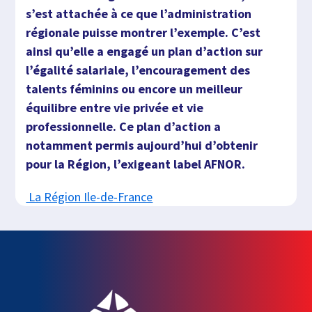
s’est attachée à ce que l’administration
régionale puisse montrer l’exemple. C’est
ainsi qu’elle a engagé un plan d’action sur
l’égalité salariale, l’encouragement des
talents féminins ou encore un meilleur
équilibre entre vie privée et vie
professionnelle. Ce plan d’action a
notamment permis aujourd’hui d’obtenir
pour la Région, l’exigeant label AFNOR
.
La Région Ile-de-France