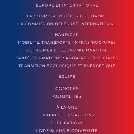
EUROPE ET INTERNATIONAL
LA COMMISSION DÉLÉGUÉE EUROPE
LA COMMISSION DÉLÉGUÉE INTERNATIONAL
HANDICAP
MOBILITÉ, TRANSPORTS, INFRASTRUCTURES
OUTRE-MER ET ÉCONOMIE MARITIME
SANTÉ, FORMATIONS SANITAIRES ET SOCIALES
TRANSITION ÉCOLOGIQUE ET ÉNERGÉTIQUE
ÉQUIPE
CONGRÈS
ACTUALITÉS
À LA UNE
EN DIRECT DES RÉGIONS
PUBLICATIONS
LIVRE BLANC BIODIVERSITÉ