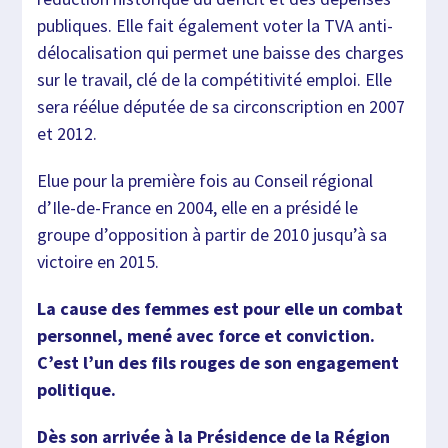
publiques. Elle fait également voter la TVA anti-
délocalisation qui permet une baisse des charges
sur le travail, clé de la compétitivité emploi. Elle
sera réélue députée de sa circonscription en 2007
et 2012.
Elue pour la première fois au Conseil régional
d’Ile-de-France en 2004, elle en a présidé le
groupe d’opposition à partir de 2010 jusqu’à sa
victoire en 2015.
La cause des femmes est pour elle un combat
personnel, mené avec force et conviction
.
C’est l’un des fils rouges de son engagement
politique
.
Dès son arrivée à la Présidence de la Région