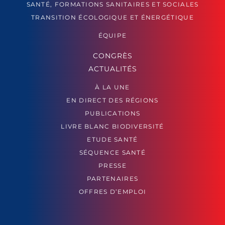
SANTÉ, FORMATIONS SANITAIRES ET SOCIALES
TRANSITION ÉCOLOGIQUE ET ÉNERGÉTIQUE
ÉQUIPE
CONGRÈS
ACTUALITÉS
À LA UNE
EN DIRECT DES RÉGIONS
PUBLICATIONS
LIVRE BLANC BIODIVERSITÉ
ETUDE SANTÉ
SÉQUENCE SANTÉ
PRESSE
PARTENAIRES
OFFRES D’EMPLOI