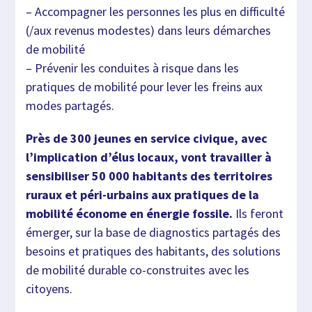
– Accompagner les personnes les plus en difficulté
(/aux revenus modestes) dans leurs démarches
de mobilité
– Prévenir les conduites à risque dans les
pratiques de mobilité pour lever les freins aux
modes partagés.
Près de 300 jeunes en service civique, avec
l’implication d’élus locaux, vont travailler à
sensibiliser 50 000 habitants des territoires
ruraux et péri-urbains aux pratiques de la
mobilité économe en énergie fossile.
Ils feront
émerger, sur la base de diagnostics partagés des
besoins et pratiques des habitants, des solutions
de mobilité durable co-construites avec les
citoyens.