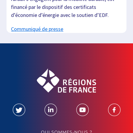
financé par le dispositif des certificats
d’économie d’énergie avec le soutien d’EDF.
Communiqué de presse
QUI SOMMES-NOUS ?