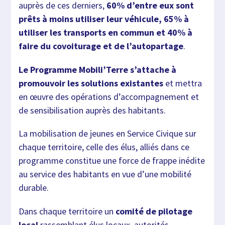
auprès de ces derniers,
60% d’entre eux sont
prêts à moins utiliser leur véhicule, 65% à
utiliser les transports en commun et 40% à
faire du covoiturage et de l’autopartage
.
Le Programme Mobili’Terre s’attache à
promouvoir les solutions existantes
et mettra
en œuvre des opérations d’accompagnement et
de sensibilisation auprès des habitants.
La mobilisation de jeunes en Service Civique sur
chaque territoire, celle des élus, alliés dans ce
programme constitue une force de frappe inédite
au service des habitants en vue d’une mobilité
durable.
Dans chaque territoire un
comité de pilotage
local
rassemblant élus locaux, autorités