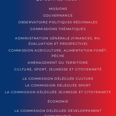
MISSIONS
GOUVERNANCE
OBSERVATOIRE POLITIQUES RÉGIONALES
COMMISSIONS THÉMATIQUES
ADMINISTRATION GÉNÉRALE (FINANCES, RH,
ÉVALUATION ET PROSPECTIVE)
COMMISSION AGRICULTURE, ALIMENTATION FORÊT,
PÊCHE
AMÉNAGEMENT DU TERRITOIRE
CULTURE, SPORT, JEUNESSE ET CITOYENNETÉ
LA COMMISSION DÉLÉGUÉE CULTURE
LA COMMISSION DÉLÉGUÉE SPORT
LA COMMISSION DÉLÉGUÉE JEUNESSE ET CITOYENNETÉ
ÉCONOMIE
LA COMMISSION DÉLÉGUÉE DÉVELOPPEMENT