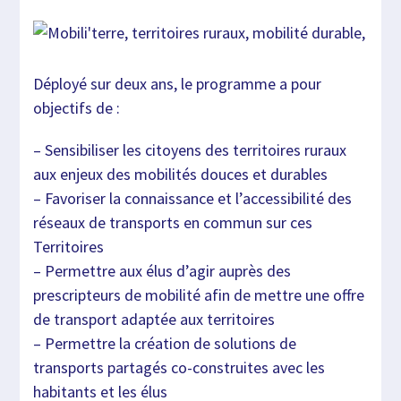
Déployé sur deux ans, le programme a pour
objectifs de :
– Sensibiliser les citoyens des territoires ruraux
aux enjeux des mobilités douces et durables
– Favoriser la connaissance et l’accessibilité des
réseaux de transports en commun sur ces
Territoires
– Permettre aux élus d’agir auprès des
prescripteurs de mobilité afin de mettre une offre
de transport adaptée aux territoires
– Permettre la création de solutions de
transports partagés co-construites avec les
habitants et les élus