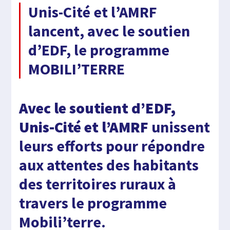
Unis-Cité et l’AMRF
lancent, avec le soutien
d’EDF, le programme
MOBILI’TERRE
Avec le soutient d’EDF,
Unis-Cité et l’AMRF
unissent
leurs efforts pour répondre
aux attentes des habitants
des territoires ruraux à
travers le programme
Mobili’terre.