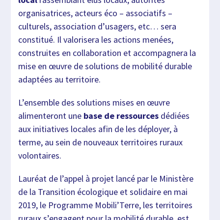
organisatrices, acteurs éco – associatifs –
culturels, association d’usagers, etc… sera
constitué. Il valorisera les actions menées,
construites en collaboration et accompagnera la
mise en œuvre de solutions de mobilité durable
adaptées au territoire.
L’ensemble des solutions mises en œuvre
alimenteront une
base de ressources
dédiées
aux initiatives locales afin de les déployer, à
terme, au sein de nouveaux territoires ruraux
volontaires.
Lauréat de l’appel à projet lancé par le Ministère
de la Transition écologique et solidaire en mai
2019, le Programme Mobili’Terre, les territoires
ruraux s’engagent pour la mobilité durable, est