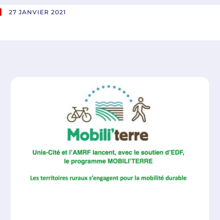
27 JANVIER 2021