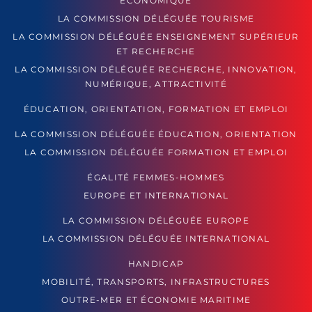
ÉCONOMIQUE
LA COMMISSION DÉLÉGUÉE TOURISME
LA COMMISSION DÉLÉGUÉE ENSEIGNEMENT SUPÉRIEUR
ET RECHERCHE
LA COMMISSION DÉLÉGUÉE RECHERCHE, INNOVATION,
NUMÉRIQUE, ATTRACTIVITÉ
ÉDUCATION, ORIENTATION, FORMATION ET EMPLOI
LA COMMISSION DÉLÉGUÉE ÉDUCATION, ORIENTATION
LA COMMISSION DÉLÉGUÉE FORMATION ET EMPLOI
ÉGALITÉ FEMMES-HOMMES
EUROPE ET INTERNATIONAL
LA COMMISSION DÉLÉGUÉE EUROPE
LA COMMISSION DÉLÉGUÉE INTERNATIONAL
HANDICAP
MOBILITÉ, TRANSPORTS, INFRASTRUCTURES
OUTRE-MER ET ÉCONOMIE MARITIME