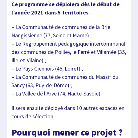
Ce programme se déploiera dès le début de
l’année 2021 dans 5 territoires
:
– La Communauté de communes de la Brie
Nangissienne (77, Seine et Marne) ;
– Le Regroupement pédagogique intercommunal
des communes de Poilley, le Ferré et Villamée (35,
Ille-et-Vilaine) ;
– Le Pays Giennois (45, Loiret) ;
– La Communauté de communes du Massif du
Sancy (63, Puy-de-Dôme) ;
– La Vallée de l’Arve (74, Haute-Savoie).
Il sera ensuite déployé dans 10 autres espaces en
cours de sélection.
Pourquoi mener ce
projet
?