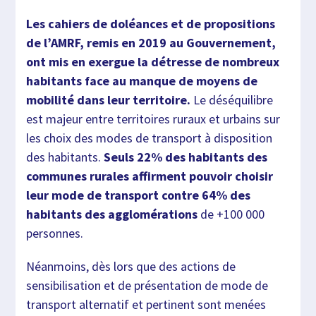
Les cahiers de doléances et de propositions
de l’AMRF, remis en 2019 au Gouvernement,
ont mis en exergue la détresse de nombreux
habitants face au manque de moyens de
mobilité dans leur territoire.
Le déséquilibre
est majeur entre territoires ruraux et urbains sur
les choix des modes de transport à disposition
des habitants.
Seuls 22% des habitants des
communes rurales affirment pouvoir choisir
leur mode de transport contre 64% des
habitants des agglomérations
de +100 000
personnes.
Néanmoins, dès lors que des actions de
sensibilisation et de présentation de mode de
transport alternatif et pertinent sont menées