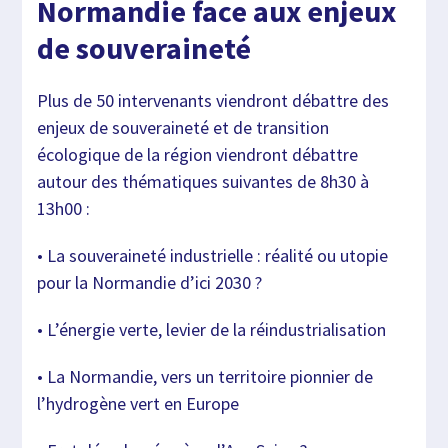
Normandie face aux enjeux
de souveraineté
Plus de 50 intervenants viendront débattre des
enjeux de souveraineté et de transition
écologique de la région viendront débattre
autour des thématiques suivantes de 8h30 à
13h00 :
• La souveraineté industrielle : réalité ou utopie
pour la Normandie d’ici 2030 ?
• L’énergie verte, levier de la réindustrialisation
• La Normandie, vers un territoire pionnier de
l’hydrogène vert en Europe