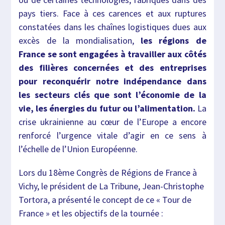
pays tiers. Face à ces carences et aux ruptures
constatées dans les chaînes logistiques dues aux
excès de la mondialisation,
les régions de
France se sont engagées à travailler aux côtés
des filières concernées et des entreprises
pour reconquérir notre indépendance dans
les secteurs clés que sont l’économie de la
vie, les énergies du futur ou l’alimentation.
La
crise ukrainienne au cœur de l’Europe a encore
renforcé l’urgence vitale d’agir en ce sens à
l’échelle de l’Union Européenne.
Lors du 18ème Congrès de Régions de France à
Vichy, le président de La Tribune, Jean-Christophe
Tortora, a présenté le concept de ce « Tour de
France » et les objectifs de la tournée :