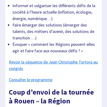
Informer et vulgariser les différents défis de la
société à l’heure actuelle (inflation, écologie,
énergie, numérique…)
Faire émerger des solutions (émerger des
talents, des métiers d’avenir, des solutions de
transition …)
Évoquer « comment les Régions peuvent-elles
agir et faire face aux nouveaux défis ? »
Revoir la séquence de Jean Christophe Tortora au
congrès
Consulter le programme
Coup d’envoi de la tournée
à Rouen – la Région