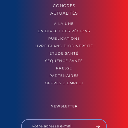
CONGRÈS
ACTUALITÉS
À LA UNE
EN DIRECT DES RÉGIONS
PUBLICATIONS
LIVRE BLANC BIODIVERSITÉ
ETUDE SANTÉ
SÉQUENCE SANTÉ
PRESSE
PARTENAIRES
OFFRES D’EMPLOI
NEWSLETTER