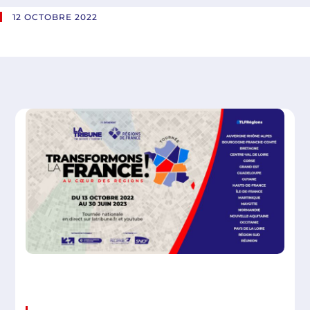
12 OCTOBRE 2022