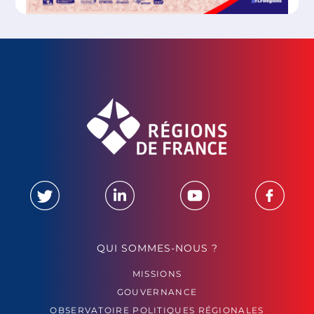
QUI SOMMES-NOUS ?
MISSIONS
GOUVERNANCE
OBSERVATOIRE POLITIQUES RÉGIONALES