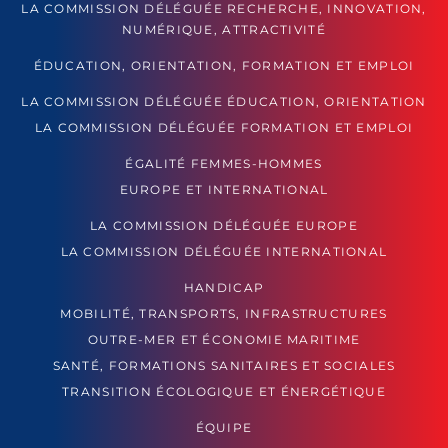
LA COMMISSION DÉLÉGUÉE RECHERCHE, INNOVATION,
NUMÉRIQUE, ATTRACTIVITÉ
ÉDUCATION, ORIENTATION, FORMATION ET EMPLOI
LA COMMISSION DÉLÉGUÉE ÉDUCATION, ORIENTATION
LA COMMISSION DÉLÉGUÉE FORMATION ET EMPLOI
ÉGALITÉ FEMMES-HOMMES
EUROPE ET INTERNATIONAL
LA COMMISSION DÉLÉGUÉE EUROPE
LA COMMISSION DÉLÉGUÉE INTERNATIONAL
HANDICAP
MOBILITÉ, TRANSPORTS, INFRASTRUCTURES
OUTRE-MER ET ÉCONOMIE MARITIME
SANTÉ, FORMATIONS SANITAIRES ET SOCIALES
TRANSITION ÉCOLOGIQUE ET ÉNERGÉTIQUE
ÉQUIPE