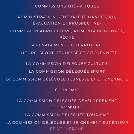
COMMISSIONS THÉMATIQUES
ADMINISTRATION GÉNÉRALE (FINANCES, RH,
ÉVALUATION ET PROSPECTIVE)
COMMISSION AGRICULTURE, ALIMENTATION FORÊT,
PÊCHE
AMÉNAGEMENT DU TERRITOIRE
CULTURE, SPORT, JEUNESSE ET CITOYENNETÉ
LA COMMISSION DÉLÉGUÉE CULTURE
LA COMMISSION DÉLÉGUÉE SPORT
LA COMMISSION DÉLÉGUÉE JEUNESSE ET CITOYENNETÉ
ÉCONOMIE
LA COMMISSION DÉLÉGUÉE DÉVELOPPEMENT
ÉCONOMIQUE
LA COMMISSION DÉLÉGUÉE TOURISME
LA COMMISSION DÉLÉGUÉE ENSEIGNEMENT SUPÉRIEUR
ET RECHERCHE