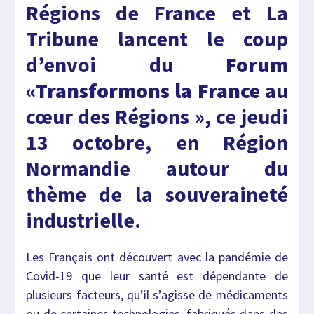
Régions de France et La
Tribune lancent le coup
d’envoi du
Forum
«Transformons la France
au
cœur des Régions », ce jeudi
13 octobre, en Région
Normandie autour du
thème de la souveraineté
industrielle.
Les Français ont découvert avec la pandémie de
Covid-19 que leur santé est dépendante de
plusieurs facteurs, qu’il s’agisse de médicaments
ou de certaines technologies, fabriqués dans des