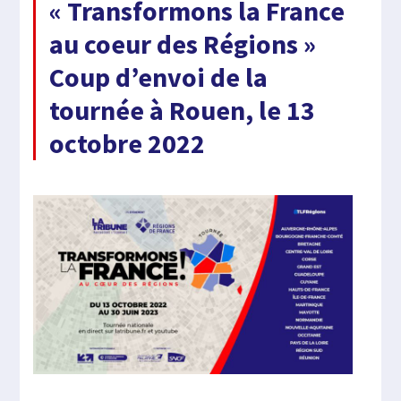
« Transformons la France
au coeur des Régions »
Coup d’envoi de la
tournée à Rouen, le 13
octobre 2022