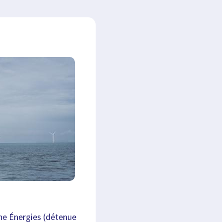
che Énergies (détenue