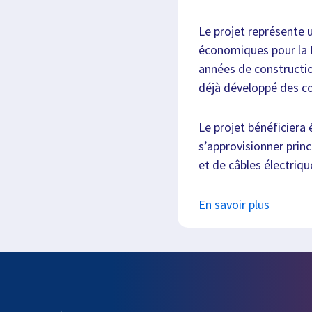
Le projet représente 
économiques pour la 
années de constructio
déjà développé des c
Le projet bénéficiera
s’approvisionner pri
et de câbles électriqu
En savoir plus