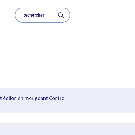
t éolien en mer géant Centre