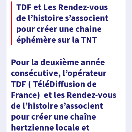
TDF et Les Rendez-vous
de l’histoire s’associent
pour créer une chaine
éphémère sur la TNT
Pour la deuxième année
consécutive, l’opérateur
TDF ( TéléDiffusion de
France) et les Rendez-vous
de l’histoire s’associent
pour créer une chaîne
hertzienne locale et