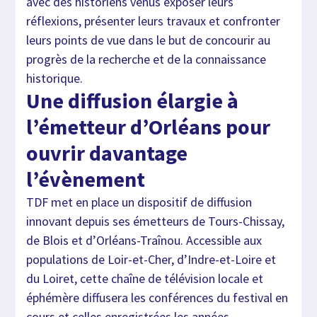
avec des historiens venus exposer leurs
réflexions, présenter leurs travaux et confronter
leurs points de vue dans le but de concourir au
progrès de la recherche et de la connaissance
historique.
Une diffusion élargie à
l’émetteur d’Orléans pour
ouvrir davantage
l’évènement
TDF met en place un dispositif de diffusion
innovant depuis ses émetteurs de Tours-Chissay,
de Blois et d’Orléans-Traînou. Accessible aux
populations de Loir-et-Cher, d’Indre-et-Loire et
du Loiret, cette chaîne de télévision locale et
éphémère diffusera les conférences du festival en
cours et celles enregistrées les années