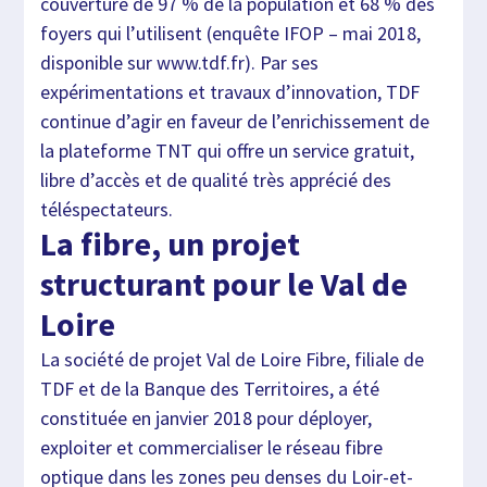
couverture de 97 % de la population et 68 % des
foyers qui l’utilisent (enquête IFOP – mai 2018,
disponible sur www.tdf.fr). Par ses
expérimentations et travaux d’innovation, TDF
continue d’agir en faveur de l’enrichissement de
la plateforme TNT qui offre un service gratuit,
libre d’accès et de qualité très apprécié des
téléspectateurs.
La fibre, un projet
structurant pour le Val de
Loire
La société de projet Val de Loire Fibre, filiale de
TDF et de la Banque des Territoires, a été
constituée en janvier 2018 pour déployer,
exploiter et commercialiser le réseau fibre
optique dans les zones peu denses du Loir-et-