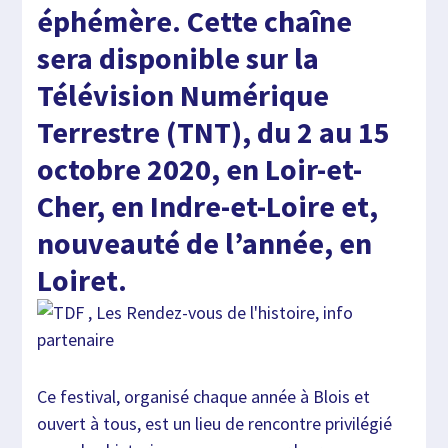
éphémère. Cette chaîne
sera disponible sur la
Télévision Numérique
Terrestre (TNT), du 2 au 15
octobre 2020, en Loir-et-
Cher, en Indre-et-Loire et,
nouveauté de l’année, en
Loiret.
Ce festival, organisé chaque année à Blois et
ouvert à tous, est un lieu de rencontre privilégié