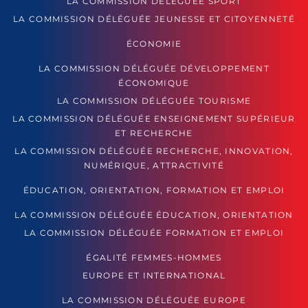
LA COMMISSION DÉLÉGUÉE SPORT
LA COMMISSION DÉLÉGUÉE JEUNESSE ET CITOYENNETÉ
ÉCONOMIE
LA COMMISSION DÉLÉGUÉE DÉVELOPPEMENT
ÉCONOMIQUE
LA COMMISSION DÉLÉGUÉE TOURISME
LA COMMISSION DÉLÉGUÉE ENSEIGNEMENT SUPÉRIEUR
ET RECHERCHE
LA COMMISSION DÉLÉGUÉE RECHERCHE, INNOVATION,
NUMÉRIQUE, ATTRACTIVITÉ
ÉDUCATION, ORIENTATION, FORMATION ET EMPLOI
LA COMMISSION DÉLÉGUÉE ÉDUCATION, ORIENTATION
LA COMMISSION DÉLÉGUÉE FORMATION ET EMPLOI
ÉGALITÉ FEMMES-HOMMES
EUROPE ET INTERNATIONAL
LA COMMISSION DÉLÉGUÉE EUROPE