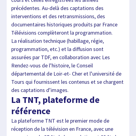
précédentes. Au-delà des captations des
interventions et des retransmissions, des
documentaires historiques produits par France
Télévisions complèteront la programmation.
La réalisation technique (habillage, régie,
programmation, etc.) et la diffusion sont
assurées par TDF, en collaboration avec Les
Rendez-vous de l’histoire, le Conseil
départemental de Loir-et- Cher et l’université de
Tours qui fournissent les contenus et se chargent
des captations d’images.
La TNT, plateforme de
référence
La plateforme TNT est le premier mode de
réception de la télévision en France, avec une