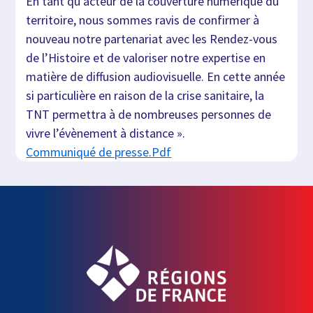
En tant qu’acteur de la couverture numérique du
territoire, nous sommes ravis de confirmer à
nouveau notre partenariat avec les Rendez-vous
de l’Histoire et de valoriser notre expertise en
matière de diffusion audiovisuelle. En cette année
si particulière en raison de la crise sanitaire, la
TNT permettra à de nombreuses personnes de
vivre l’évènement à distance ».
Communiqué de presse.Pdf