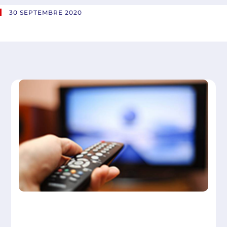
30 SEPTEMBRE 2020