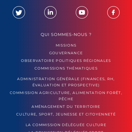
QUI SOMMES-NOUS ?
MISSIONS
GOUVERNANCE
OBSERVATOIRE POLITIQUES RÉGIONALES
COMMISSIONS THÉMATIQUES
ADMINISTRATION GÉNÉRALE (FINANCES, RH,
ÉVALUATION ET PROSPECTIVE)
COMMISSION AGRICULTURE, ALIMENTATION FORÊT,
PÊCHE
AMÉNAGEMENT DU TERRITOIRE
CULTURE, SPORT, JEUNESSE ET CITOYENNETÉ
LA COMMISSION DÉLÉGUÉE CULTURE