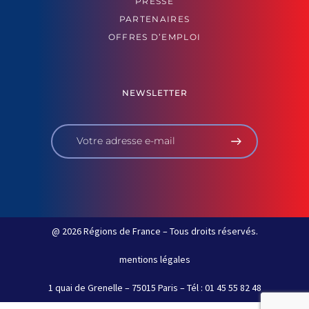
PRESSE
PARTENAIRES
OFFRES D’EMPLOI
NEWSLETTER
@ 2026 Régions de France – Tous droits réservés.
mentions légales
1 quai de Grenelle – 75015 Paris – Tél : 01 45 55 82 48