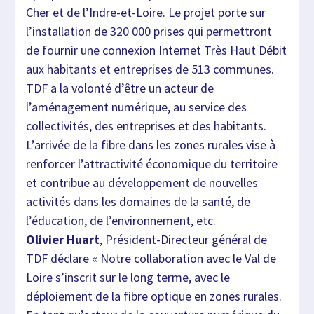
Cher et de l’Indre-et-Loire. Le projet porte sur
l’installation de 320 000 prises qui permettront
de fournir une connexion Internet Très Haut Débit
aux habitants et entreprises de 513 communes.
TDF a la volonté d’être un acteur de
l’aménagement numérique, au service des
collectivités, des entreprises et des habitants.
L’arrivée de la fibre dans les zones rurales vise à
renforcer l’attractivité économique du territoire
et contribue au développement de nouvelles
activités dans les domaines de la santé, de
l’éducation, de l’environnement, etc.
Olivier Huart
, Président-Directeur général de
TDF déclare « Notre collaboration avec le Val de
Loire s’inscrit sur le long terme, avec le
déploiement de la fibre optique en zones rurales.