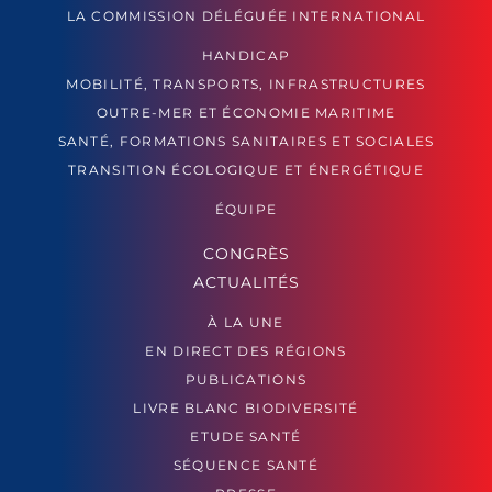
LA COMMISSION DÉLÉGUÉE INTERNATIONAL
HANDICAP
MOBILITÉ, TRANSPORTS, INFRASTRUCTURES
OUTRE-MER ET ÉCONOMIE MARITIME
SANTÉ, FORMATIONS SANITAIRES ET SOCIALES
TRANSITION ÉCOLOGIQUE ET ÉNERGÉTIQUE
ÉQUIPE
CONGRÈS
ACTUALITÉS
À LA UNE
EN DIRECT DES RÉGIONS
PUBLICATIONS
LIVRE BLANC BIODIVERSITÉ
ETUDE SANTÉ
SÉQUENCE SANTÉ