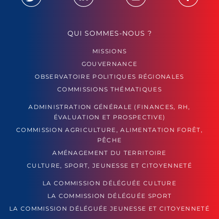
QUI SOMMES-NOUS ?
MISSIONS
GOUVERNANCE
OBSERVATOIRE POLITIQUES RÉGIONALES
COMMISSIONS THÉMATIQUES
ADMINISTRATION GÉNÉRALE (FINANCES, RH,
ÉVALUATION ET PROSPECTIVE)
COMMISSION AGRICULTURE, ALIMENTATION FORÊT,
PÊCHE
AMÉNAGEMENT DU TERRITOIRE
CULTURE, SPORT, JEUNESSE ET CITOYENNETÉ
LA COMMISSION DÉLÉGUÉE CULTURE
LA COMMISSION DÉLÉGUÉE SPORT
LA COMMISSION DÉLÉGUÉE JEUNESSE ET CITOYENNETÉ