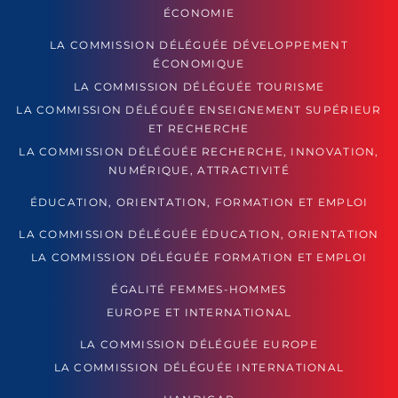
ÉCONOMIE
LA COMMISSION DÉLÉGUÉE DÉVELOPPEMENT
ÉCONOMIQUE
LA COMMISSION DÉLÉGUÉE TOURISME
LA COMMISSION DÉLÉGUÉE ENSEIGNEMENT SUPÉRIEUR
ET RECHERCHE
LA COMMISSION DÉLÉGUÉE RECHERCHE, INNOVATION,
NUMÉRIQUE, ATTRACTIVITÉ
ÉDUCATION, ORIENTATION, FORMATION ET EMPLOI
LA COMMISSION DÉLÉGUÉE ÉDUCATION, ORIENTATION
LA COMMISSION DÉLÉGUÉE FORMATION ET EMPLOI
ÉGALITÉ FEMMES-HOMMES
EUROPE ET INTERNATIONAL
LA COMMISSION DÉLÉGUÉE EUROPE
LA COMMISSION DÉLÉGUÉE INTERNATIONAL