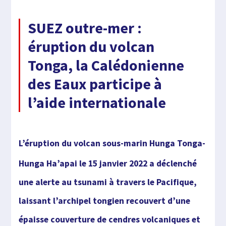
SUEZ outre-mer :
éruption du volcan
Tonga, la Calédonienne
des Eaux participe à
l’aide internationale
L’éruption du volcan sous-marin Hunga Tonga-
Hunga Ha’apai le 15 janvier
2022
a déclenché
une alerte au tsunami à travers le Pacifique,
laissant l’archipel tongien recouvert d’une
épaisse couverture de
cendres volcaniques et