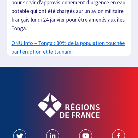
pour servir d’approvisionnement d’urgence en eau
potable qui ont été chargés sur un avion militaire
français lundi 24 janvier pour être amenés aux îles
Tonga.
ONU Info – Tonga : 80% de la population touchée
par l’éruption et le tsunami