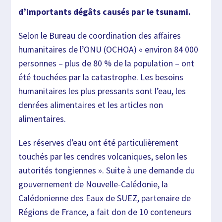
d’importants dégâts causés par le tsunami.
Selon
le
Bureau de coordination des affaires
humanitaires de l’ONU (OCHOA)
« environ 84 000
personnes – plus de 80 % de la population – ont
été touchées par la catastrophe. Les besoins
humanitaires les plus pressants sont l’eau, les
denrées alimentaires et les articles non
alimentaires.
Les réserves d’eau
ont été particulièrement
touchés par les cendres volcaniques, selon les
autorités tongiennes ». Suite à une demande du
gouvernement de Nouvelle-Calédonie, la
Calédonienne des Eaux de SUEZ, partenaire de
Régions de France, a fait don de 10 conteneurs