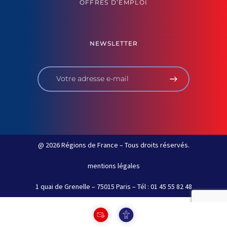
OFFRES D’EMPLOI
NEWSLETTER
@ 2026 Régions de France – Tous droits réservés.
mentions légales
1 quai de Grenelle – 75015 Paris – Tél : 01 45 55 82 48