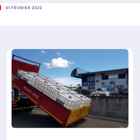
01 FÉVRIER 2022