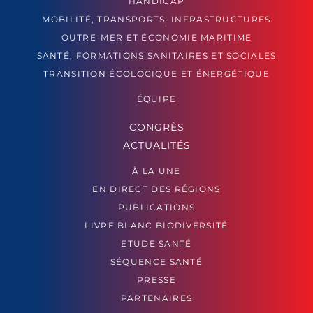
HANDICAP
MOBILITÉ, TRANSPORTS, INFRASTRUCTURES
OUTRE-MER ET ÉCONOMIE MARITIME
SANTÉ, FORMATIONS SANITAIRES ET SOCIALES
TRANSITION ÉCOLOGIQUE ET ÉNERGÉTIQUE
ÉQUIPE
CONGRÈS
ACTUALITÉS
À LA UNE
EN DIRECT DES RÉGIONS
PUBLICATIONS
LIVRE BLANC BIODIVERSITÉ
ETUDE SANTÉ
SÉQUENCE SANTÉ
PRESSE
PARTENAIRES