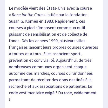
Le modèle vient des États-Unis avec la course
«
Race for the Cure
» initiée par la fondation
Susan G. Komen en 1983. Rapidement, ces
courses à pied s’imposent comme un outil
puissant de sensibilisation et de collecte de
fonds. Dès les années 1990, plusieurs villes
françaises lancent leurs propres courses ouvertes
à toutes et à tous. Elles associent sport,
prévention et convivialité. Aujourd’hui, de très
nombreuses communes organisent chaque
automne des marches, courses ou randonnées
permettant de récolter des dons destinés à la
recherche et aux associations de patientes. Le
code vestimentaire exigé ? Du rose, évidemment
!