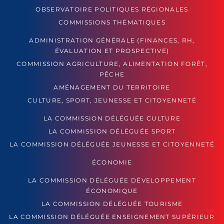
OBSERVATOIRE POLITIQUES RÉGIONALES
COMMISSIONS THÉMATIQUES
ADMINISTRATION GÉNÉRALE (FINANCES, RH,
ÉVALUATION ET PROSPECTIVE)
COMMISSION AGRICULTURE, ALIMENTATION FORÊT,
PÊCHE
AMÉNAGEMENT DU TERRITOIRE
CULTURE, SPORT, JEUNESSE ET CITOYENNETÉ
LA COMMISSION DÉLÉGUÉE CULTURE
LA COMMISSION DÉLÉGUÉE SPORT
LA COMMISSION DÉLÉGUÉE JEUNESSE ET CITOYENNETÉ
ÉCONOMIE
LA COMMISSION DÉLÉGUÉE DÉVELOPPEMENT
ÉCONOMIQUE
LA COMMISSION DÉLÉGUÉE TOURISME
LA COMMISSION DÉLÉGUÉE ENSEIGNEMENT SUPÉRIEUR