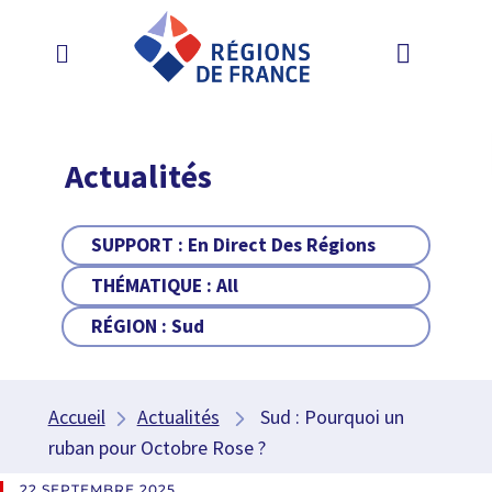
Actualités
SUPPORT :
En Direct Des Régions
THÉMATIQUE :
All
RÉGION :
Sud
Accueil
Actualités
Sud : Pourquoi un
ruban pour Octobre Rose ?
22 SEPTEMBRE 2025