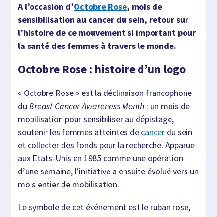
A l’occasion d’
Octobre Rose
, mois de
sensibilisation au cancer du sein, retour sur
l’histoire de ce mouvement si important pour
la santé des femmes à travers le monde.
Octobre Rose : histoire d’un logo
« Octobre Rose » est la déclinaison francophone
du
Breast Cancer Awareness Month
: un mois de
mobilisation pour sensibiliser au dépistage,
soutenir les femmes atteintes de
cancer
du sein
et collecter des fonds pour la recherche. Apparue
aux Etats-Unis en 1985 comme une opération
d’une semaine, l’initiative a ensuite évolué vers un
mois entier de mobilisation.
Le symbole de cet événement est le ruban rose,