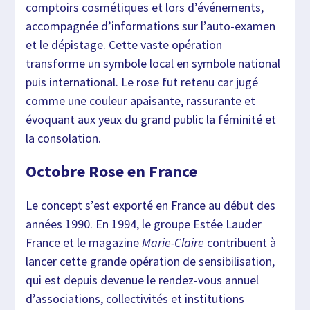
comptoirs cosmétiques et lors d’événements,
accompagnée d’informations sur l’auto-examen
et le dépistage. Cette vaste opération
transforme un symbole local en symbole national
puis international. Le rose fut retenu car jugé
comme une couleur apaisante, rassurante et
évoquant aux yeux du grand public la féminité et
la consolation.
Octobre Rose en France
Le concept s’est exporté en France au début des
années 1990. En 1994, le groupe Estée Lauder
France et le magazine
Marie-Claire
contribuent à
lancer cette grande opération de sensibilisation,
qui est depuis devenue le rendez-vous annuel
d’associations, collectivités et institutions