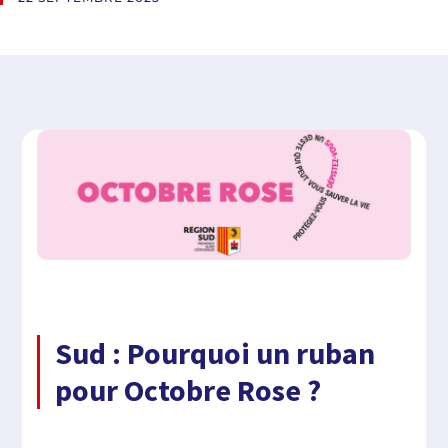
Sud : Pourquoi un ruban
pour Octobre Rose ?