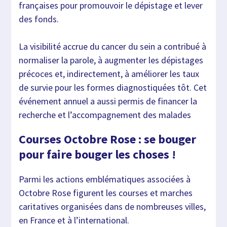
françaises pour promouvoir le dépistage et lever
des fonds.
La visibilité accrue du cancer du sein a contribué à
normaliser la parole, à augmenter les dépistages
précoces et, indirectement, à améliorer les taux
de survie pour les formes diagnostiquées tôt. Cet
événement annuel a aussi permis de financer la
recherche et l’accompagnement des malades
Courses Octobre Rose : se bouger
pour faire bouger les choses !
Parmi les actions emblématiques associées à
Octobre Rose figurent les courses et marches
caritatives organisées dans de nombreuses villes,
en France et à l’international.