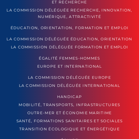
ET RECHERCHE
LA COMMISSION DÉLÉGUÉE RECHERCHE, INNOVATION,
NUMÉRIQUE, ATTRACTIVITÉ
ÉDUCATION, ORIENTATION, FORMATION ET EMPLOI
LA COMMISSION DÉLÉGUÉE ÉDUCATION, ORIENTATION
LA COMMISSION DÉLÉGUÉE FORMATION ET EMPLOI
ÉGALITÉ FEMMES-HOMMES
EUROPE ET INTERNATIONAL
LA COMMISSION DÉLÉGUÉE EUROPE
LA COMMISSION DÉLÉGUÉE INTERNATIONAL
HANDICAP
MOBILITÉ, TRANSPORTS, INFRASTRUCTURES
OUTRE-MER ET ÉCONOMIE MARITIME
SANTÉ, FORMATIONS SANITAIRES ET SOCIALES
TRANSITION ÉCOLOGIQUE ET ÉNERGÉTIQUE