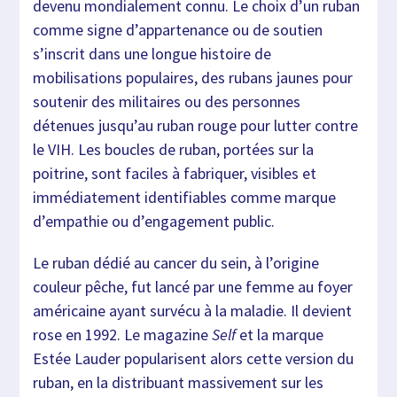
devenu mondialement connu. Le choix d’un ruban
comme signe d’appartenance ou de soutien
s’inscrit dans une longue histoire de
mobilisations populaires, des rubans jaunes pour
soutenir des militaires ou des personnes
détenues jusqu’au ruban rouge pour lutter contre
le VIH. Les boucles de ruban, portées sur la
poitrine, sont faciles à fabriquer, visibles et
immédiatement identifiables comme marque
d’empathie ou d’engagement public.
Le ruban dédié au cancer du sein, à l’origine
couleur pêche, fut lancé par une femme au foyer
américaine ayant survécu à la maladie. Il devient
rose en 1992. Le magazine
Self
et la marque
Estée Lauder popularisent alors cette version du
ruban, en la distribuant massivement sur les