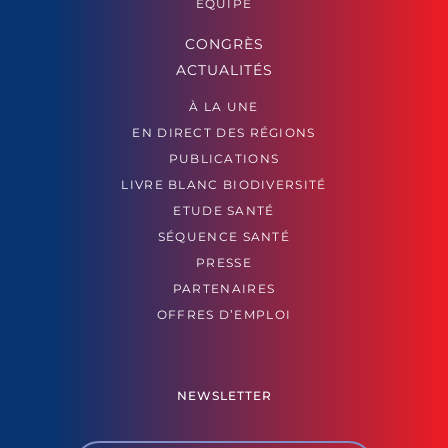
ÉQUIPE
CONGRÈS
ACTUALITÉS
À LA UNE
EN DIRECT DES RÉGIONS
PUBLICATIONS
LIVRE BLANC BIODIVERSITÉ
ETUDE SANTÉ
SÉQUENCE SANTÉ
PRESSE
PARTENAIRES
OFFRES D’EMPLOI
NEWSLETTER