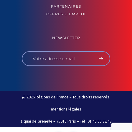
PARTENAIRES
OFFRES D’EMPLOI
NEWSLETTER
@ 2026 Régions de France – Tous droits réservés.
mentions légales
1 quai de Grenelle – 75015 Paris – Tél : 01 45 55 82 48