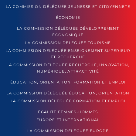
LA COMMISSION DÉLÉGUÉE JEUNESSE ET CITOYENNETÉ
ÉCONOMIE
LA COMMISSION DÉLÉGUÉE DÉVELOPPEMENT
ÉCONOMIQUE
LA COMMISSION DÉLÉGUÉE TOURISME
LA COMMISSION DÉLÉGUÉE ENSEIGNEMENT SUPÉRIEUR
ET RECHERCHE
LA COMMISSION DÉLÉGUÉE RECHERCHE, INNOVATION,
NUMÉRIQUE, ATTRACTIVITÉ
ÉDUCATION, ORIENTATION, FORMATION ET EMPLOI
LA COMMISSION DÉLÉGUÉE ÉDUCATION, ORIENTATION
LA COMMISSION DÉLÉGUÉE FORMATION ET EMPLOI
ÉGALITÉ FEMMES-HOMMES
EUROPE ET INTERNATIONAL
LA COMMISSION DÉLÉGUÉE EUROPE