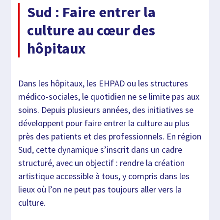
Sud : Faire entrer la
culture au cœur des
hôpitaux
Dans les hôpitaux, les EHPAD ou les structures
médico-sociales, le quotidien ne se limite pas aux
soins. Depuis plusieurs années, des initiatives se
développent pour faire entrer la culture au plus
près des patients et des professionnels. En région
Sud, cette dynamique s’inscrit dans un cadre
structuré, avec un objectif : rendre la création
artistique accessible à tous, y compris dans les
lieux où l’on ne peut pas toujours aller vers la
culture.