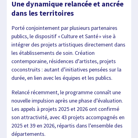
Une dynamique relancée et ancrée
dans les territoires
Porté conjointement par plusieurs partenaires
publics, le dispositif « Culture et Santé » vise à
intégrer des projets artistiques directement dans
les établissements de soin. Création
contemporaine, résidences d’artistes, projets
coconstruits : autant d’initiatives pensées sur la
durée, en lien avec les équipes et les publics.
Relancé récemment, le programme connaît une
nouvelle impulsion après une phase d’évaluation.
Les appels à projets 2025 et 2026 ont confirmé
son attractivité, avec 43 projets accompagnés en
2025 et 39 en 2026, répartis dans l’ensemble des
départements.