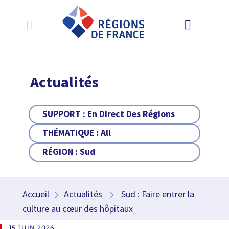
Actualités
SUPPORT :
En Direct Des Régions
THÉMATIQUE :
All
RÉGION :
Sud
Accueil
Actualités
Sud : Faire entrer la
culture au cœur des hôpitaux
15 JUIN 2026