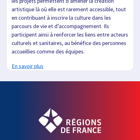
les projets permettent d’amener la création
artistique là où elle est rarement accessible, tout
en contribuant à inscrire la culture dans les
parcours de vie et d’accompagnement. Ils
participent ainsi à renforcer les liens entre acteurs
culturels et sanitaires, au bénéfice des personnes
accueillies comme des équipes.
En savoir plus