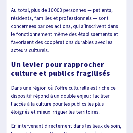
Au total, plus de 10 000 personnes — patients,
résidents, familles et professionnels — sont
concernées par ces actions, qui s’inscrivent dans
le fonctionnement même des établissements et
favorisent des coopérations durables avec les
acteurs culturels.
Un levier pour rapprocher
culture et publics fragilisés
Dans une région où l’offre culturelle est riche ce
dispositif répond à un double enjeu : faciliter
l’accès à la culture pour les publics les plus
éloignés et mieux irriguer les territoires.
En intervenant directement dans les lieux de soin,