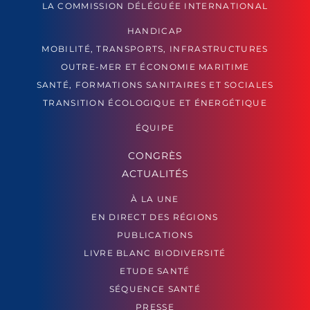
LA COMMISSION DÉLÉGUÉE INTERNATIONAL
HANDICAP
MOBILITÉ, TRANSPORTS, INFRASTRUCTURES
OUTRE-MER ET ÉCONOMIE MARITIME
SANTÉ, FORMATIONS SANITAIRES ET SOCIALES
TRANSITION ÉCOLOGIQUE ET ÉNERGÉTIQUE
ÉQUIPE
CONGRÈS
ACTUALITÉS
À LA UNE
EN DIRECT DES RÉGIONS
PUBLICATIONS
LIVRE BLANC BIODIVERSITÉ
ETUDE SANTÉ
SÉQUENCE SANTÉ
PRESSE