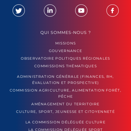
QUI SOMMES-NOUS ?
MISSIONS
GOUVERNANCE
OBSERVATOIRE POLITIQUES RÉGIONALES
COMMISSIONS THÉMATIQUES
ADMINISTRATION GÉNÉRALE (FINANCES, RH,
ÉVALUATION ET PROSPECTIVE)
COMMISSION AGRICULTURE, ALIMENTATION FORÊT,
PÊCHE
AMÉNAGEMENT DU TERRITOIRE
CULTURE, SPORT, JEUNESSE ET CITOYENNETÉ
LA COMMISSION DÉLÉGUÉE CULTURE
LA COMMISSION DÉLÉGUÉE SPORT