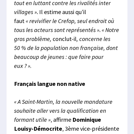
tout en luttant contre les rivalités inter
villages »
. Il estime aussi qu’il
faut
« revivifier le Crefop, seul endroit où
tous les acteurs sont représentés »
.
« Notre
gros problème,
conclut-il
, concerne les
50 % de la population non française, dont
beaucoup de jeunes : que faire pour
eux ? ».
Français langue non native
« A Saint-Martin, la nouvelle mandature
souhaite aller vers la qualification en
formant utile »
, affirme
Dominique
Louisy-Démocrite
, 3ème vice-présidente