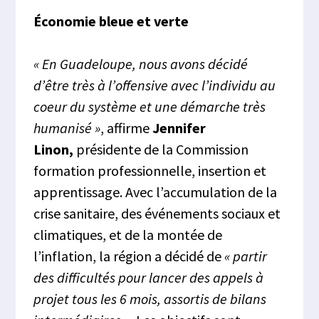
Économie bleue et verte
« En Guadeloupe, nous avons décidé
d’être très à l’offensive avec l’individu au
coeur du système et une démarche très
humanisé »
, affirme
Jennifer
Linon,
présidente de la Commission
formation professionnelle, insertion et
apprentissage. Avec l’accumulation de la
crise sanitaire, des événements sociaux et
climatiques, et de la montée de
l’inflation, la région a décidé de
« partir
des difficultés pour lancer des appels à
projet tous les 6 mois, assortis de bilans