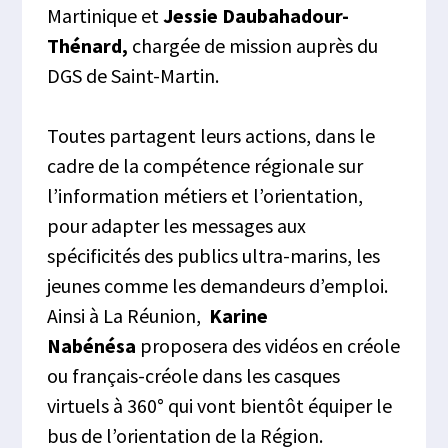
Martinique et
Jessie Daubahadour-
Thénard,
chargée de mission auprès du
DGS de Saint-Martin.
Toutes partagent leurs actions, dans le
cadre de la compétence régionale sur
l’information métiers et l’orientation,
pour adapter les messages aux
spécificités des publics ultra-marins, les
jeunes comme les demandeurs d’emploi.
Ainsi à La Réunion,
Karine
Nabénésa
proposera des vidéos en créole
ou français-créole dans les casques
virtuels à 360° qui vont bientôt équiper le
bus de l’orientation de la Région.