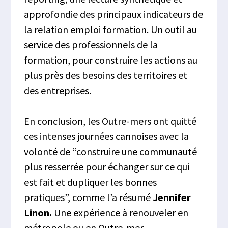
approfondie des principaux indicateurs de
la relation emploi formation. Un outil au
service des professionnels de la
formation, pour construire les actions au
plus près des besoins des territoires et
des entreprises.
En conclusion, les Outre-mers ont quitté
ces intenses journées cannoises avec la
volonté de “construire une communauté
plus resserrée pour échanger sur ce qui
est fait et dupliquer les bonnes
pratiques”, comme l’a résumé
Jennifer
Linon.
Une expérience à renouveler en
métropole ou en Outre-mer.