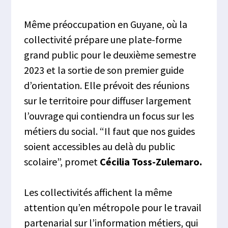
Même préoccupation en Guyane, où la
collectivité prépare une plate-forme
grand public pour le deuxième semestre
2023 et la sortie de son premier guide
d’orientation. Elle prévoit des réunions
sur le territoire pour diffuser largement
l’ouvrage qui contiendra un focus sur les
métiers du social. “Il faut que nos guides
soient accessibles au delà du public
scolaire”, promet
Cécilia Toss-Zulemaro.
Les collectivités affichent la même
attention qu’en métropole pour le travail
partenarial sur l’information métiers, qui