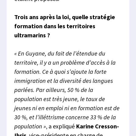
Trois ans après la loi, quelle stratégie
formation dans les territoires
ultramarins ?
« En Guyane, du fait de l’étendue du
territoire, il y a un problème d’accès à la
formation. Ce à quoi s’ajoute la forte
immigration et la diversité des langues
parlées. Par ailleurs, 50 % de la
population est très jeune, le taux de
jeunes ni en emploi ni en formation est de
30 %, et l’illéttrisme concerne 33 % de la
population »
, a expliqué
Karine Cresson-
Ibris
, vice-présidente en charge de