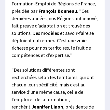
Formation-Emploi de Régions de France,
présidée par
François Bonneau.
“Ces
dernières années, nos Régions ont innové,
fait preuve d’adaptation et trouvé des
solutions. Des modèles et savoir-faire se
déploient outre-mer. C’est une vraie
richesse pour nos territoires, le fruit de
compétences et d’expertise.”
“Des solutions différentes sont
recherchées selon les territoires, qui ont
chacun leur spécificité, mais c’est au
service d’une même cause, celle de
l’emploi et de la formation”,
renchérit
Jennifer Linon
, présidente de