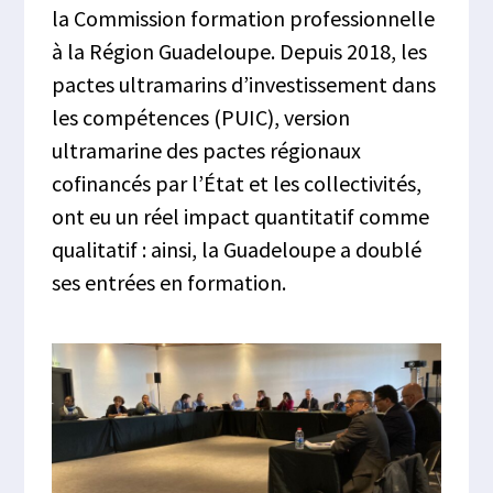
la Commission formation professionnelle
à la Région Guadeloupe. Depuis 2018, les
pactes ultramarins d’investissement dans
les compétences (PUIC), version
ultramarine des pactes régionaux
cofinancés par l’État et les collectivités,
ont eu un réel impact quantitatif comme
qualitatif : ainsi, la Guadeloupe a doublé
ses entrées en formation.