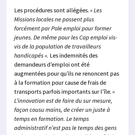
Les procédures sont allégées.
« Les
Missions locales ne passent plus
forcément par Pole emploi pour former
jeunes. De même pour les Cap emploi vis-
vis de la population de travailleurs
handicapés ».
Les indemnités des
demandeurs d’emploi ont été
augmentées pour qu’ils ne renoncent pas
à la formation pour cause de frais de
transports parfois importants sur l’île.
«
L’innovation est de faire du sur mesure,
façon cousu mains, de créer un juste à
temps en formation. Le temps
administratif n’est pas le temps des gens