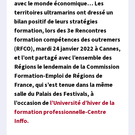
avec le monde économique… Les
territoires ultramarins ont dressé un
bilan positif de leurs stratégies
formation, lors des 3e Rencontres
formation compétences des outremers
(RFCO), mardi 24 janvier 2022 à Cannes,
et l’ont partagé avec l’ensemble des
Régions le lendemain de la Commission
Formation-Emploi de Régions de
France, qui s’est tenue dans la même
salle du Palais des Festivals, à
l’occasion de
l’Université d’hiver de la
formation professionnelle-Centre
Inffo.