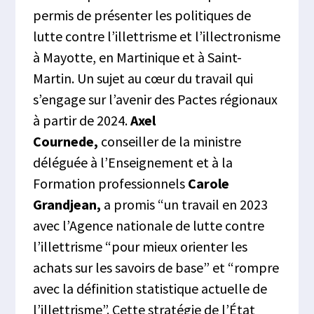
permis de présenter les politiques de
lutte contre l’illettrisme et l’illectronisme
à Mayotte, en Martinique et à Saint-
Martin. Un sujet au cœur du travail qui
s’engage sur l’avenir des Pactes régionaux
à partir de 2024.
Axel
Cournede,
conseiller de la ministre
déléguée à l’Enseignement et à la
Formation professionnels
Carole
Grandjean,
a promis “un travail en 2023
avec l’Agence nationale de lutte contre
l’illettrisme “pour mieux orienter les
achats sur les savoirs de base” et “rompre
avec la définition statistique actuelle de
l’illettrisme”. Cette stratégie de l’État