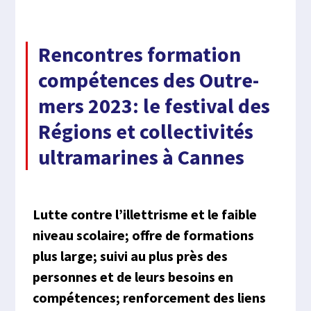
Rencontres formation
compétences des Outre-
mers 2023: le festival des
Régions et collectivités
ultramarines à Cannes
Lutte contre l’illettrisme et le faible
niveau scolaire; offre de formations
plus large; suivi au plus près des
personnes et de leurs besoins en
compétences; renforcement des liens