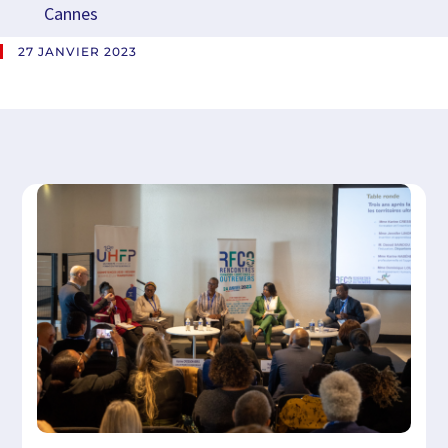
Cannes
27 JANVIER 2023