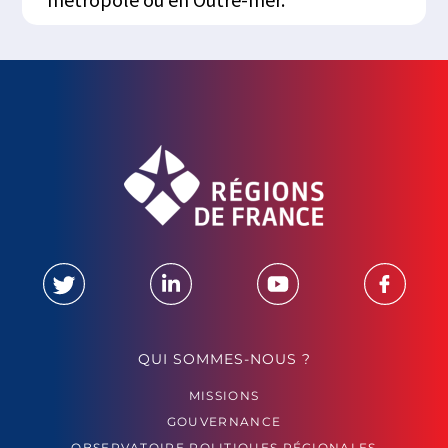
QUI SOMMES-NOUS ?
MISSIONS
GOUVERNANCE
OBSERVATOIRE POLITIQUES RÉGIONALES