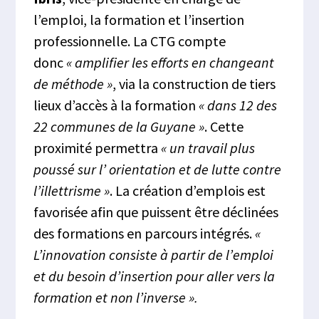
l’emploi, la formation et l’insertion
professionnelle. La CTG compte
donc
« amplifier les efforts en changeant
de méthode »
, via la construction de tiers
lieux d’accès à la formation
« dans 12 des
22 communes de la Guyane »
. Cette
proximité permettra
« un travail plus
poussé sur l’ orientation et de lutte contre
l’illettrisme »
. La création d’emplois est
favorisée afin que puissent être déclinées
des formations en parcours intégrés.
«
L’innovation consiste à partir de l’emploi
et du besoin d’insertion pour aller vers la
formation et non l’inverse ».