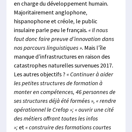
en charge du développement humain.
Majoritairement anglophone,
hispanophone et créole, le public
insulaire parle peu le français.
« Il nous
faut donc faire preuve d’innovation dans
nos parcours linguistiques »
. Mais l’île
manque d’infrastructures en raison des
catastrophes naturelles survenues 2017.
Les autres objectifs ?
« Continuer à aider
les petites structures de formation à
monter en compétences, 46 personnes de
ses structures déjà été formées »,
« rendre
opérationnel le Crefop »; « ouvrir une cité
des métiers offrant toutes les infos
»;
et
« construire des formations courtes