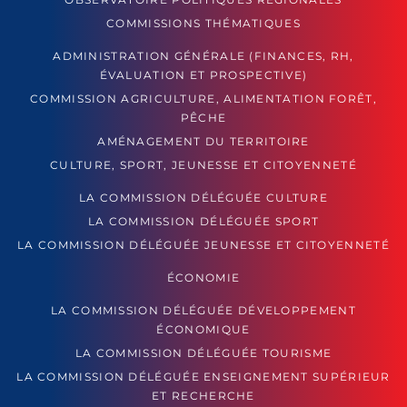
COMMISSIONS THÉMATIQUES
ADMINISTRATION GÉNÉRALE (FINANCES, RH,
ÉVALUATION ET PROSPECTIVE)
COMMISSION AGRICULTURE, ALIMENTATION FORÊT,
PÊCHE
AMÉNAGEMENT DU TERRITOIRE
CULTURE, SPORT, JEUNESSE ET CITOYENNETÉ
LA COMMISSION DÉLÉGUÉE CULTURE
LA COMMISSION DÉLÉGUÉE SPORT
LA COMMISSION DÉLÉGUÉE JEUNESSE ET CITOYENNETÉ
ÉCONOMIE
LA COMMISSION DÉLÉGUÉE DÉVELOPPEMENT
ÉCONOMIQUE
LA COMMISSION DÉLÉGUÉE TOURISME
LA COMMISSION DÉLÉGUÉE ENSEIGNEMENT SUPÉRIEUR
ET RECHERCHE