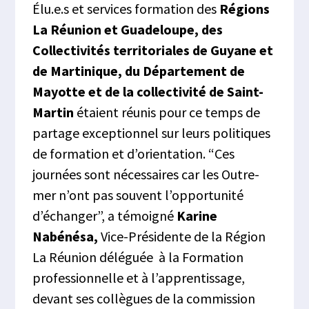
Élu.e.s et services formation des
Régions
La Réunion et Guadeloupe, des
Collectivités territoriales de Guyane et
de Martinique, du Département de
Mayotte et de la collectivité de Saint-
Martin
étaient réunis pour ce temps de
partage exceptionnel sur leurs politiques
de formation et d’orientation. “Ces
journées sont nécessaires car les Outre-
mer n’ont pas souvent l’opportunité
d’échanger”, a témoigné
Karine
Nabénésa,
Vice-Présidente de la Région
La Réunion déléguée à la Formation
professionnelle et à l’apprentissage,
devant ses collègues de la commission