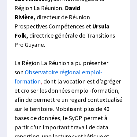
Région La Réunion,
David
Rivière,
directeur de Réunion
Prospectives Compétences et
Ursula
Folk,
directrice générale de Transitions
Pro Guyane.
La Région La Réunion a pu présenter
son
Observatoire régional emploi-
formation
,
dont la vocation est d’agréger
et croiser les données emploi-formation,
afin de permettre un regard contextualisé
sur le territoire. Mobilisant plus de 40
bases de données, le SyOP permet à
partir d’un important travail de data
reporting, une lecture synthétique et