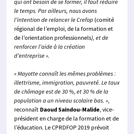
qui ont besoin de se former, il faut réduire
le temps. Par ailleurs, nous avons
l’intention de relancer le Crefop
(comité
régional de l’emploi, de la formation et
de l’orientation professionnels
), et de
renforcer l’aide à la création
d’entreprise ».
« Mayotte connaît les mêmes problèmes :
illettrisme, immigration, pauvreté. Le taux
de chômage est de 30 %, et 30 % de la
population a un niveau scolaire bas. »
,
reconnaît
Daoud Saindou-Malide
, vice-
président en charge de la formation et de
l’éducation. Le CPRDFOP 2019 prévoit