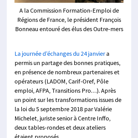
A la Commission Formation-Emploi de
Régions de France, le président François
Bonneau entouré des élus des Outre-mers
La journée d’échanges du 24 janvier
a
permis un partage des bonnes pratiques,
en présence de nombreux partenaires et
opérateurs (LADOM, Carif-Oref, Pôle
emploi, AFPA, Transitions Pro…). Après
un point sur les transformations issues de
la loi du 5 septembre 2018 par Valérie
Michelet, juriste senior à Centre Inffo,
deux tables-rondes et deux ateliers
étaient proposés.