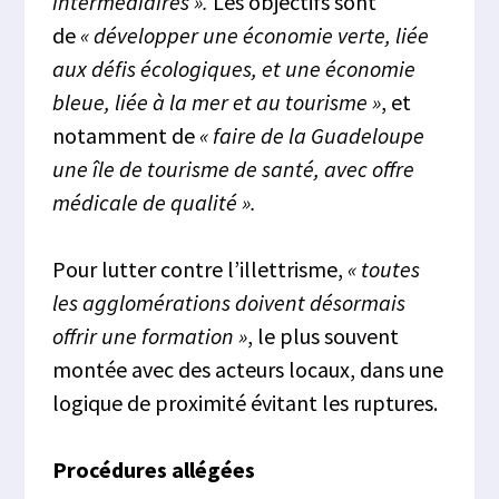
intermédiaires ».
Les objectifs sont
de
« développer une économie verte, liée
aux défis écologiques, et une économie
bleue, liée à la mer et au tourisme »
, et
notamment de
« faire de la Guadeloupe
une île de tourisme de santé, avec offre
médicale de qualité ».
Pour lutter contre l’illettrisme,
« toutes
les agglomérations doivent désormais
offrir une formation »
, le plus souvent
montée avec des acteurs locaux, dans une
logique de proximité évitant les ruptures.
Procédures allégées