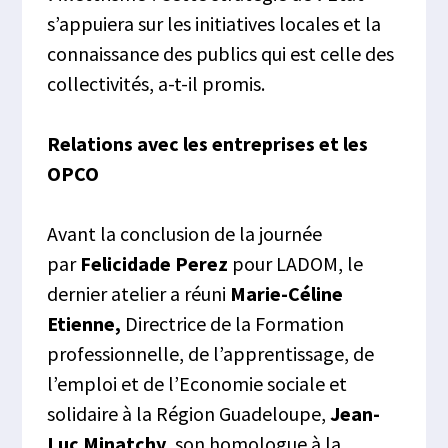
s’appuiera sur les initiatives locales et la
connaissance des publics qui est celle des
collectivités, a-t-il promis.
Relations avec les entreprises et les
OPCO
Avant la conclusion de la journée
par
Felicidade Perez
pour LADOM, le
dernier atelier a réuni
Marie-Céline
Etienne,
Directrice de la Formation
professionnelle, de l’apprentissage, de
l’emploi et de l’Economie sociale et
solidaire à la Région Guadeloupe,
Jean-
Luc Minatchy
, son homologue à la