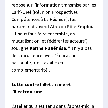
repose sur l’information transmise par les
Carif-Oref (Réunion Prospectives
Compétences à La Réunion), les
partenariats avec l’Afpa ou Pôle Emploi.
“Il nous faut faire ensemble, en
mutualisation, et fédérer les acteurs”,
souligne
Karine Nabénésa
. “Il n’y a pas
de concurrence avec l’Éducation
nationale, on travaille en
complémentarité”.
Lutte contre l’illettrisme et
l’illectronisme
L’atelier qui s’est tenu dans l’après-midi a