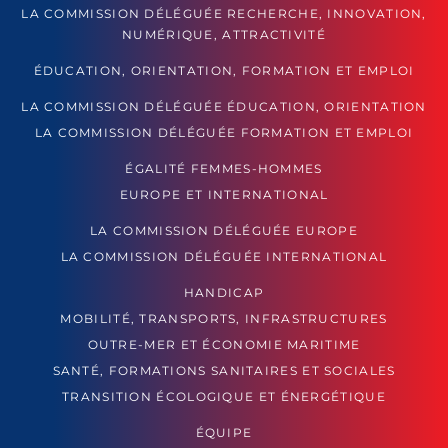
LA COMMISSION DÉLÉGUÉE RECHERCHE, INNOVATION,
NUMÉRIQUE, ATTRACTIVITÉ
ÉDUCATION, ORIENTATION, FORMATION ET EMPLOI
LA COMMISSION DÉLÉGUÉE ÉDUCATION, ORIENTATION
LA COMMISSION DÉLÉGUÉE FORMATION ET EMPLOI
ÉGALITÉ FEMMES-HOMMES
EUROPE ET INTERNATIONAL
LA COMMISSION DÉLÉGUÉE EUROPE
LA COMMISSION DÉLÉGUÉE INTERNATIONAL
HANDICAP
MOBILITÉ, TRANSPORTS, INFRASTRUCTURES
OUTRE-MER ET ÉCONOMIE MARITIME
SANTÉ, FORMATIONS SANITAIRES ET SOCIALES
TRANSITION ÉCOLOGIQUE ET ÉNERGÉTIQUE
ÉQUIPE