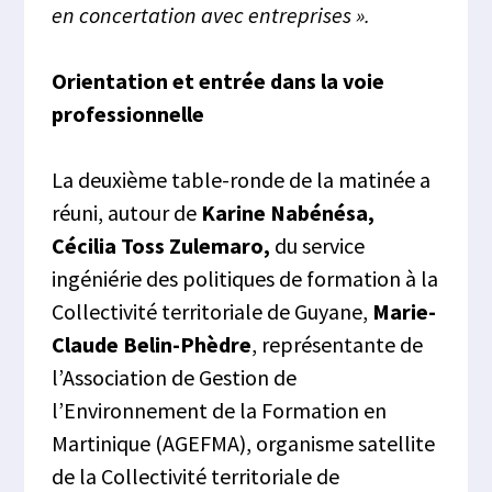
en concertation avec entreprises ».
Orientation et entrée dans la voie
professionnelle
La deuxième table-ronde de la matinée a
réuni, autour de
Karine Nabénésa,
Cécilia Toss Zulemaro,
du service
ingéniérie des politiques de formation à la
Collectivité territoriale de Guyane,
Marie-
Claude Belin-Phèdre
, représentante de
l’Association de Gestion de
l’Environnement de la Formation en
Martinique (AGEFMA), organisme satellite
de la Collectivité territoriale de