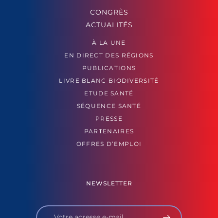
CONGRÈS
ACTUALITÉS
À LA UNE
EN DIRECT DES RÉGIONS
PUBLICATIONS
LIVRE BLANC BIODIVERSITÉ
ETUDE SANTÉ
SÉQUENCE SANTÉ
PRESSE
PARTENAIRES
OFFRES D’EMPLOI
NEWSLETTER